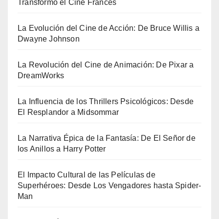
Transformó el Cine Francés
La Evolución del Cine de Acción: De Bruce Willis a
Dwayne Johnson
La Revolución del Cine de Animación: De Pixar a
DreamWorks
La Influencia de los Thrillers Psicológicos: Desde
El Resplandor a Midsommar
La Narrativa Épica de la Fantasía: De El Señor de
los Anillos a Harry Potter
El Impacto Cultural de las Películas de
Superhéroes: Desde Los Vengadores hasta Spider-
Man