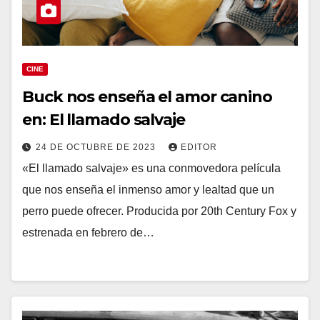
CINE
Buck nos enseña el amor canino
en: El llamado salvaje
24 DE OCTUBRE DE 2023
EDITOR
«El llamado salvaje» es una conmovedora película
que nos enseña el inmenso amor y lealtad que un
perro puede ofrecer. Producida por 20th Century Fox y
estrenada en febrero de…