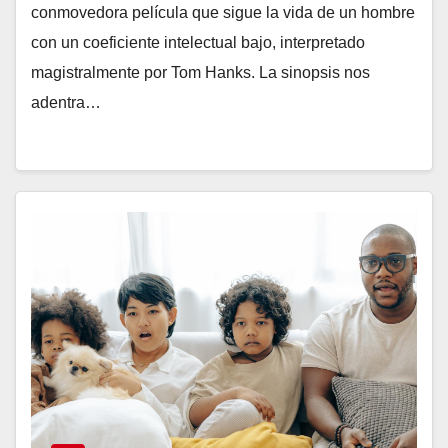
conmovedora película que sigue la vida de un hombre
con un coeficiente intelectual bajo, interpretado
magistralmente por Tom Hanks. La sinopsis nos
adentra…