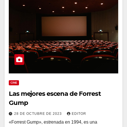
CINE
Las mejores escena de Forrest
Gump
28 DE OCTUBRE DE 2023
EDITOR
«Forrest Gump», estrenada en 1994, es una