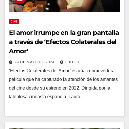
CINE
El amor irrumpe en la gran pantalla
a través de ‘Efectos Colaterales del
Amor’
29 DE MAYO DE 2024
EDITOR
‘Efectos Colaterales del Amor’ es una conmovedora
película que ha capturado la atención de los amantes
del cine desde su estreno en 2022. Dirigida por la
talentosa cineasta española, Laura…