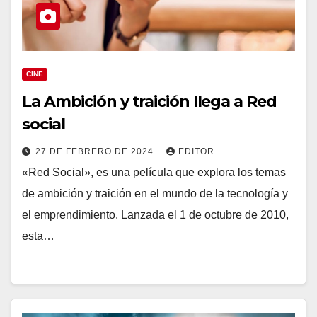
CINE
La Ambición y traición llega a Red
social
27 DE FEBRERO DE 2024
EDITOR
«Red Social», es una película que explora los temas
de ambición y traición en el mundo de la tecnología y
el emprendimiento. Lanzada el 1 de octubre de 2010,
esta…