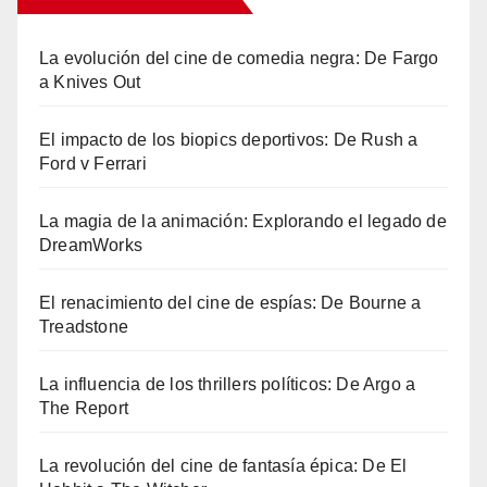
La evolución del cine de comedia negra: De Fargo
a Knives Out
El impacto de los biopics deportivos: De Rush a
Ford v Ferrari
La magia de la animación: Explorando el legado de
DreamWorks
El renacimiento del cine de espías: De Bourne a
Treadstone
La influencia de los thrillers políticos: De Argo a
The Report
La revolución del cine de fantasía épica: De El