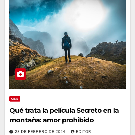
CINE
Qué trata la película Secreto en la
montaña: amor prohibido
23 DE FEBRERO DE 2024
EDITOR