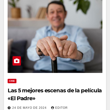
CINE
Las 5 mejores escenas de la película
«El Padre»
24 DE MAYO DE 2024
EDITOR