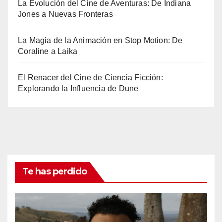
La Evolución del Cine de Aventuras: De Indiana
Jones a Nuevas Fronteras
La Magia de la Animación en Stop Motion: De
Coraline a Laika
El Renacer del Cine de Ciencia Ficción:
Explorando la Influencia de Dune
Te has perdido