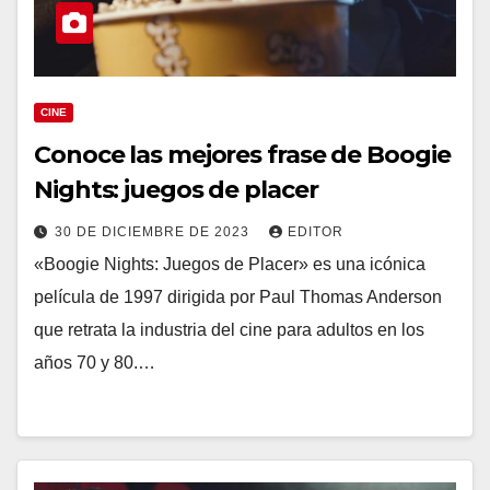
CINE
Conoce las mejores frase de Boogie
Nights: juegos de placer
30 DE DICIEMBRE DE 2023
EDITOR
«Boogie Nights: Juegos de Placer» es una icónica
película de 1997 dirigida por Paul Thomas Anderson
que retrata la industria del cine para adultos en los
años 70 y 80.…