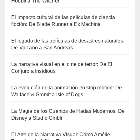
Hobbit a The Witcher
El impacto cultural de las películas de ciencia
ficción: De Blade Runner a Ex Machina
El legado de las películas de desastres naturales:
De Volcano a San Andreas
La narrativa visual en el cine de terror: De El
Conjuro a Insidious
La evolución de la animación en stop motion: De
Wallace & Gromit a Isle of Dogs
La Magia de los Cuentos de Hadas Modernos: De
Disney a Studio Ghibli
El Arte de la Narrativa Visual: Cómo Amélie