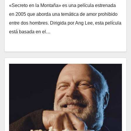
«Secreto en la Montaña» es una película estrenada
en 2005 que aborda una temática de amor prohibido
entre dos hombres. Dirigida por Ang Lee, esta película
está basada en el…