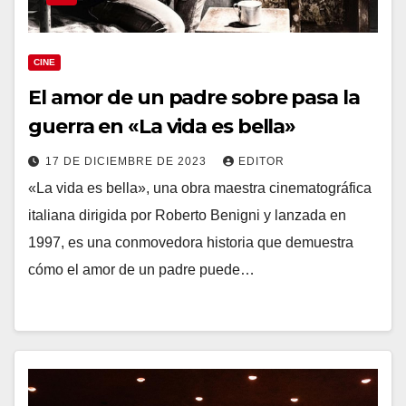
CINE
El amor de un padre sobre pasa la
guerra en «La vida es bella»
17 DE DICIEMBRE DE 2023
EDITOR
«La vida es bella», una obra maestra cinematográfica
italiana dirigida por Roberto Benigni y lanzada en
1997, es una conmovedora historia que demuestra
cómo el amor de un padre puede…