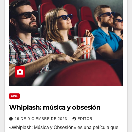
CINE
Whiplash: música y obsesión
19 DE DICIEMBRE DE 2023
EDITOR
«Whiplash: Música y Obsesión» es una película que