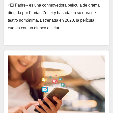
«El Padre» es una conmovedora película de drama
dirigida por Florian Zeller y basada en su obra de
teatro homónima. Estrenada en 2020, la película
cuenta con un elenco estelar…