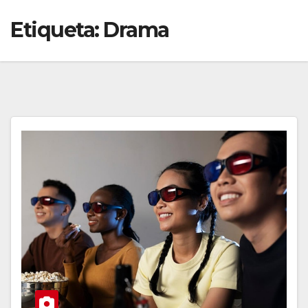
Etiqueta:
Drama