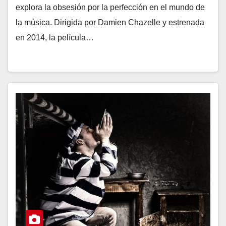
explora la obsesión por la perfección en el mundo de
la música. Dirigida por Damien Chazelle y estrenada
en 2014, la película…