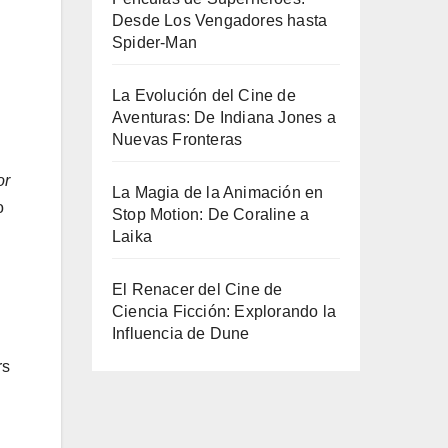
Desde Los Vengadores hasta
Spider-Man
La Evolución del Cine de
Aventuras: De Indiana Jones a
Nuevas Fronteras
or
La Magia de la Animación en
o
Stop Motion: De Coraline a
Laika
El Renacer del Cine de
Ciencia Ficción: Explorando la
Influencia de Dune
rs