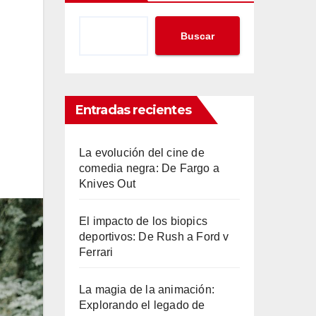
Buscar
Entradas recientes
La evolución del cine de
comedia negra: De Fargo a
Knives Out
El impacto de los biopics
deportivos: De Rush a Ford v
Ferrari
La magia de la animación:
Explorando el legado de