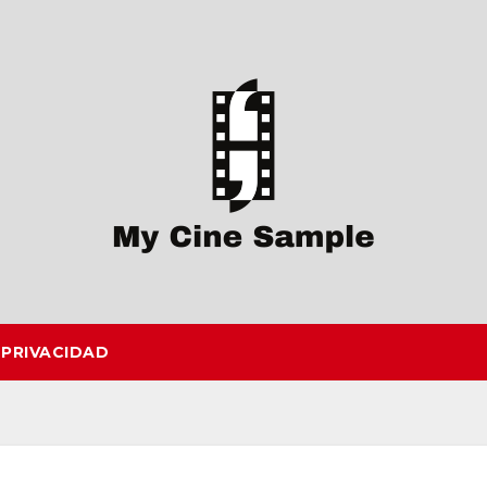
 PRIVACIDAD