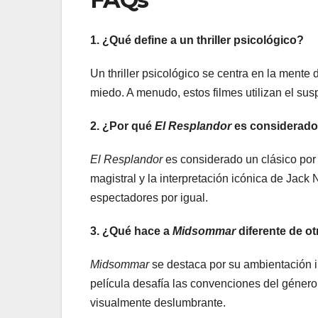
1. ¿Qué define a un thriller psicológico?
Un thriller psicológico se centra en la mente
miedo. A menudo, estos filmes utilizan el sus
2. ¿Por qué
El Resplandor
es considerado
El Resplandor
es considerado un clásico por 
magistral y la interpretación icónica de Jack
espectadores por igual.
3. ¿Qué hace a
Midsommar
diferente de otr
Midsommar
se destaca por su ambientación in
película desafía las convenciones del género
visualmente deslumbrante.