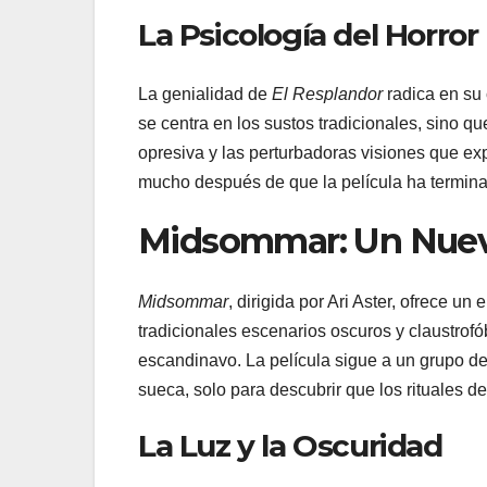
La Psicología del Horror
La genialidad de
El Resplandor
radica en su 
se centra en los sustos tradicionales, sino qu
opresiva y las perturbadoras visiones que e
mucho después de que la película ha termin
Midsommar: Un Nuev
Midsommar
, dirigida por Ari Aster, ofrece u
tradicionales escenarios oscuros y claustrof
escandinavo. La película sigue a un grupo de
sueca, solo para descubrir que los rituales de
La Luz y la Oscuridad