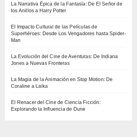
La Narrativa Épica de la Fantasía: De El Señor de
los Anillos a Harry Potter
El Impacto Cultural de las Películas de
Superhéroes: Desde Los Vengadores hasta Spider-
Man
La Evolución del Cine de Aventuras: De Indiana
Jones a Nuevas Fronteras
La Magia de la Animación en Stop Motion: De
Coraline a Laika
El Renacer del Cine de Ciencia Ficción:
Explorando la Influencia de Dune