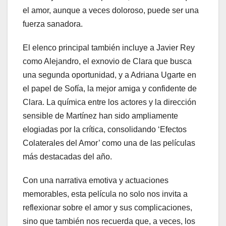
el amor, aunque a veces doloroso, puede ser una
fuerza sanadora.
El elenco principal también incluye a Javier Rey
como Alejandro, el exnovio de Clara que busca
una segunda oportunidad, y a Adriana Ugarte en
el papel de Sofía, la mejor amiga y confidente de
Clara. La química entre los actores y la dirección
sensible de Martínez han sido ampliamente
elogiadas por la crítica, consolidando ‘Efectos
Colaterales del Amor’ como una de las películas
más destacadas del año.
Con una narrativa emotiva y actuaciones
memorables, esta película no solo nos invita a
reflexionar sobre el amor y sus complicaciones,
sino que también nos recuerda que, a veces, los