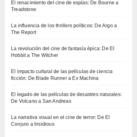
El renacimiento del cine de espías: De Bourne a
Treadstone
La influencia de los thrillers políticos: De Argo a
The Report
La revolución del cine de fantasía épica: De El
Hobbit a The Witcher
El impacto cultural de las películas de ciencia
ficción: De Blade Runner a Ex Machina
El legado de las películas de desastres naturales:
De Volcano a San Andreas
La narrativa visual en el cine de terror: De El
Conjuro a Insidious