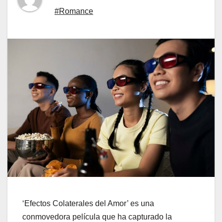
#Romance
‘Efectos Colaterales del Amor’ es una
conmovedora película que ha capturado la