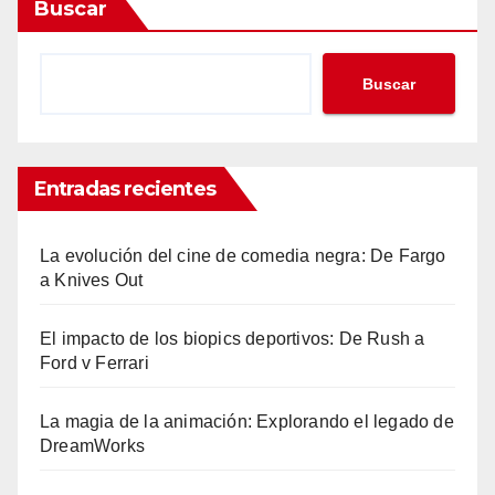
Buscar
Buscar
Entradas recientes
La evolución del cine de comedia negra: De Fargo
a Knives Out
El impacto de los biopics deportivos: De Rush a
Ford v Ferrari
La magia de la animación: Explorando el legado de
DreamWorks