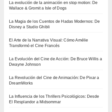
La evolución de la animación en stop motion: De
Wallace & Gromit a Isle of Dogs
La Magia de los Cuentos de Hadas Modernos: De
Disney a Studio Ghibli
El Arte de la Narrativa Visual: Cómo Amélie
Transformó el Cine Francés
La Evolución del Cine de Acción: De Bruce Willis a
Dwayne Johnson
La Revolución del Cine de Animación: De Pixar a
DreamWorks
La Influencia de los Thrillers Psicológicos: Desde
El Resplandor a Midsommar