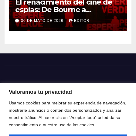
El renacimiento del cine de
espías: De Bourne a
Treadstone
30 DE MAYO DE 2026
EDITOR
Valoramos tu privacidad
Usamos cookies para mejorar su experiencia de navegación,
mostrarle anuncios o contenidos personalizados y analizar
nuestro tráfico. Al hacer clic en “Aceptar todo” usted da su
consentimiento a nuestro uso de las cookies.