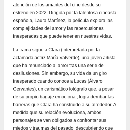
atención de los amantes del cine desde su
estreno en 2022. Dirigida por la talentosa cineasta
española, Laura Martínez, la película explora las
complejidades del amor y las repercusiones
inesperadas que puede tener en nuestras vidas.
La trama sigue a Clara (interpretada por la
aclamada actriz María Valverde), una joven artista
que ha renunciado al amor tras una serie de
desilusiones. Sin embargo, su vida da un giro
inesperado cuando conoce a Lucas (Álvaro
Cervantes), un carismático fotógrafo que, a pesar
de su propio bagaje emocional, logra derribar las
barreras que Clara ha construido a su alrededor. A
medida que su relación evoluciona, ambos
personajes se ven obligados a confrontar sus
miedos y traumas del pasado, descubriendo que