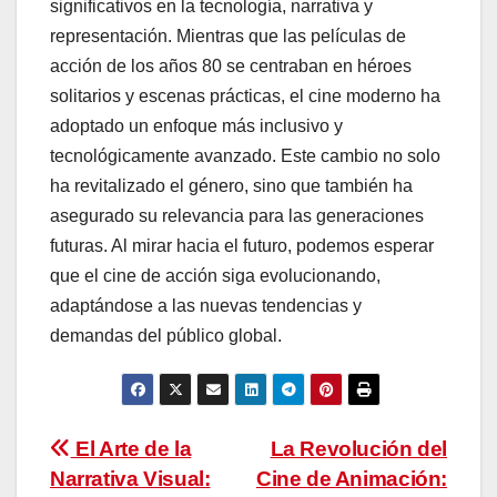
significativos en la tecnología, narrativa y
representación. Mientras que las películas de
acción de los años 80 se centraban en héroes
solitarios y escenas prácticas, el cine moderno ha
adoptado un enfoque más inclusivo y
tecnológicamente avanzado. Este cambio no solo
ha revitalizado el género, sino que también ha
asegurado su relevancia para las generaciones
futuras. Al mirar hacia el futuro, podemos esperar
que el cine de acción siga evolucionando,
adaptándose a las nuevas tendencias y
demandas del público global.
Navegación
El Arte de la
La Revolución del
Narrativa Visual:
Cine de Animación: