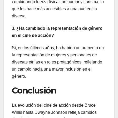
combinando fuerza física con humor y carisma, lo
que los hace más accesibles a una audiencia
diversa.
3. ¿Ha cambiado la representación de género
en el cine de acción?
Sí, en los últimos años, ha habido un aumento en
la representación de mujeres y personajes de
diversas etnias en roles protagónicos, reflejando
un cambio hacia una mayor inclusión en el
género.
Conclusión
La evolución del cine de acción desde Bruce
Willis hasta Dwayne Johnson refleja cambios