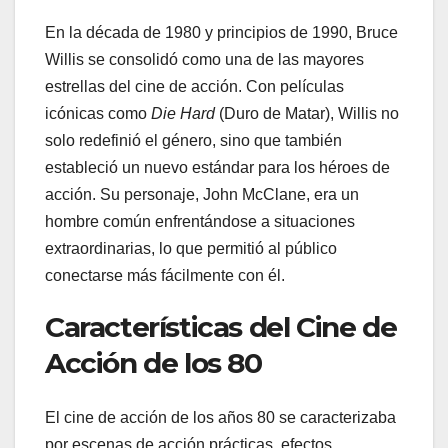
En la década de 1980 y principios de 1990, Bruce
Willis se consolidó como una de las mayores
estrellas del cine de acción. Con películas
icónicas como
Die Hard
(Duro de Matar), Willis no
solo redefinió el género, sino que también
estableció un nuevo estándar para los héroes de
acción. Su personaje, John McClane, era un
hombre común enfrentándose a situaciones
extraordinarias, lo que permitió al público
conectarse más fácilmente con él.
Características del Cine de
Acción de los 80
El cine de acción de los años 80 se caracterizaba
por escenas de acción prácticas, efectos