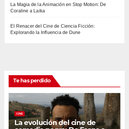
La Magia de la Animación en Stop Motion: De
Coraline a Laika
El Renacer del Cine de Ciencia Ficción:
Explorando la Influencia de Dune
Te has perdido
CINE
La evolución del cine de