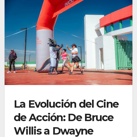
La Evolución del Cine
de Acción: De Bruce
Willis a Dwayne