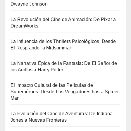
Dwayne Johnson
La Revolución del Cine de Animación: De Pixar a
DreamWorks
La Influencia de los Thrillers Psicológicos: Desde
El Resplandor a Midsommar
La Narrativa Épica de la Fantasía: De El Señor de
los Anillos a Harry Potter
El Impacto Cultural de las Películas de
Superhéroes: Desde Los Vengadores hasta Spider-
Man
La Evolución del Cine de Aventuras: De Indiana
Jones a Nuevas Fronteras