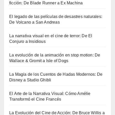
ficción: De Blade Runner a Ex Machina
El legado de las películas de desastres naturales:
De Volcano a San Andreas
La narrativa visual en el cine de terror: De El
Conjuro a Insidious
La evolución de la animación en stop motion: De
Wallace & Gromit a Isle of Dogs
La Magia de los Cuentos de Hadas Modernos: De
Disney a Studio Ghibli
El Arte de la Narrativa Visual: Cómo Amélie
Transformó el Cine Francés
La Evolución del Cine de Acción: De Bruce Willis a