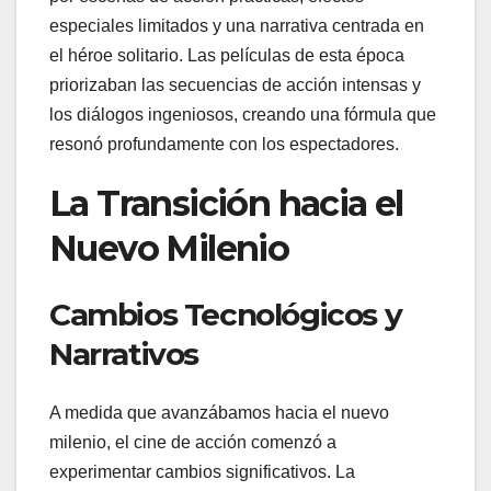
especiales limitados y una narrativa centrada en
el héroe solitario. Las películas de esta época
priorizaban las secuencias de acción intensas y
los diálogos ingeniosos, creando una fórmula que
resonó profundamente con los espectadores.
La Transición hacia el
Nuevo Milenio
Cambios Tecnológicos y
Narrativos
A medida que avanzábamos hacia el nuevo
milenio, el cine de acción comenzó a
experimentar cambios significativos. La