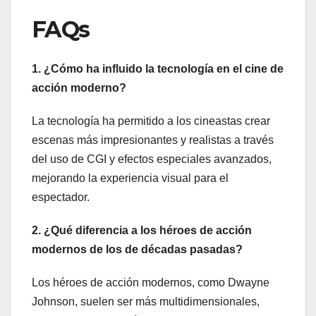
FAQs
1. ¿Cómo ha influido la tecnología en el cine de
acción moderno?
La tecnología ha permitido a los cineastas crear
escenas más impresionantes y realistas a través
del uso de CGI y efectos especiales avanzados,
mejorando la experiencia visual para el
espectador.
2. ¿Qué diferencia a los héroes de acción
modernos de los de décadas pasadas?
Los héroes de acción modernos, como Dwayne
Johnson, suelen ser más multidimensionales,