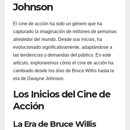
Johnson
El cine de acción ha sido un género que ha
capturado la imaginación de millones de personas
alrededor del mundo. Desde sus inicios, ha
evolucionado significativamente, adaptándose a
las tendencias y demandas del público. En este
artículo, exploraremos cómo el cine de acción ha
cambiado desde los días de Bruce Willis hasta la
era de Dwayne Johnson.
Los Inicios del Cine de
Acción
La Era de Bruce Willis