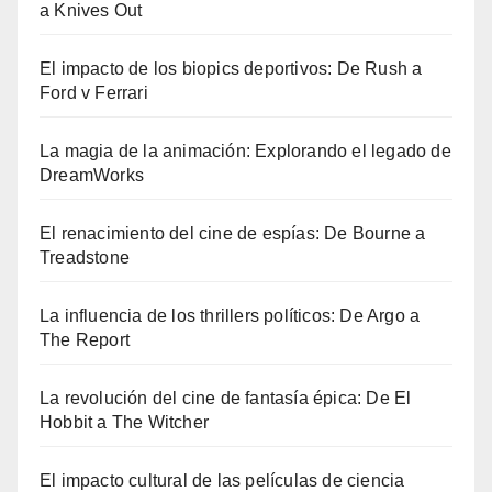
a Knives Out
El impacto de los biopics deportivos: De Rush a
Ford v Ferrari
La magia de la animación: Explorando el legado de
DreamWorks
El renacimiento del cine de espías: De Bourne a
Treadstone
La influencia de los thrillers políticos: De Argo a
The Report
La revolución del cine de fantasía épica: De El
Hobbit a The Witcher
El impacto cultural de las películas de ciencia