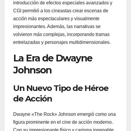
introducción de efectos especiales avanzados y
CGI permitió a los cineastas crear escenas de
acción más espectaculares y visualmente
impresionantes. Además, las narrativas se
volvieron más complejas, incorporando tramas
entrelazadas y personajes multidimensionales.
La Era de Dwayne
Johnson
Un Nuevo Tipo de Héroe
de Acción
Dwayne «The Rock» Johnson emergió como una
figura prominente en el cine de acción moderno.
Con su impresionante físico y carisma innegable,