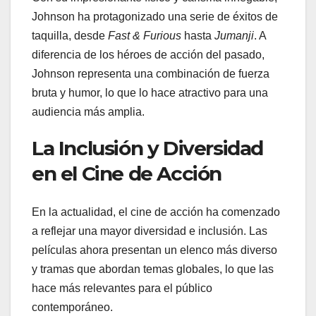
Johnson ha protagonizado una serie de éxitos de
taquilla, desde
Fast & Furious
hasta
Jumanji
. A
diferencia de los héroes de acción del pasado,
Johnson representa una combinación de fuerza
bruta y humor, lo que lo hace atractivo para una
audiencia más amplia.
La Inclusión y Diversidad
en el Cine de Acción
En la actualidad, el cine de acción ha comenzado
a reflejar una mayor diversidad e inclusión. Las
películas ahora presentan un elenco más diverso
y tramas que abordan temas globales, lo que las
hace más relevantes para el público
contemporáneo.