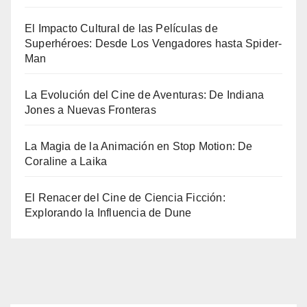
El Impacto Cultural de las Películas de
Superhéroes: Desde Los Vengadores hasta Spider-
Man
La Evolución del Cine de Aventuras: De Indiana
Jones a Nuevas Fronteras
La Magia de la Animación en Stop Motion: De
Coraline a Laika
El Renacer del Cine de Ciencia Ficción:
Explorando la Influencia de Dune