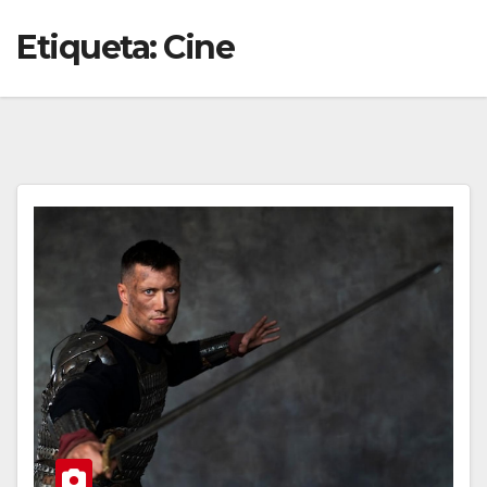
Etiqueta:
Cine