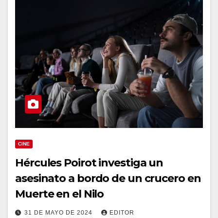
CINE
Hércules Poirot investiga un
asesinato a bordo de un crucero en
Muerte en el Nilo
31 DE MAYO DE 2024
EDITOR