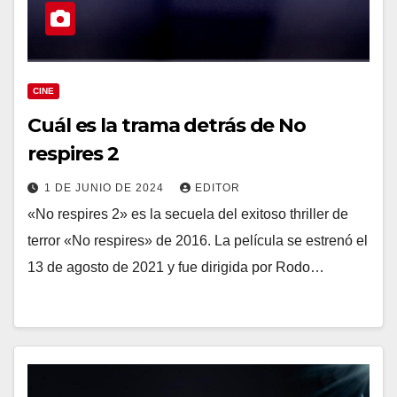
CINE
Cuál es la trama detrás de No
respires 2
1 DE JUNIO DE 2024
EDITOR
«No respires 2» es la secuela del exitoso thriller de
terror «No respires» de 2016. La película se estrenó el
13 de agosto de 2021 y fue dirigida por Rodo…