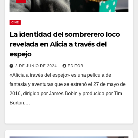
CINE
La identidad del sombrerero loco
revelada en Alicia a través del
espejo
3 DE JUNIO DE 2024
EDITOR
«Alicia a través del espejo» es una película de
fantasía y aventuras que se estrenó el 27 de mayo de
2016, dirigida por James Bobin y producida por Tim
Burton,…