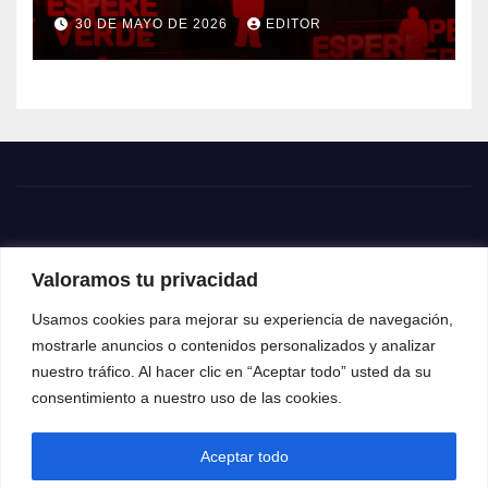
Treadstone
30 DE MAYO DE 2026
EDITOR
Valoramos tu privacidad
Usamos cookies para mejorar su experiencia de navegación,
mostrarle anuncios o contenidos personalizados y analizar
nuestro tráfico. Al hacer clic en “Aceptar todo” usted da su
consentimiento a nuestro uso de las cookies.
Aceptar todo