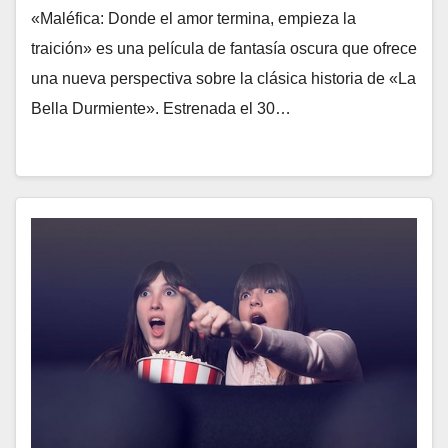
«Maléfica: Donde el amor termina, empieza la
traición» es una película de fantasía oscura que ofrece
una nueva perspectiva sobre la clásica historia de «La
Bella Durmiente». Estrenada el 30…