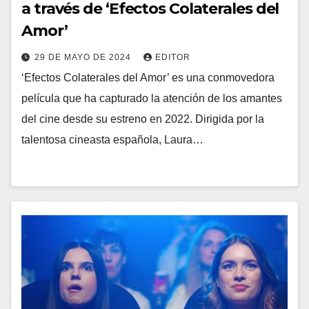
a través de ‘Efectos Colaterales del
Amor’
29 DE MAYO DE 2024
EDITOR
‘Efectos Colaterales del Amor’ es una conmovedora
película que ha capturado la atención de los amantes
del cine desde su estreno en 2022. Dirigida por la
talentosa cineasta española, Laura…