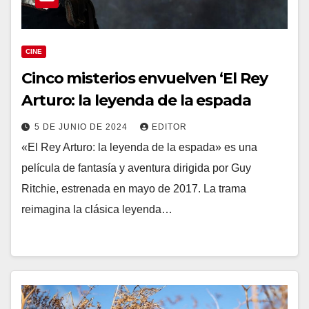
CINE
Cinco misterios envuelven ‘El Rey
Arturo: la leyenda de la espada
5 DE JUNIO DE 2024
EDITOR
«El Rey Arturo: la leyenda de la espada» es una
película de fantasía y aventura dirigida por Guy
Ritchie, estrenada en mayo de 2017. La trama
reimagina la clásica leyenda…