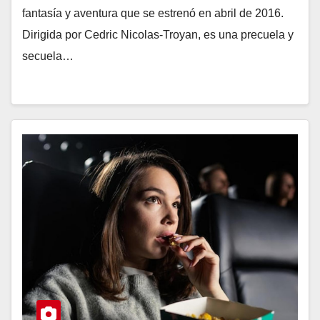
fantasía y aventura que se estrenó en abril de 2016.
Dirigida por Cedric Nicolas-Troyan, es una precuela y
secuela…