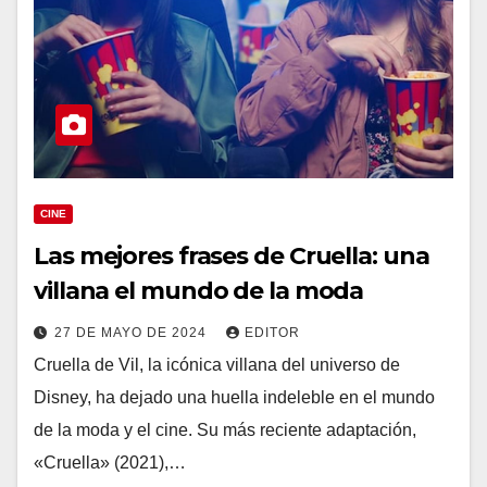
CINE
Las mejores frases de Cruella: una
villana el mundo de la moda
27 DE MAYO DE 2024
EDITOR
Cruella de Vil, la icónica villana del universo de
Disney, ha dejado una huella indeleble en el mundo
de la moda y el cine. Su más reciente adaptación,
«Cruella» (2021),…