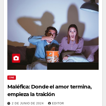
CINE
Maléfica: Donde el amor termina,
empieza la traición
2 DE JUNIO DE 2024
EDITOR