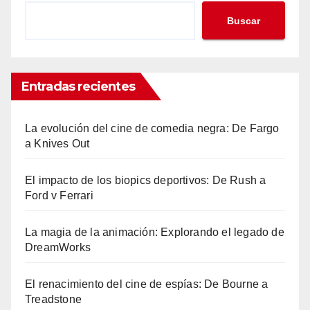
Buscar
Entradas recientes
La evolución del cine de comedia negra: De Fargo
a Knives Out
El impacto de los biopics deportivos: De Rush a
Ford v Ferrari
La magia de la animación: Explorando el legado de
DreamWorks
El renacimiento del cine de espías: De Bourne a
Treadstone