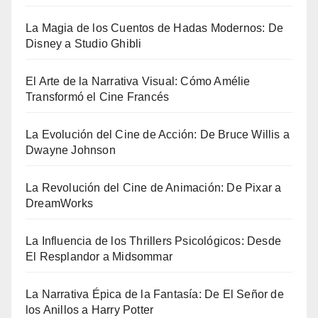
La Magia de los Cuentos de Hadas Modernos: De
Disney a Studio Ghibli
El Arte de la Narrativa Visual: Cómo Amélie
Transformó el Cine Francés
La Evolución del Cine de Acción: De Bruce Willis a
Dwayne Johnson
La Revolución del Cine de Animación: De Pixar a
DreamWorks
La Influencia de los Thrillers Psicológicos: Desde
El Resplandor a Midsommar
La Narrativa Épica de la Fantasía: De El Señor de
los Anillos a Harry Potter