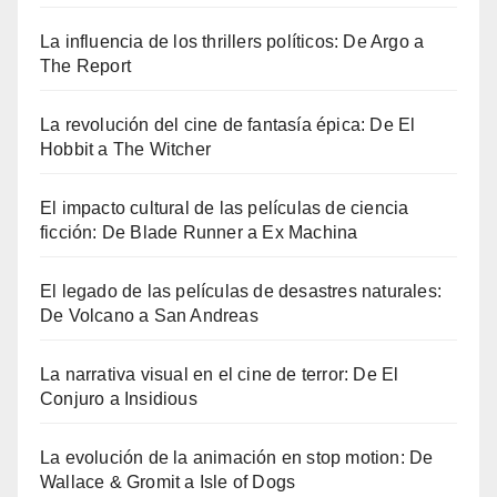
La influencia de los thrillers políticos: De Argo a
The Report
La revolución del cine de fantasía épica: De El
Hobbit a The Witcher
El impacto cultural de las películas de ciencia
ficción: De Blade Runner a Ex Machina
El legado de las películas de desastres naturales:
De Volcano a San Andreas
La narrativa visual en el cine de terror: De El
Conjuro a Insidious
La evolución de la animación en stop motion: De
Wallace & Gromit a Isle of Dogs