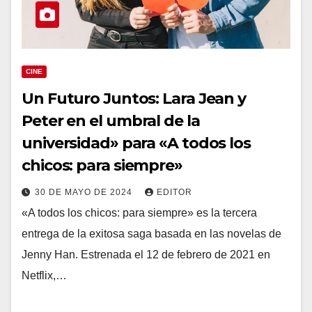
CINE
Un Futuro Juntos: Lara Jean y
Peter en el umbral de la
universidad» para «A todos los
chicos: para siempre»
30 DE MAYO DE 2024
EDITOR
«A todos los chicos: para siempre» es la tercera
entrega de la exitosa saga basada en las novelas de
Jenny Han. Estrenada el 12 de febrero de 2021 en
Netflix,…