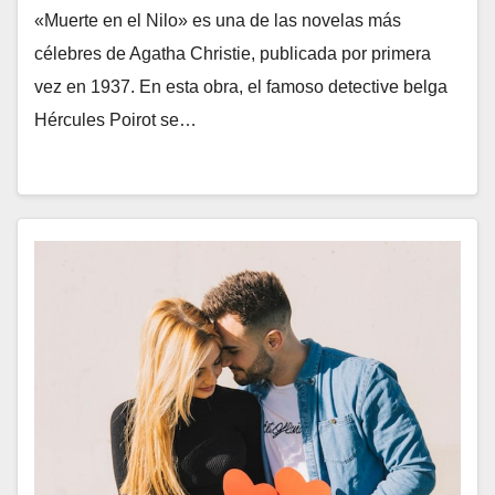
«Muerte en el Nilo» es una de las novelas más
célebres de Agatha Christie, publicada por primera
vez en 1937. En esta obra, el famoso detective belga
Hércules Poirot se…