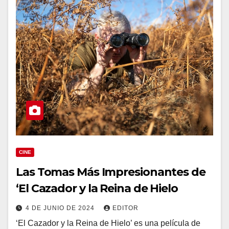
CINE
Las Tomas Más Impresionantes de
‘El Cazador y la Reina de Hielo
4 DE JUNIO DE 2024
EDITOR
‘El Cazador y la Reina de Hielo’ es una película de