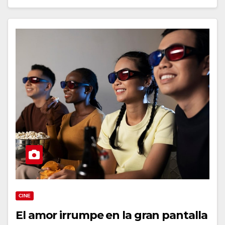
CINE
El amor irrumpe en la gran pantalla