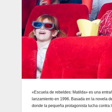
«Escuela de rebeldes: Matilda» es una entra
lanzamiento en 1996. Basada en la novela de R
donde la pequeña protagonista lucha contra la