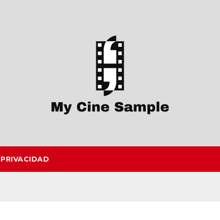
 PRIVACIDAD