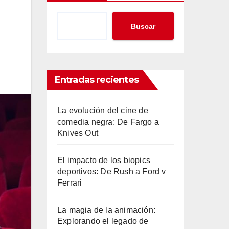
Buscar
Entradas recientes
La evolución del cine de
comedia negra: De Fargo a
Knives Out
El impacto de los biopics
deportivos: De Rush a Ford v
Ferrari
La magia de la animación:
Explorando el legado de