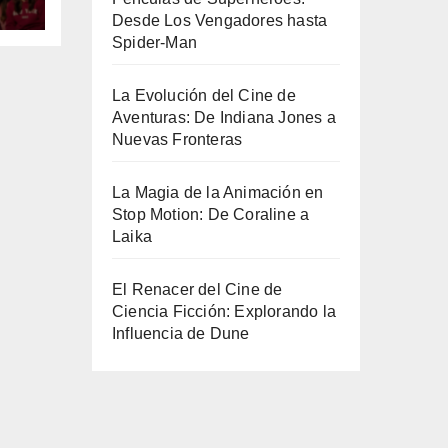
Desde Los Vengadores hasta
Spider-Man
La Evolución del Cine de
Aventuras: De Indiana Jones a
Nuevas Fronteras
La Magia de la Animación en
Stop Motion: De Coraline a
Laika
El Renacer del Cine de
Ciencia Ficción: Explorando la
Influencia de Dune