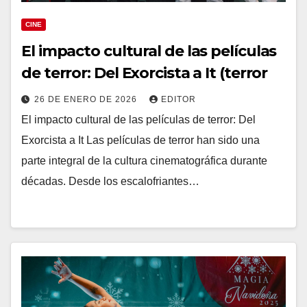
CINE
El impacto cultural de las películas
de terror: Del Exorcista a It (terror
26 DE ENERO DE 2026
EDITOR
El impacto cultural de las películas de terror: Del
Exorcista a It Las películas de terror han sido una
parte integral de la cultura cinematográfica durante
décadas. Desde los escalofriantes…