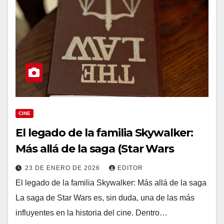
CINE
El legado de la familia Skywalker:
Más allá de la saga (Star Wars
23 DE ENERO DE 2026
EDITOR
El legado de la familia Skywalker: Más allá de la saga
La saga de Star Wars es, sin duda, una de las más
influyentes en la historia del cine. Dentro…