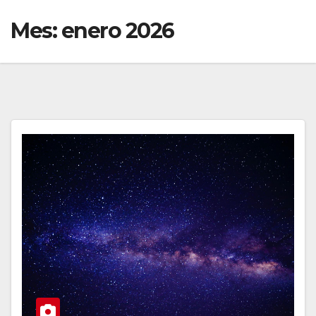
Mes:
enero 2026