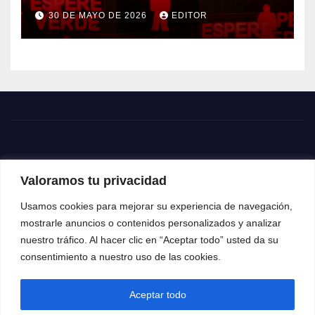
Treadstone
30 DE MAYO DE 2026
EDITOR
Valoramos tu privacidad
Usamos cookies para mejorar su experiencia de navegación,
mostrarle anuncios o contenidos personalizados y analizar
nuestro tráfico. Al hacer clic en “Aceptar todo” usted da su
consentimiento a nuestro uso de las cookies.
Aceptar todo