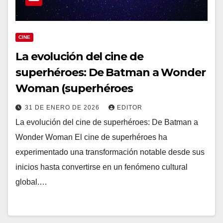
CINE
La evolución del cine de
superhéroes: De Batman a Wonder
Woman (superhéroes
31 DE ENERO DE 2026
EDITOR
La evolución del cine de superhéroes: De Batman a
Wonder Woman El cine de superhéroes ha
experimentado una transformación notable desde sus
inicios hasta convertirse en un fenómeno cultural
global.…