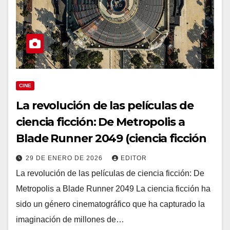
CINE
La revolución de las películas de
ciencia ficción: De Metropolis a
Blade Runner 2049 (ciencia ficción
29 DE ENERO DE 2026
EDITOR
La revolución de las películas de ciencia ficción: De
Metropolis a Blade Runner 2049 La ciencia ficción ha
sido un género cinematográfico que ha capturado la
imaginación de millones de…