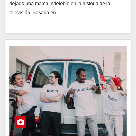
dejado una marca indeleble en la historia de la
televisión. Basada en…