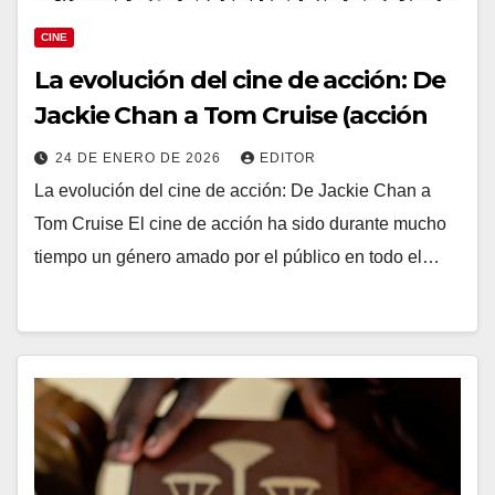
CINE
La evolución del cine de acción: De
Jackie Chan a Tom Cruise (acción
24 DE ENERO DE 2026
EDITOR
La evolución del cine de acción: De Jackie Chan a
Tom Cruise El cine de acción ha sido durante mucho
tiempo un género amado por el público en todo el…