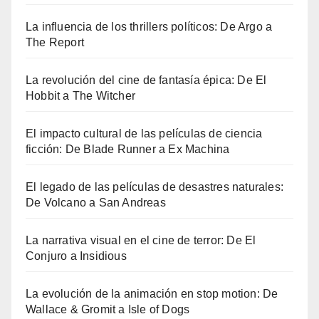
La influencia de los thrillers políticos: De Argo a
The Report
La revolución del cine de fantasía épica: De El
Hobbit a The Witcher
El impacto cultural de las películas de ciencia
ficción: De Blade Runner a Ex Machina
El legado de las películas de desastres naturales:
De Volcano a San Andreas
La narrativa visual en el cine de terror: De El
Conjuro a Insidious
La evolución de la animación en stop motion: De
Wallace & Gromit a Isle of Dogs