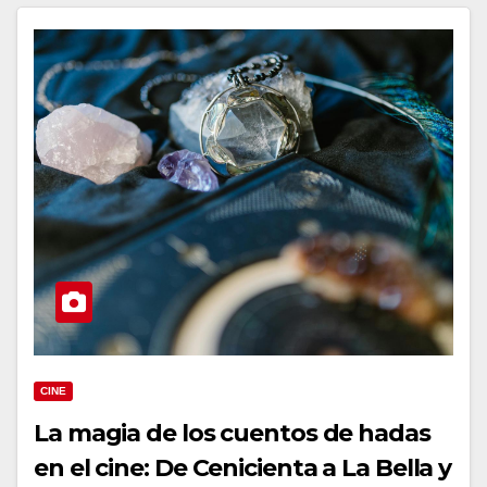
CINE
La magia de los cuentos de hadas
en el cine: De Cenicienta a La Bella y