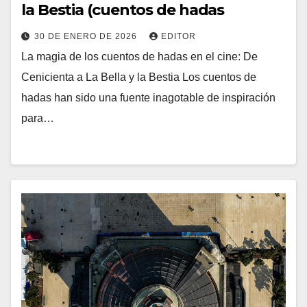
la Bestia (cuentos de hadas
30 DE ENERO DE 2026
EDITOR
La magia de los cuentos de hadas en el cine: De
Cenicienta a La Bella y la Bestia Los cuentos de
hadas han sido una fuente inagotable de inspiración
para…