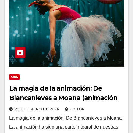
CINE
La magia de la animación: De
Blancanieves a Moana (animación
25 DE ENERO DE 2026
EDITOR
La magia de la animación: De Blancanieves a Moana
La animación ha sido una parte integral de nuestras