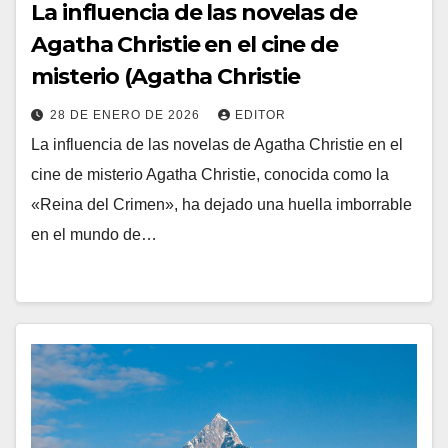
La influencia de las novelas de
Agatha Christie en el cine de
misterio (Agatha Christie
28 DE ENERO DE 2026
EDITOR
La influencia de las novelas de Agatha Christie en el
cine de misterio Agatha Christie, conocida como la
«Reina del Crimen», ha dejado una huella imborrable
en el mundo de…