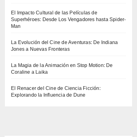
El Impacto Cultural de las Películas de
Superhéroes: Desde Los Vengadores hasta Spider-
Man
La Evolución del Cine de Aventuras: De Indiana
Jones a Nuevas Fronteras
La Magia de la Animación en Stop Motion: De
Coraline a Laika
El Renacer del Cine de Ciencia Ficción:
Explorando la Influencia de Dune