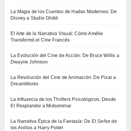
La Magia de los Cuentos de Hadas Modernos: De
Disney a Studio Ghibli
El Arte de la Narrativa Visual: Cómo Amélie
Transformó el Cine Francés
La Evolución del Cine de Acción: De Bruce Willis a
Dwayne Johnson
La Revolución del Cine de Animación: De Pixar a
DreamWorks
La Influencia de los Thrillers Psicológicos: Desde
El Resplandor a Midsommar
La Narrativa Épica de la Fantasía: De El Señor de
los Anillos a Harry Potter