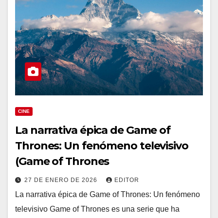
CINE
La narrativa épica de Game of
Thrones: Un fenómeno televisivo
(Game of Thrones
27 DE ENERO DE 2026
EDITOR
La narrativa épica de Game of Thrones: Un fenómeno
televisivo Game of Thrones es una serie que ha