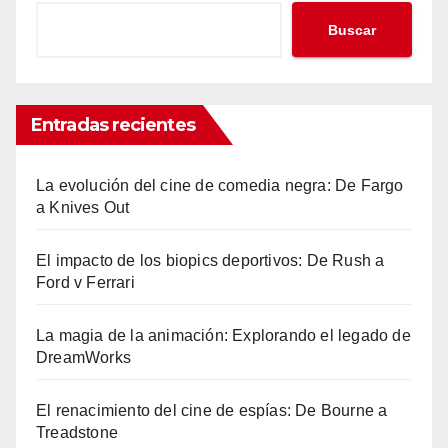
Buscar
Entradas recientes
La evolución del cine de comedia negra: De Fargo
a Knives Out
El impacto de los biopics deportivos: De Rush a
Ford v Ferrari
La magia de la animación: Explorando el legado de
DreamWorks
El renacimiento del cine de espías: De Bourne a
Treadstone