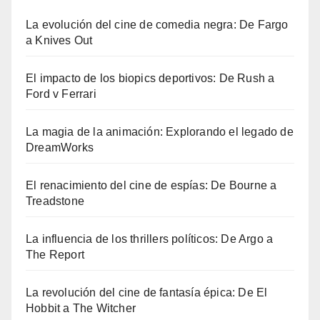
La evolución del cine de comedia negra: De Fargo
a Knives Out
El impacto de los biopics deportivos: De Rush a
Ford v Ferrari
La magia de la animación: Explorando el legado de
DreamWorks
El renacimiento del cine de espías: De Bourne a
Treadstone
La influencia de los thrillers políticos: De Argo a
The Report
La revolución del cine de fantasía épica: De El
Hobbit a The Witcher