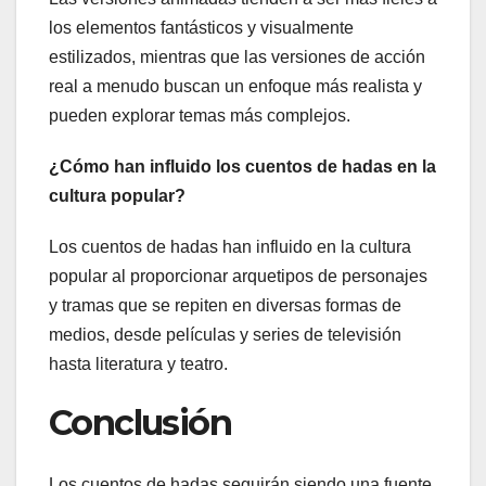
los elementos fantásticos y visualmente
estilizados, mientras que las versiones de acción
real a menudo buscan un enfoque más realista y
pueden explorar temas más complejos.
¿Cómo han influido los cuentos de hadas en la
cultura popular?
Los cuentos de hadas han influido en la cultura
popular al proporcionar arquetipos de personajes
y tramas que se repiten en diversas formas de
medios, desde películas y series de televisión
hasta literatura y teatro.
Conclusión
Los cuentos de hadas seguirán siendo una fuente