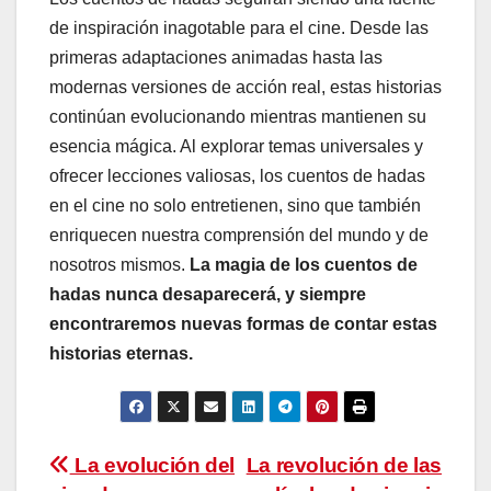
de inspiración inagotable para el cine. Desde las
primeras adaptaciones animadas hasta las
modernas versiones de acción real, estas historias
continúan evolucionando mientras mantienen su
esencia mágica. Al explorar temas universales y
ofrecer lecciones valiosas, los cuentos de hadas
en el cine no solo entretienen, sino que también
enriquecen nuestra comprensión del mundo y de
nosotros mismos.
La magia de los cuentos de
hadas nunca desaparecerá, y siempre
encontraremos nuevas formas de contar estas
historias eternas.
Navegación
La evolución del
La revolución de las