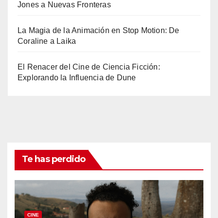
Jones a Nuevas Fronteras
La Magia de la Animación en Stop Motion: De
Coraline a Laika
El Renacer del Cine de Ciencia Ficción:
Explorando la Influencia de Dune
Te has perdido
CINE