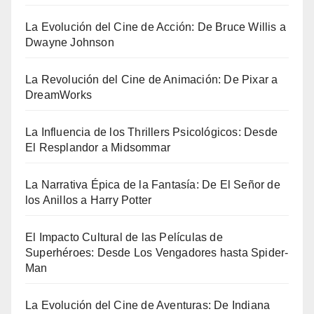
La Evolución del Cine de Acción: De Bruce Willis a
Dwayne Johnson
La Revolución del Cine de Animación: De Pixar a
DreamWorks
La Influencia de los Thrillers Psicológicos: Desde
El Resplandor a Midsommar
La Narrativa Épica de la Fantasía: De El Señor de
los Anillos a Harry Potter
El Impacto Cultural de las Películas de
Superhéroes: Desde Los Vengadores hasta Spider-
Man
La Evolución del Cine de Aventuras: De Indiana