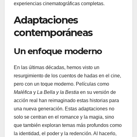
experiencias cinematográficas completas.
Adaptaciones
contemporáneas
Un enfoque moderno
En las últimas décadas, hemos visto un
resurgimiento de los cuentos de hadas en el cine,
pero con un toque moderno. Películas como
Maléfica
y
La Bella y la Bestia
en su versión de
acción real han reimaginado estas historias para
una nueva generación. Estas adaptaciones no
solo se centran en el romance y la magia, sino
que también exploran temas más profundos como
la identidad, el poder y la redención. Al hacerlo,