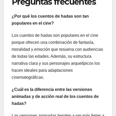
Preguntas frecuentes
¿Por qué los cuentos de hadas son tan
populares en el cine?
Los cuentos de hadas son populares en el cine
porque ofrecen una combinación de fantasía,
moralidad y emoción que resuena con audiencias
de todas las edades. Además, su estructura
narrativa clara y sus personajes arquetípicos los
hacen ideales para adaptaciones
cinematográficas.
¿Cuál es la diferencia entre las versiones
animadas y de acción real de los cuentos de
hadas?
Las versiones animadas tienden a ser más fieles a