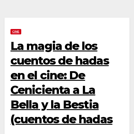
CINE
La magia de los
cuentos de hadas
en el cine: De
Cenicienta a La
Bella y la Bestia
(cuentos de hadas