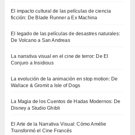
El impacto cultural de las películas de ciencia
ficción: De Blade Runner a Ex Machina
El legado de las películas de desastres naturales:
De Volcano a San Andreas
La narrativa visual en el cine de terror: De El
Conjuro a Insidious
La evolución de la animación en stop motion: De
Wallace & Gromit a Isle of Dogs
La Magia de los Cuentos de Hadas Modernos: De
Disney a Studio Ghibli
El Arte de la Narrativa Visual: Cómo Amélie
Transformó el Cine Francés