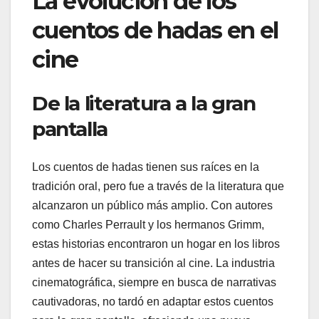
La evolución de los
cuentos de hadas en el
cine
De la literatura a la gran
pantalla
Los cuentos de hadas tienen sus raíces en la
tradición oral, pero fue a través de la literatura que
alcanzaron un público más amplio. Con autores
como Charles Perrault y los hermanos Grimm,
estas historias encontraron un hogar en los libros
antes de hacer su transición al cine. La industria
cinematográfica, siempre en busca de narrativas
cautivadoras, no tardó en adaptar estos cuentos