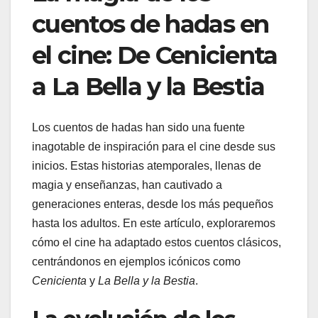
cuentos de hadas en
el cine: De Cenicienta
a La Bella y la Bestia
Los cuentos de hadas han sido una fuente
inagotable de inspiración para el cine desde sus
inicios. Estas historias atemporales, llenas de
magia y enseñanzas, han cautivado a
generaciones enteras, desde los más pequeños
hasta los adultos. En este artículo, exploraremos
cómo el cine ha adaptado estos cuentos clásicos,
centrándonos en ejemplos icónicos como
Cenicienta
y
La Bella y la Bestia
.