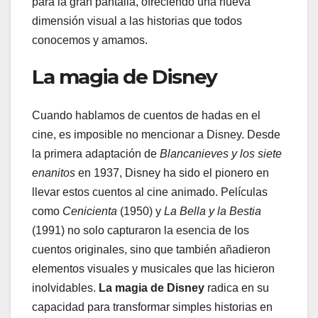
para la gran pantalla, ofreciendo una nueva
dimensión visual a las historias que todos
conocemos y amamos.
La magia de Disney
Cuando hablamos de cuentos de hadas en el
cine, es imposible no mencionar a Disney. Desde
la primera adaptación de
Blancanieves y los siete
enanitos
en 1937, Disney ha sido el pionero en
llevar estos cuentos al cine animado. Películas
como
Cenicienta
(1950) y
La Bella y la Bestia
(1991) no solo capturaron la esencia de los
cuentos originales, sino que también añadieron
elementos visuales y musicales que las hicieron
inolvidables.
La magia de Disney
radica en su
capacidad para transformar simples historias en