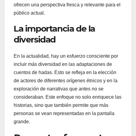
ofrecen una perspectiva fresca y relevante para el
público actual.
La importancia de la
diversidad
En la actualidad, hay un esfuerzo consciente por
incluir más diversidad en las adaptaciones de
cuentos de hadas. Esto se refleja en la elección
de actores de diferentes orígenes étnicos y en la
exploración de narrativas que antes no se
consideraban. Este enfoque no solo enriquece las
historias, sino que también permite que más
personas se vean representadas en la pantalla
grande.