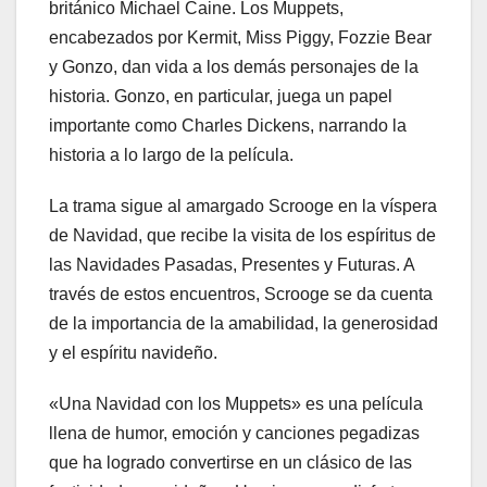
británico Michael Caine. Los Muppets,
encabezados por Kermit, Miss Piggy, Fozzie Bear
y Gonzo, dan vida a los demás personajes de la
historia. Gonzo, en particular, juega un papel
importante como Charles Dickens, narrando la
historia a lo largo de la película.
La trama sigue al amargado Scrooge en la víspera
de Navidad, que recibe la visita de los espíritus de
las Navidades Pasadas, Presentes y Futuras. A
través de estos encuentros, Scrooge se da cuenta
de la importancia de la amabilidad, la generosidad
y el espíritu navideño.
«Una Navidad con los Muppets» es una película
llena de humor, emoción y canciones pegadizas
que ha logrado convertirse en un clásico de las