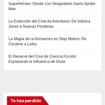
Superhéroes: Desde Los Vengadores hasta Spider-
Man
La Evolución del Cine de Aventuras: De Indiana
Jones a Nuevas Fronteras
La Magia de la Animación en Stop Motion: De
Coraline a Laika
El Renacer del Cine de Ciencia Ficción:
Explorando la Influencia de Dune
Te has perdido