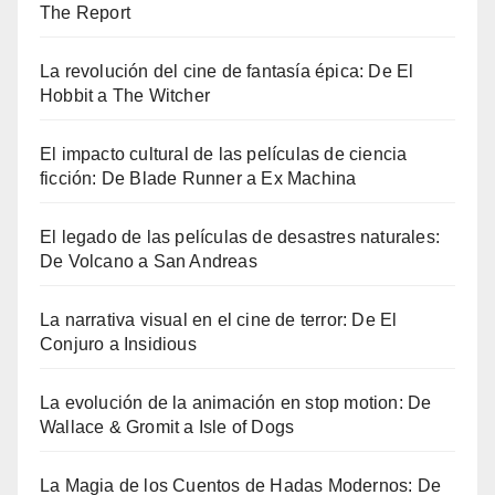
The Report
La revolución del cine de fantasía épica: De El
Hobbit a The Witcher
El impacto cultural de las películas de ciencia
ficción: De Blade Runner a Ex Machina
El legado de las películas de desastres naturales:
De Volcano a San Andreas
La narrativa visual en el cine de terror: De El
Conjuro a Insidious
La evolución de la animación en stop motion: De
Wallace & Gromit a Isle of Dogs
La Magia de los Cuentos de Hadas Modernos: De