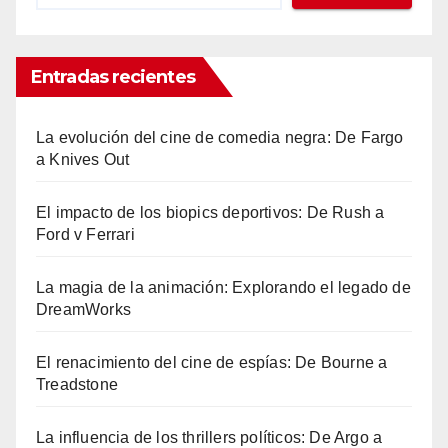
Entradas recientes
La evolución del cine de comedia negra: De Fargo
a Knives Out
El impacto de los biopics deportivos: De Rush a
Ford v Ferrari
La magia de la animación: Explorando el legado de
DreamWorks
El renacimiento del cine de espías: De Bourne a
Treadstone
La influencia de los thrillers políticos: De Argo a