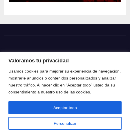
Valoramos tu privacidad
Usamos cookies para mejorar su experiencia de navegación,
mostrarle anuncios o contenidos personalizados y analizar
nuestro tráfico. Al hacer clic en “Aceptar todo” usted da su
consentimiento a nuestro uso de las cookies.
Aceptar todo
Funciona gracias a WordPress
|
Tema: News Way por
Themeansar
.
Personalizar