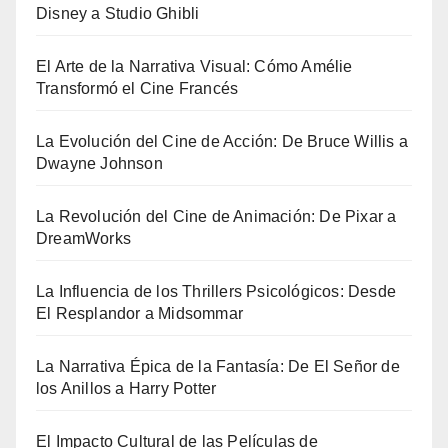
Disney a Studio Ghibli
El Arte de la Narrativa Visual: Cómo Amélie
Transformó el Cine Francés
La Evolución del Cine de Acción: De Bruce Willis a
Dwayne Johnson
La Revolución del Cine de Animación: De Pixar a
DreamWorks
La Influencia de los Thrillers Psicológicos: Desde
El Resplandor a Midsommar
La Narrativa Épica de la Fantasía: De El Señor de
los Anillos a Harry Potter
El Impacto Cultural de las Películas de