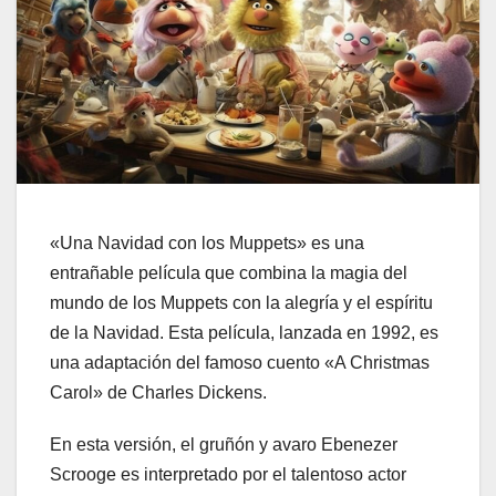
«Una Navidad con los Muppets» es una
entrañable película que combina la magia del
mundo de los Muppets con la alegría y el espíritu
de la Navidad. Esta película, lanzada en 1992, es
una adaptación del famoso cuento «A Christmas
Carol» de Charles Dickens.
En esta versión, el gruñón y avaro Ebenezer
Scrooge es interpretado por el talentoso actor