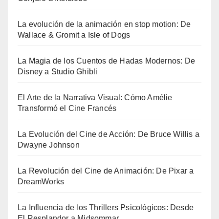
La evolución de la animación en stop motion: De
Wallace & Gromit a Isle of Dogs
La Magia de los Cuentos de Hadas Modernos: De
Disney a Studio Ghibli
El Arte de la Narrativa Visual: Cómo Amélie
Transformó el Cine Francés
La Evolución del Cine de Acción: De Bruce Willis a
Dwayne Johnson
La Revolución del Cine de Animación: De Pixar a
DreamWorks
La Influencia de los Thrillers Psicológicos: Desde
El Resplandor a Midsommar