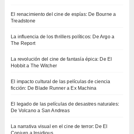
El renacimiento del cine de espías: De Bourne a
Treadstone
La influencia de los thrillers políticos: De Argo a
The Report
La revolución del cine de fantasía épica: De El
Hobbit a The Witcher
El impacto cultural de las películas de ciencia
ficción: De Blade Runner a Ex Machina
El legado de las películas de desastres naturales:
De Volcano a San Andreas
La narrativa visual en el cine de terror: De El
Conjuro a Insidious