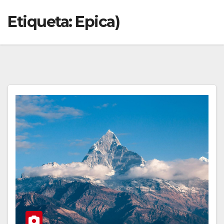
Etiqueta:
Epica)