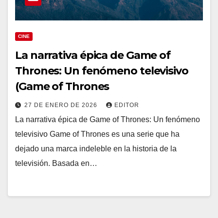
CINE
La narrativa épica de Game of
Thrones: Un fenómeno televisivo
(Game of Thrones
27 DE ENERO DE 2026
EDITOR
La narrativa épica de Game of Thrones: Un fenómeno
televisivo Game of Thrones es una serie que ha
dejado una marca indeleble en la historia de la
televisión. Basada en…