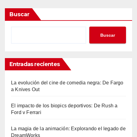
Buscar
Buscar
Entradas recientes
La evolución del cine de comedia negra: De Fargo
a Knives Out
El impacto de los biopics deportivos: De Rush a
Ford v Ferrari
La magia de la animación: Explorando el legado de
DreamWorks