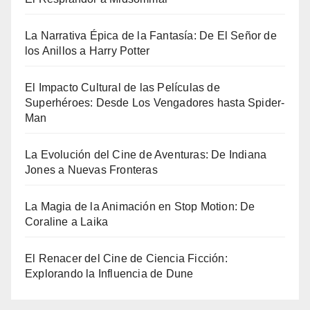
La Narrativa Épica de la Fantasía: De El Señor de
los Anillos a Harry Potter
El Impacto Cultural de las Películas de
Superhéroes: Desde Los Vengadores hasta Spider-
Man
La Evolución del Cine de Aventuras: De Indiana
Jones a Nuevas Fronteras
La Magia de la Animación en Stop Motion: De
Coraline a Laika
El Renacer del Cine de Ciencia Ficción:
Explorando la Influencia de Dune