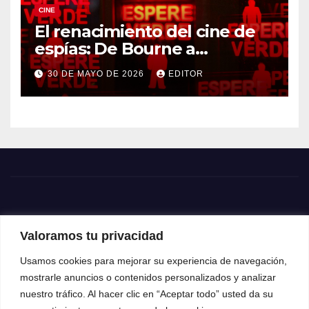
CINE
El renacimiento del cine de
espías: De Bourne a
Treadstone
30 DE MAYO DE 2026
EDITOR
Valoramos tu privacidad
Usamos cookies para mejorar su experiencia de navegación,
mostrarle anuncios o contenidos personalizados y analizar
nuestro tráfico. Al hacer clic en “Aceptar todo” usted da su