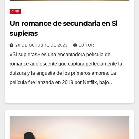
CINE
Un romance de secundaria en Si
supieras
20 DE OCTUBRE DE 2023
EDITOR
«Si supieras» es una encantadora película de
romance adolescente que captura perfectamente la
dulzura y la angustia de los primeros amores. La
película fue lanzada en 2019 por Netflix, bajo…