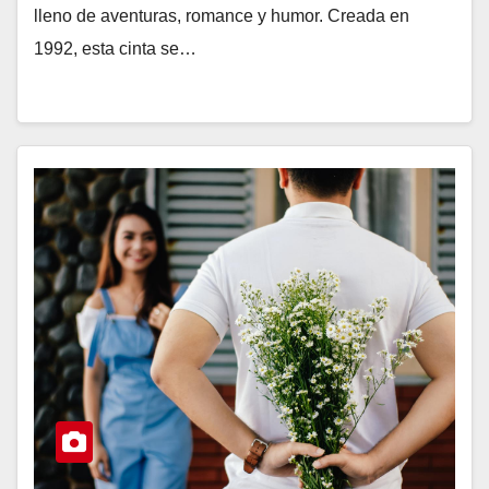
lleno de aventuras, romance y humor. Creada en
1992, esta cinta se…