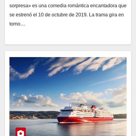
sorpresa» es una comedia romántica encantadora que
se estrenó el 10 de octubre de 2019. La trama gira en
torno…