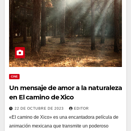
CINE
Un mensaje de amor a la naturaleza
en El camino de Xico
22 DE OCTUBRE DE 2023
EDITOR
«El camino de Xico» es una encantadora película de
animación mexicana que transmite un poderoso