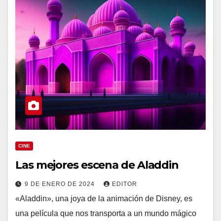
CINE
Las mejores escena de Aladdin
9 DE ENERO DE 2024
EDITOR
«Aladdin», una joya de la animación de Disney, es
una película que nos transporta a un mundo mágico