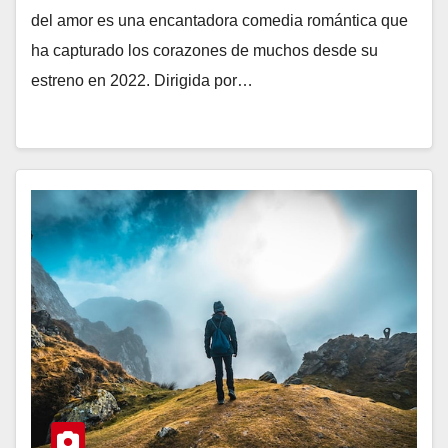
del amor es una encantadora comedia romántica que
ha capturado los corazones de muchos desde su
estreno en 2022. Dirigida por…