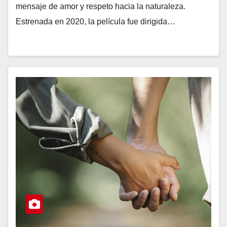
mensaje de amor y respeto hacia la naturaleza.
Estrenada en 2020, la película fue dirigida…