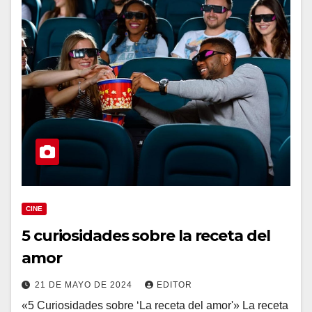
CINE
5 curiosidades sobre la receta del
amor
21 DE MAYO DE 2024
EDITOR
«5 Curiosidades sobre ‘La receta del amor'» La receta