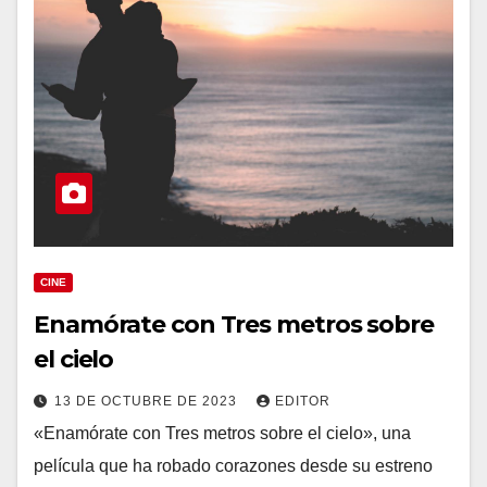
CINE
Enamórate con Tres metros sobre
el cielo
13 DE OCTUBRE DE 2023
EDITOR
«Enamórate con Tres metros sobre el cielo», una
película que ha robado corazones desde su estreno