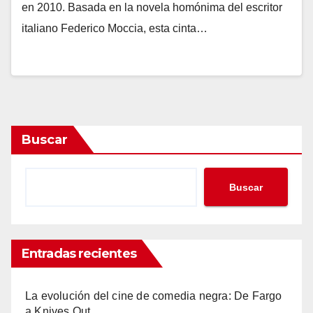
en 2010. Basada en la novela homónima del escritor
italiano Federico Moccia, esta cinta…
Buscar
Buscar
Entradas recientes
La evolución del cine de comedia negra: De Fargo
a Knives Out