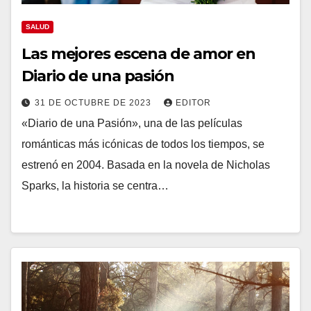
SALUD
Las mejores escena de amor en
Diario de una pasión
31 DE OCTUBRE DE 2023
EDITOR
«Diario de una Pasión», una de las películas
románticas más icónicas de todos los tiempos, se
estrenó en 2004. Basada en la novela de Nicholas
Sparks, la historia se centra…