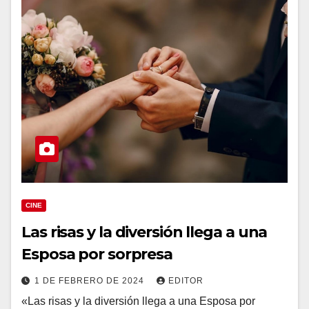
CINE
Las risas y la diversión llega a una
Esposa por sorpresa
1 DE FEBRERO DE 2024
EDITOR
«Las risas y la diversión llega a una Esposa por