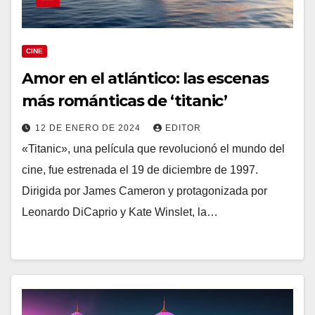
CINE
Amor en el atlántico: las escenas
más románticas de ‘titanic’
12 DE ENERO DE 2024
EDITOR
«Titanic», una película que revolucionó el mundo del
cine, fue estrenada el 19 de diciembre de 1997.
Dirigida por James Cameron y protagonizada por
Leonardo DiCaprio y Kate Winslet, la…