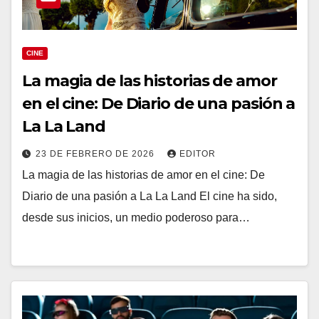
CINE
La magia de las historias de amor
en el cine: De Diario de una pasión a
La La Land
23 DE FEBRERO DE 2026
EDITOR
La magia de las historias de amor en el cine: De
Diario de una pasión a La La Land El cine ha sido,
desde sus inicios, un medio poderoso para…