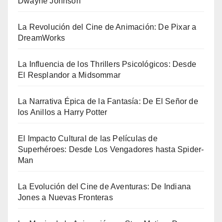
Dwayne Johnson
La Revolución del Cine de Animación: De Pixar a
DreamWorks
La Influencia de los Thrillers Psicológicos: Desde
El Resplandor a Midsommar
La Narrativa Épica de la Fantasía: De El Señor de
los Anillos a Harry Potter
El Impacto Cultural de las Películas de
Superhéroes: Desde Los Vengadores hasta Spider-
Man
La Evolución del Cine de Aventuras: De Indiana
Jones a Nuevas Fronteras