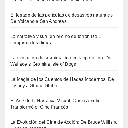
El legado de las películas de desastres naturales:
De Volcano a San Andreas
La narrativa visual en el cine de terror: De El
Conjuro a Insidious
La evolución de la animación en stop motion: De
Wallace & Gromit a Isle of Dogs
La Magia de los Cuentos de Hadas Modernos: De
Disney a Studio Ghibli
El Arte de la Narrativa Visual: Cómo Amélie
Transformó el Cine Francés
La Evolución del Cine de Acción: De Bruce Willis a