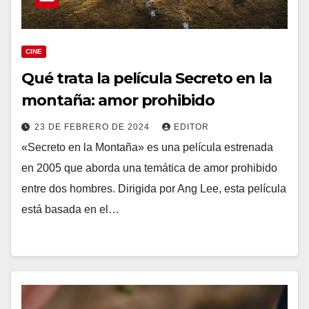
CINE
Qué trata la película Secreto en la
montaña: amor prohibido
23 DE FEBRERO DE 2024
EDITOR
«Secreto en la Montaña» es una película estrenada
en 2005 que aborda una temática de amor prohibido
entre dos hombres. Dirigida por Ang Lee, esta película
está basada en el…