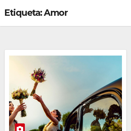
Etiqueta:
Amor