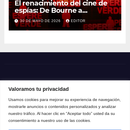
El renacimiento del cine de
espías: De Bourne a
Treadstone
30 DE MAYO DE 2026
EDITOR
Valoramos tu privacidad
Usamos cookies para mejorar su experiencia de navegación,
mostrarle anuncios o contenidos personalizados y analizar
nuestro tráfico. Al hacer clic en “Aceptar todo” usted da su
consentimiento a nuestro uso de las cookies.