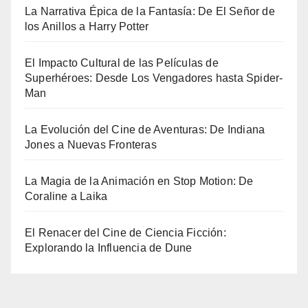
La Narrativa Épica de la Fantasía: De El Señor de
los Anillos a Harry Potter
El Impacto Cultural de las Películas de
Superhéroes: Desde Los Vengadores hasta Spider-
Man
La Evolución del Cine de Aventuras: De Indiana
Jones a Nuevas Fronteras
La Magia de la Animación en Stop Motion: De
Coraline a Laika
El Renacer del Cine de Ciencia Ficción:
Explorando la Influencia de Dune