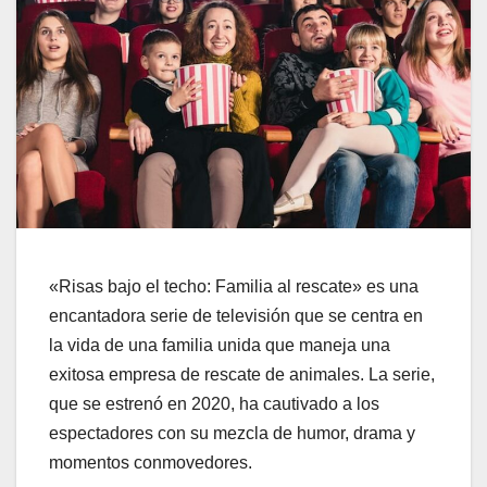
«Risas bajo el techo: Familia al rescate» es una
encantadora serie de televisión que se centra en
la vida de una familia unida que maneja una
exitosa empresa de rescate de animales. La serie,
que se estrenó en 2020, ha cautivado a los
espectadores con su mezcla de humor, drama y
momentos conmovedores.