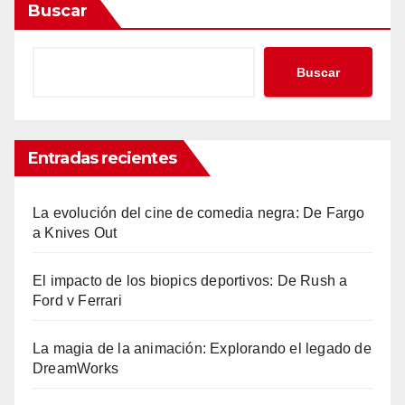
Buscar
Buscar
Entradas recientes
La evolución del cine de comedia negra: De Fargo
a Knives Out
El impacto de los biopics deportivos: De Rush a
Ford v Ferrari
La magia de la animación: Explorando el legado de
DreamWorks