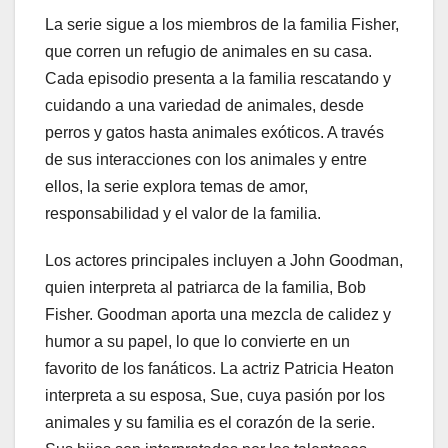
La serie sigue a los miembros de la familia Fisher,
que corren un refugio de animales en su casa.
Cada episodio presenta a la familia rescatando y
cuidando a una variedad de animales, desde
perros y gatos hasta animales exóticos. A través
de sus interacciones con los animales y entre
ellos, la serie explora temas de amor,
responsabilidad y el valor de la familia.
Los actores principales incluyen a John Goodman,
quien interpreta al patriarca de la familia, Bob
Fisher. Goodman aporta una mezcla de calidez y
humor a su papel, lo que lo convierte en un
favorito de los fanáticos. La actriz Patricia Heaton
interpreta a su esposa, Sue, cuya pasión por los
animales y su familia es el corazón de la serie.