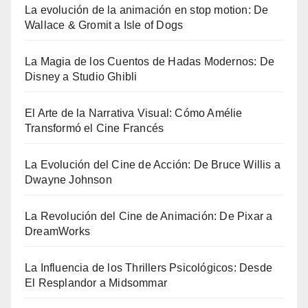
La evolución de la animación en stop motion: De
Wallace & Gromit a Isle of Dogs
La Magia de los Cuentos de Hadas Modernos: De
Disney a Studio Ghibli
El Arte de la Narrativa Visual: Cómo Amélie
Transformó el Cine Francés
La Evolución del Cine de Acción: De Bruce Willis a
Dwayne Johnson
La Revolución del Cine de Animación: De Pixar a
DreamWorks
La Influencia de los Thrillers Psicológicos: Desde
El Resplandor a Midsommar