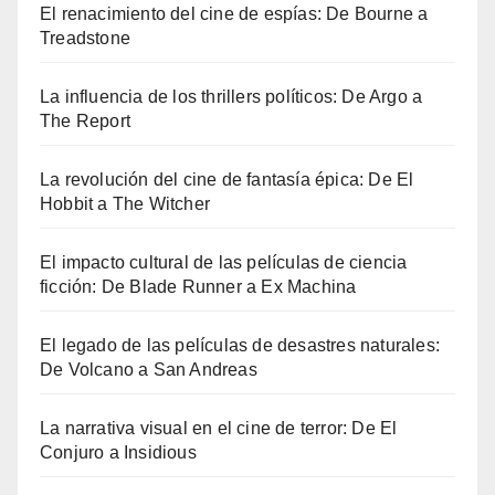
El renacimiento del cine de espías: De Bourne a
Treadstone
La influencia de los thrillers políticos: De Argo a
The Report
La revolución del cine de fantasía épica: De El
Hobbit a The Witcher
El impacto cultural de las películas de ciencia
ficción: De Blade Runner a Ex Machina
El legado de las películas de desastres naturales:
De Volcano a San Andreas
La narrativa visual en el cine de terror: De El
Conjuro a Insidious