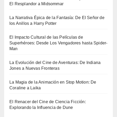
El Resplandor a Midsommar
La Narrativa Épica de la Fantasía: De El Señor de
los Anillos a Harry Potter
El Impacto Cultural de las Películas de
Superhéroes: Desde Los Vengadores hasta Spider-
Man
La Evolución del Cine de Aventuras: De Indiana
Jones a Nuevas Fronteras
La Magia de la Animación en Stop Motion: De
Coraline a Laika
El Renacer del Cine de Ciencia Ficción:
Explorando la Influencia de Dune