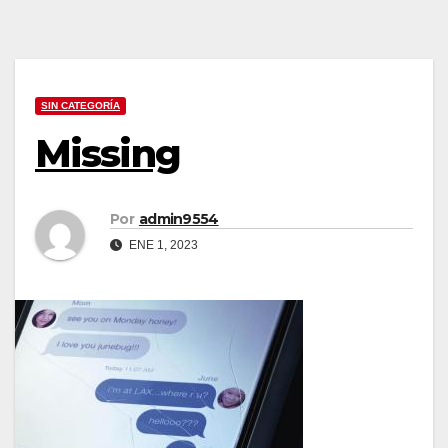
SIN CATEGORÍA
Missing
Por
admin9554
ENE 1, 2023