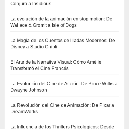
Conjuro a Insidious
La evolución de la animación en stop motion: De
Wallace & Gromit a Isle of Dogs
La Magia de los Cuentos de Hadas Modernos: De
Disney a Studio Ghibli
El Arte de la Narrativa Visual: Cómo Amélie
Transformó el Cine Francés
La Evolución del Cine de Acción: De Bruce Willis a
Dwayne Johnson
La Revolución del Cine de Animación: De Pixar a
DreamWorks
La Influencia de los Thrillers Psicológicos: Desde