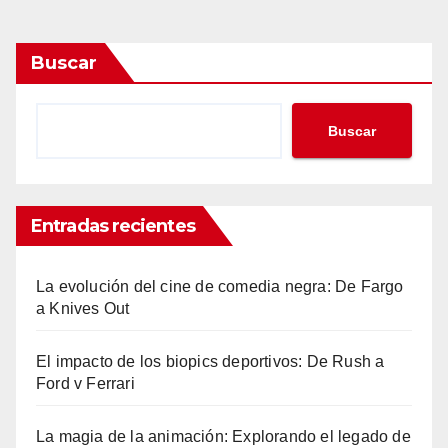
Buscar
Buscar
Entradas recientes
La evolución del cine de comedia negra: De Fargo
a Knives Out
El impacto de los biopics deportivos: De Rush a
Ford v Ferrari
La magia de la animación: Explorando el legado de