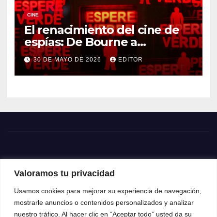
CINE
El renacimiento del cine de
espías: De Bourne a
Treadstone
30 DE MAYO DE 2026
EDITOR
Valoramos tu privacidad
Usamos cookies para mejorar su experiencia de navegación,
mostrarle anuncios o contenidos personalizados y analizar
nuestro tráfico. Al hacer clic en “Aceptar todo” usted da su