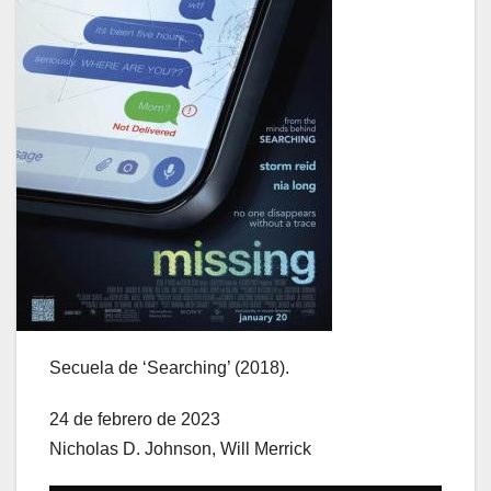
Secuela de ‘Searching’ (2018).
24 de febrero de 2023
Nicholas D. Johnson, Will Merrick