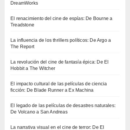
DreamWorks
El renacimiento del cine de espías: De Bourne a
Treadstone
La influencia de los thrillers políticos: De Argo a
The Report
La revolución del cine de fantasía épica: De El
Hobbit a The Witcher
El impacto cultural de las películas de ciencia
ficción: De Blade Runner a Ex Machina
El legado de las películas de desastres naturales:
De Volcano a San Andreas
La narrativa visual en el cine de terror: De El