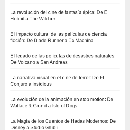
La revolución del cine de fantasía épica: De El
Hobbit a The Witcher
El impacto cultural de las películas de ciencia
ficción: De Blade Runner a Ex Machina
El legado de las películas de desastres naturales:
De Volcano a San Andreas
La narrativa visual en el cine de terror: De El
Conjuro a Insidious
La evolución de la animación en stop motion: De
Wallace & Gromit a Isle of Dogs
La Magia de los Cuentos de Hadas Modernos: De
Disney a Studio Ghibli