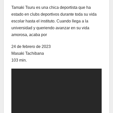
Tamaki Tsuru es una chica deportista que ha
estado en clubs deportivos durante toda su vida
escolar hasta el instituto. Cuando llega a la
universidad y queriendo avanzar en su vida
amorosa, acaba por
24 de febrero de 2023
Masaki Tachibana
103 min.