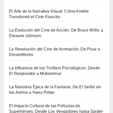
El Arte de la Narrativa Visual: Cómo Amélie
Transformó el Cine Francés
La Evolución del Cine de Acción: De Bruce Willis a
Dwayne Johnson
La Revolución del Cine de Animación: De Pixar a
DreamWorks
La Influencia de los Thrillers Psicológicos: Desde
El Resplandor a Midsommar
La Narrativa Épica de la Fantasía: De El Señor de
los Anillos a Harry Potter
El Impacto Cultural de las Películas de
Superhéroes: Desde Los Vengadores hasta Spider-