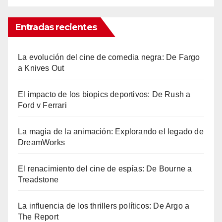
Entradas recientes
La evolución del cine de comedia negra: De Fargo
a Knives Out
El impacto de los biopics deportivos: De Rush a
Ford v Ferrari
La magia de la animación: Explorando el legado de
DreamWorks
El renacimiento del cine de espías: De Bourne a
Treadstone
La influencia de los thrillers políticos: De Argo a
The Report