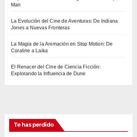
Man
La Evolución del Cine de Aventuras: De Indiana
Jones a Nuevas Fronteras
La Magia de la Animación en Stop Motion: De
Coraline a Laika
El Renacer del Cine de Ciencia Ficción:
Explorando la Influencia de Dune
Te has perdido