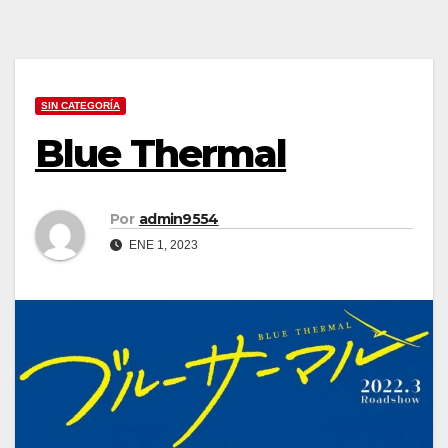
SIN CATEGORÍA
Blue Thermal
Por
admin9554
ENE 1, 2023