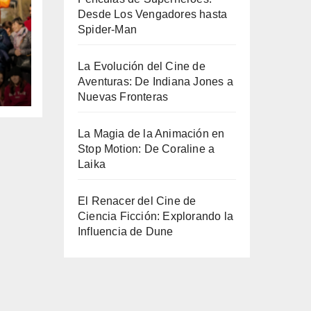
Desde Los Vengadores hasta
Spider-Man
La Evolución del Cine de
Aventuras: De Indiana Jones a
Nuevas Fronteras
La Magia de la Animación en
Stop Motion: De Coraline a
Laika
El Renacer del Cine de
Ciencia Ficción: Explorando la
Influencia de Dune