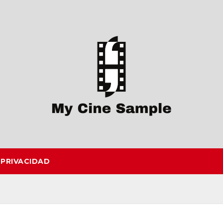
 PRIVACIDAD