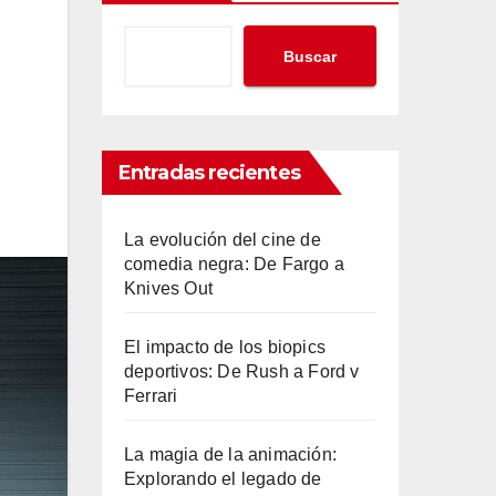
Buscar
Entradas recientes
La evolución del cine de
comedia negra: De Fargo a
Knives Out
El impacto de los biopics
deportivos: De Rush a Ford v
Ferrari
La magia de la animación:
Explorando el legado de