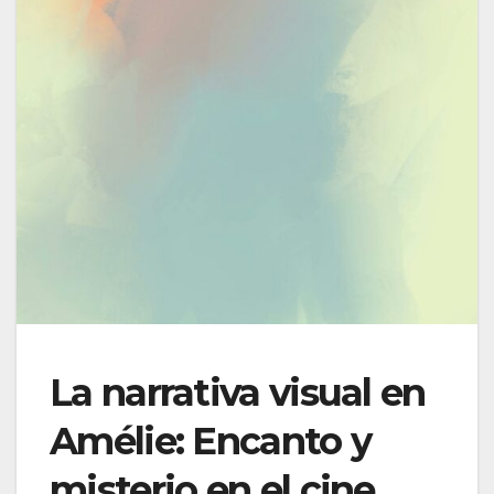
La narrativa visual en
Amélie: Encanto y
misterio en el cine