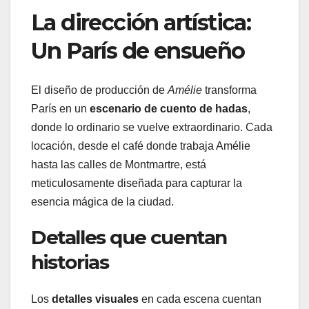
La dirección artística:
Un París de ensueño
El diseño de producción de
Amélie
transforma
París en un
escenario de cuento de hadas
,
donde lo ordinario se vuelve extraordinario. Cada
locación, desde el café donde trabaja Amélie
hasta las calles de Montmartre, está
meticulosamente diseñada para capturar la
esencia mágica de la ciudad.
Detalles que cuentan
historias
Los
detalles visuales
en cada escena cuentan