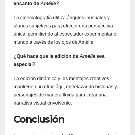
encanto de
Amélie
?
La cinematografía utiliza ángulos inusuales y
planos subjetivos para ofrecer una perspectiva
única, permitiendo al espectador experimentar el
mundo a través de los ojos de Amélie.
¿Qué hace que la edición de
Amélie
sea
especial?
La edición dinámica y los montajes creativos
mantienen un ritmo ágil, entrelazando historias y
personajes de manera fluida para crear una
narrativa visual envolvente.
Conclusión