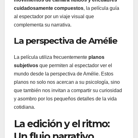
cuidadosamente compuestos
, la película guía
al espectador por un viaje visual que
complementa su narrativa.
La perspectiva de Amélie
La película utiliza frecuentemente
planos
subjetivos
que permiten al espectador ver el
mundo desde la perspectiva de Amélie. Estos
planos no solo nos acercan a su psicología, sino
que también nos invitan a compartir su curiosidad
y asombro por los pequeños detalles de la vida
cotidiana.
La edición y el ritmo:
Un flujo narrativo