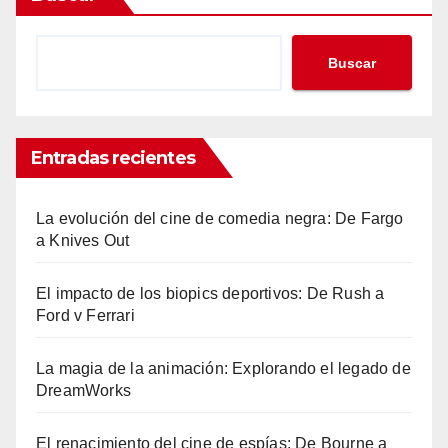
Buscar
Entradas recientes
La evolución del cine de comedia negra: De Fargo
a Knives Out
El impacto de los biopics deportivos: De Rush a
Ford v Ferrari
La magia de la animación: Explorando el legado de
DreamWorks
El renacimiento del cine de espías: De Bourne a