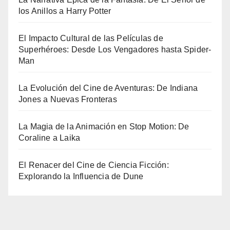
los Anillos a Harry Potter
El Impacto Cultural de las Películas de
Superhéroes: Desde Los Vengadores hasta Spider-
Man
La Evolución del Cine de Aventuras: De Indiana
Jones a Nuevas Fronteras
La Magia de la Animación en Stop Motion: De
Coraline a Laika
El Renacer del Cine de Ciencia Ficción:
Explorando la Influencia de Dune