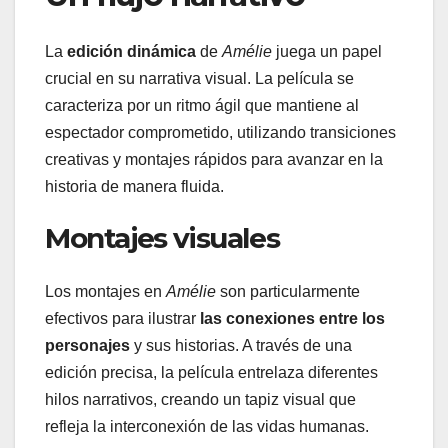
La
edición dinámica
de
Amélie
juega un papel
crucial en su narrativa visual. La película se
caracteriza por un ritmo ágil que mantiene al
espectador comprometido, utilizando transiciones
creativas y montajes rápidos para avanzar en la
historia de manera fluida.
Montajes visuales
Los montajes en
Amélie
son particularmente
efectivos para ilustrar
las conexiones entre los
personajes
y sus historias. A través de una
edición precisa, la película entrelaza diferentes
hilos narrativos, creando un tapiz visual que
refleja la interconexión de las vidas humanas.