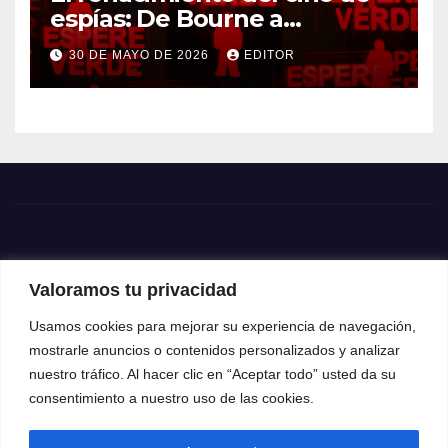
espías: De Bourne a
Treadstone
30 DE MAYO DE 2026
EDITOR
Valoramos tu privacidad
Usamos cookies para mejorar su experiencia de navegación,
mostrarle anuncios o contenidos personalizados y analizar
nuestro tráfico. Al hacer clic en “Aceptar todo” usted da su
consentimiento a nuestro uso de las cookies.