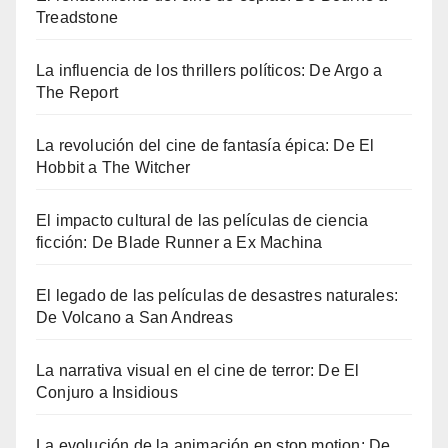
Treadstone
La influencia de los thrillers políticos: De Argo a
The Report
La revolución del cine de fantasía épica: De El
Hobbit a The Witcher
El impacto cultural de las películas de ciencia
ficción: De Blade Runner a Ex Machina
El legado de las películas de desastres naturales:
De Volcano a San Andreas
La narrativa visual en el cine de terror: De El
Conjuro a Insidious
La evolución de la animación en stop motion: De