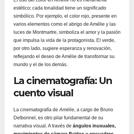
estético; cada tonalidad tiene un significado
simbólico. Por ejemplo, el color rojo, presente en
varios elementos como el abrigo de Amélie y las
luces de Montmartre, simboliza el amor y la pasión
que impulsa la vida de la protagonista. El verde,
por otro lado, sugiere esperanza y renovación,
reflejando el deseo de Amélie de transformar su
mundo y el de los demás.
La cinematografía: Un
cuento visual
La cinematografía de
Amélie
, a cargo de Bruno
Delbonnel, es otro pilar fundamental de su
narrativa visual. A través de
ángulos inusuales,
movimientos de cámara fluidos y encuadres