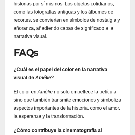
historias por sí mismos. Los objetos cotidianos,
como las fotografías antiguas y los álbumes de
recortes, se convierten en símbolos de nostalgia y
añoranza, añadiendo capas de significado a la
narrativa visual.
FAQs
¿Cuál es el papel del color en la narrativa
visual de
Amélie
?
El color en
Amélie
no solo embellece la película,
sino que también transmite emociones y simboliza
aspectos importantes de la historia, como el amor,
la esperanza y la transformación.
¿Cómo contribuye la cinematografía al