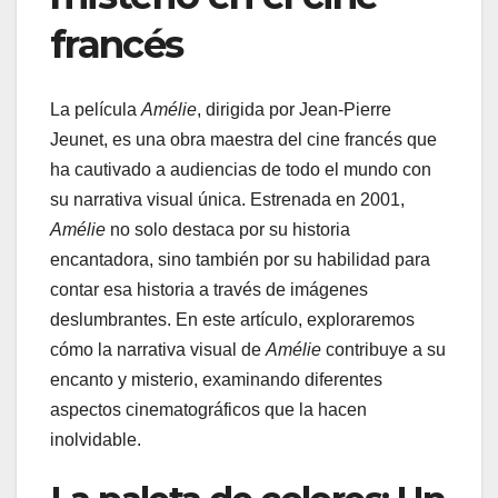
francés
La película
Amélie
, dirigida por Jean-Pierre
Jeunet, es una obra maestra del cine francés que
ha cautivado a audiencias de todo el mundo con
su narrativa visual única. Estrenada en 2001,
Amélie
no solo destaca por su historia
encantadora, sino también por su habilidad para
contar esa historia a través de imágenes
deslumbrantes. En este artículo, exploraremos
cómo la narrativa visual de
Amélie
contribuye a su
encanto y misterio, examinando diferentes
aspectos cinematográficos que la hacen
inolvidable.