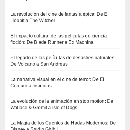
La revolución del cine de fantasía épica: De El
Hobbit a The Witcher
El impacto cultural de las películas de ciencia
ficción: De Blade Runner a Ex Machina
El legado de las películas de desastres naturales:
De Volcano a San Andreas
La narrativa visual en el cine de terror: De El
Conjuro a Insidious
La evolución de la animación en stop motion: De
Wallace & Gromit a Isle of Dogs
La Magia de los Cuentos de Hadas Modernos: De
Disney a Studio Ghibli