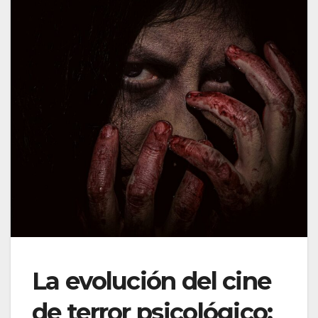
La evolución del cine
de terror psicológico: