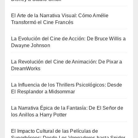
El Arte de la Narrativa Visual: Cómo Amélie
Transformó el Cine Francés
La Evolución del Cine de Acción: De Bruce Willis a
Dwayne Johnson
La Revolución del Cine de Animación: De Pixar a
DreamWorks
La Influencia de los Thrillers Psicológicos: Desde
El Resplandor a Midsommar
La Narrativa Épica de la Fantasía: De El Señor de
los Anillos a Harry Potter
El Impacto Cultural de las Películas de
Superhéroes: Desde Los Vengadores hasta Spider-