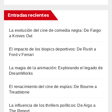
Entradas recientes
La evolución del cine de comedia negra: De Fargo
a Knives Out
El impacto de los biopics deportivos: De Rush a
Ford v Ferrari
La magia de la animación: Explorando el legado de
DreamWorks
El renacimiento del cine de espías: De Bourne a
Treadstone
La influencia de los thrillers políticos: De Argo a
The Report