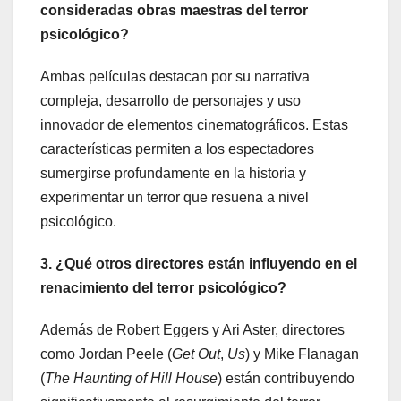
consideradas obras maestras del terror
psicológico?
Ambas películas destacan por su narrativa
compleja, desarrollo de personajes y uso
innovador de elementos cinematográficos. Estas
características permiten a los espectadores
sumergirse profundamente en la historia y
experimentar un terror que resuena a nivel
psicológico.
3. ¿Qué otros directores están influyendo en el
renacimiento del terror psicológico?
Además de Robert Eggers y Ari Aster, directores
como Jordan Peele (
Get Out
,
Us
) y Mike Flanagan
(
The Haunting of Hill House
) están contribuyendo