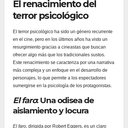
El renacimiento del
terror psicológico
El terror psicológico ha sido un género recurrente
en el cine, pero en los últimos años ha visto un
resurgimiento gracias a cineastas que buscan
ofrecer algo más que los tradicionales sustos.
Este renacimiento se caracteriza por una narrativa
más compleja y un enfoque en el desarrollo de
personajes, lo que permite a los espectadores
sumergirse en la psicología de los protagonistas.
El faro
: Una odisea de
aislamiento y locura
El faro
, dirigida por Robert Eggers, es un claro