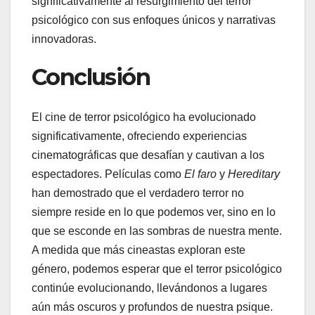
significativamente al resurgimiento del terror
psicológico con sus enfoques únicos y narrativas
innovadoras.
Conclusión
El cine de terror psicológico ha evolucionado
significativamente, ofreciendo experiencias
cinematográficas que desafían y cautivan a los
espectadores. Películas como
El faro
y
Hereditary
han demostrado que el verdadero terror no
siempre reside en lo que podemos ver, sino en lo
que se esconde en las sombras de nuestra mente.
A medida que más cineastas exploran este
género, podemos esperar que el terror psicológico
continúe evolucionando, llevándonos a lugares
aún más oscuros y profundos de nuestra psique.