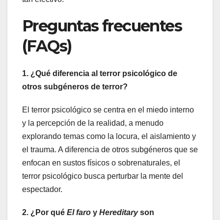
Preguntas frecuentes
(FAQs)
1. ¿Qué diferencia al terror psicológico de
otros subgéneros de terror?
El terror psicológico se centra en el miedo interno
y la percepción de la realidad, a menudo
explorando temas como la locura, el aislamiento y
el trauma. A diferencia de otros subgéneros que se
enfocan en sustos físicos o sobrenaturales, el
terror psicológico busca perturbar la mente del
espectador.
2. ¿Por qué
El faro
y
Hereditary
son