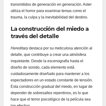
transmitidos de generación en generación. Aster
utiliza el horror para examinar temas como el
trauma, la culpa y la inevitabilidad del destino.
La construcción del miedo a
través del detalle
Hereditary
destaca por su meticulosa atención al
detalle, que contribuye a crear una atmósfera
inquietante. Desde la escenografía hasta el
diseño de sonido, cada elemento está
cuidadosamente diseñado para mantener a los
espectadores en un estado constante de tensión.
Esta construcción gradual del miedo, en lugar de
depender de sobresaltos repentinos, es lo que
hace que el terror psicológico de la película sea
tan efectivo.