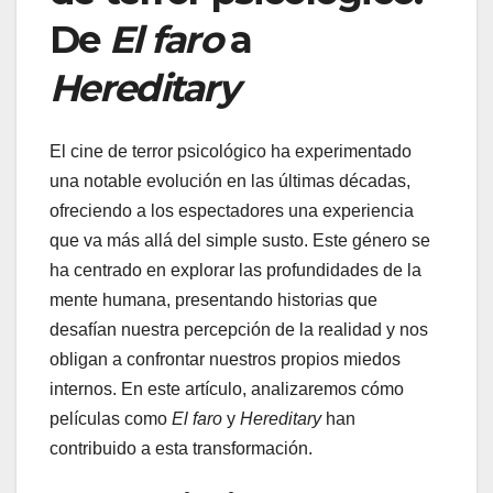
De
El faro
a
Hereditary
El cine de terror psicológico ha experimentado
una notable evolución en las últimas décadas,
ofreciendo a los espectadores una experiencia
que va más allá del simple susto. Este género se
ha centrado en explorar las profundidades de la
mente humana, presentando historias que
desafían nuestra percepción de la realidad y nos
obligan a confrontar nuestros propios miedos
internos. En este artículo, analizaremos cómo
películas como
El faro
y
Hereditary
han
contribuido a esta transformación.