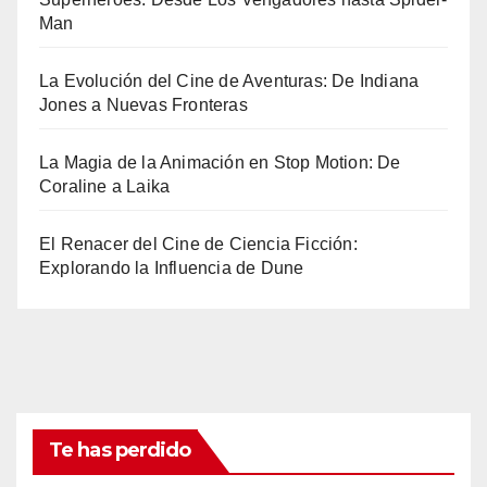
Man
La Evolución del Cine de Aventuras: De Indiana
Jones a Nuevas Fronteras
La Magia de la Animación en Stop Motion: De
Coraline a Laika
El Renacer del Cine de Ciencia Ficción:
Explorando la Influencia de Dune
Te has perdido