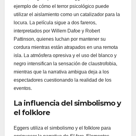
ejemplo de cómo el terror psicológico puede
utilizar el aislamiento como un catalizador para la
locura. La película sigue a dos fareros,
interpretados por Willem Dafoe y Robert
Pattinson, quienes luchan por mantener su
cordura mientras están atrapados en una remota
isla. La atmósfera opresiva y el uso del blanco y
negro intensifican la sensación de claustrofobia,
mientras que la narrativa ambigua deja a los
espectadores cuestionando la realidad de los
eventos.
La influencia del simbolismo y
el folklore
Eggers utiliza el simbolismo y el folklore para