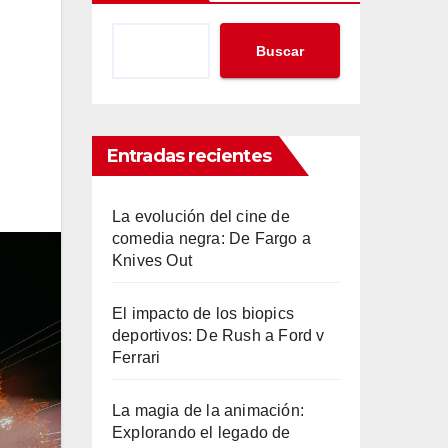
Buscar
Entradas recientes
La evolución del cine de
comedia negra: De Fargo a
Knives Out
El impacto de los biopics
deportivos: De Rush a Ford v
Ferrari
La magia de la animación:
Explorando el legado de