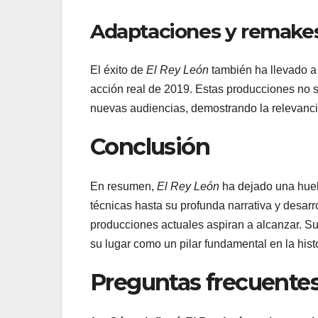
Adaptaciones y remake
El éxito de
El Rey León
también ha llevado a
acción real de 2019. Estas producciones no s
nuevas audiencias, demostrando la relevancia
Conclusión
En resumen,
El Rey León
ha dejado una huel
técnicas hasta su profunda narrativa y desar
producciones actuales aspiran a alcanzar. S
su lugar como un pilar fundamental en la hist
Preguntas frecuentes