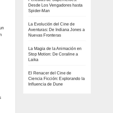
Desde Los Vengadores hasta
Spider-Man
La Evolución del Cine de
 un
Aventuras: De Indiana Jones a
n
Nuevas Fronteras
La Magia de la Animación en
Stop Motion: De Coraline a
Laika
El Renacer del Cine de
Ciencia Ficción: Explorando la
Influencia de Dune
s