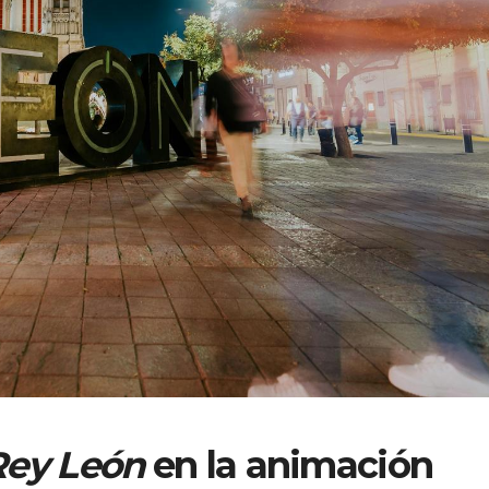
Rey León
en la animación