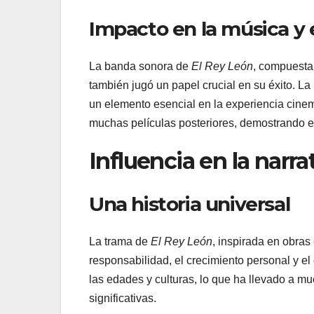
Impacto en la música y 
La banda sonora de
El Rey León
, compuesta
también jugó un papel crucial en su éxito. La
un elemento esencial en la experiencia cinema
muchas películas posteriores, demostrando e
Influencia en la narra
Una historia universal
La trama de
El Rey León
, inspirada en obra
responsabilidad, el crecimiento personal y el
las edades y culturas, lo que ha llevado a m
significativas.