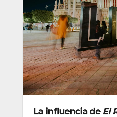
La influencia de
El 