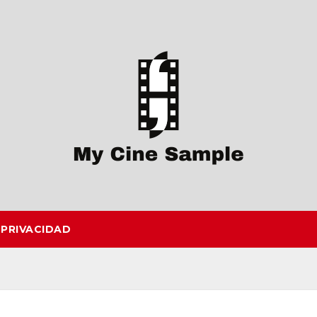
 PRIVACIDAD