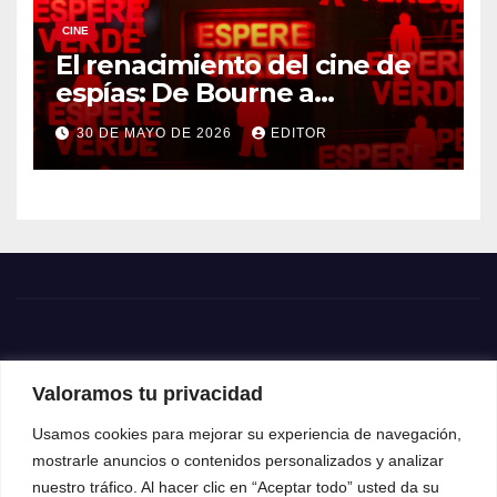
CINE
El renacimiento del cine de
espías: De Bourne a
Treadstone
30 DE MAYO DE 2026
EDITOR
Valoramos tu privacidad
Usamos cookies para mejorar su experiencia de navegación,
mostrarle anuncios o contenidos personalizados y analizar
nuestro tráfico. Al hacer clic en “Aceptar todo” usted da su