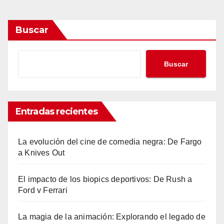
Buscar
Buscar
Entradas recientes
La evolución del cine de comedia negra: De Fargo
a Knives Out
El impacto de los biopics deportivos: De Rush a
Ford v Ferrari
La magia de la animación: Explorando el legado de