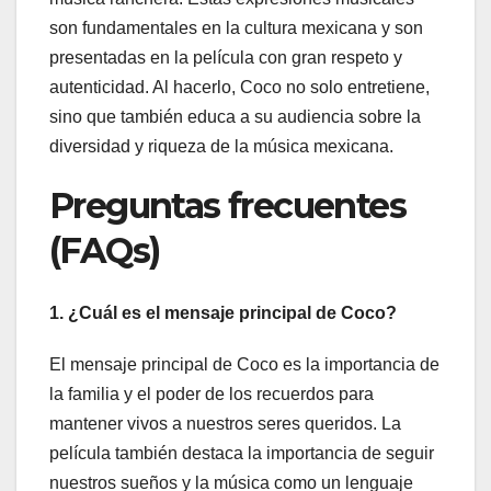
son fundamentales en la cultura mexicana y son
presentadas en la película con gran respeto y
autenticidad. Al hacerlo, Coco no solo entretiene,
sino que también educa a su audiencia sobre la
diversidad y riqueza de la música mexicana.
Preguntas frecuentes
(FAQs)
1. ¿Cuál es el mensaje principal de Coco?
El mensaje principal de Coco es la importancia de
la familia y el poder de los recuerdos para
mantener vivos a nuestros seres queridos. La
película también destaca la importancia de seguir
nuestros sueños y la música como un lenguaje