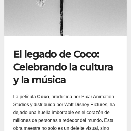
El legado de Coco:
Celebrando la cultura
y la música
La película
Coco
, producida por Pixar Animation
Studios y distribuida por Walt Disney Pictures, ha
dejado una huella imborrable en el corazón de
millones de personas alrededor del mundo. Esta
obra maestra no solo es un deleite visual, sino