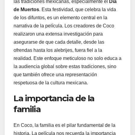
las tradiciones mexicanas, especialmente el
Día
de Muertos
. Esta festividad, que celebra la vida
de los difuntos, es un elemento central en la
narrativa de la película. Los creadores de Coco
realizaron una extensa investigación para
asegurarse de que cada detalle, desde las
ofrendas hasta los alebrijes, fuera fiel a la
realidad. Este enfoque meticuloso no solo educa a
la audiencia global sobre estas tradiciones, sino
que también ofrece una representación
respetuosa de la cultura mexicana.
La importancia de la
familia
En Coco, la familia es el pilar fundamental de la
historia. La película nos recuerda la importancia