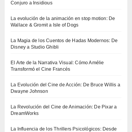
Conjuro a Insidious
La evolución de la animación en stop motion: De
Wallace & Gromit a Isle of Dogs
La Magia de los Cuentos de Hadas Modernos: De
Disney a Studio Ghibli
El Arte de la Narrativa Visual: Cómo Amélie
Transformó el Cine Francés
La Evolución del Cine de Acción: De Bruce Willis a
Dwayne Johnson
La Revolución del Cine de Animación: De Pixar a
DreamWorks
La Influencia de los Thrillers Psicológicos: Desde