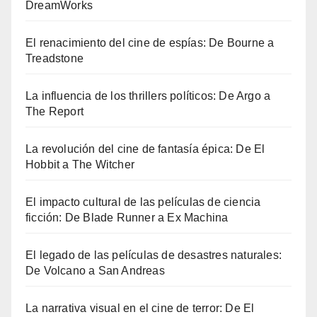
DreamWorks
El renacimiento del cine de espías: De Bourne a
Treadstone
La influencia de los thrillers políticos: De Argo a
The Report
La revolución del cine de fantasía épica: De El
Hobbit a The Witcher
El impacto cultural de las películas de ciencia
ficción: De Blade Runner a Ex Machina
El legado de las películas de desastres naturales:
De Volcano a San Andreas
La narrativa visual en el cine de terror: De El