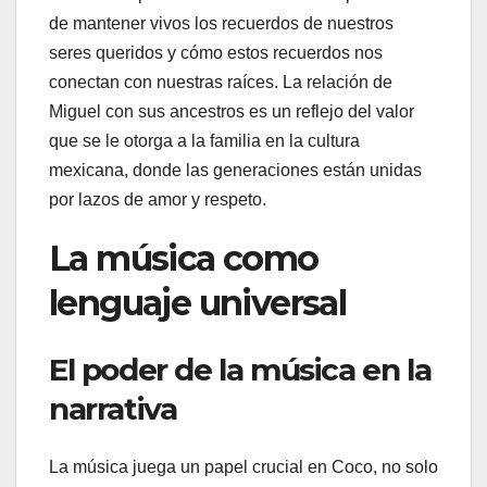
de mantener vivos los recuerdos de nuestros
seres queridos y cómo estos recuerdos nos
conectan con nuestras raíces. La relación de
Miguel con sus ancestros es un reflejo del valor
que se le otorga a la familia en la cultura
mexicana, donde las generaciones están unidas
por lazos de amor y respeto.
La música como
lenguaje universal
El poder de la música en la
narrativa
La música juega un papel crucial en Coco, no solo