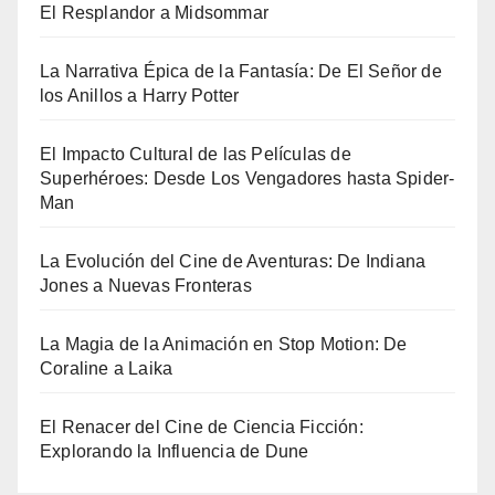
El Resplandor a Midsommar
La Narrativa Épica de la Fantasía: De El Señor de
los Anillos a Harry Potter
El Impacto Cultural de las Películas de
Superhéroes: Desde Los Vengadores hasta Spider-
Man
La Evolución del Cine de Aventuras: De Indiana
Jones a Nuevas Fronteras
La Magia de la Animación en Stop Motion: De
Coraline a Laika
El Renacer del Cine de Ciencia Ficción:
Explorando la Influencia de Dune