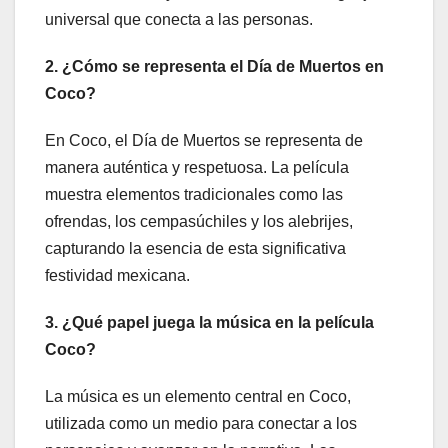
universal que conecta a las personas.
2. ¿Cómo se representa el Día de Muertos en
Coco?
En Coco, el Día de Muertos se representa de
manera auténtica y respetuosa. La película
muestra elementos tradicionales como las
ofrendas, los cempasúchiles y los alebrijes,
capturando la esencia de esta significativa
festividad mexicana.
3. ¿Qué papel juega la música en la película
Coco?
La música es un elemento central en Coco,
utilizada como un medio para conectar a los