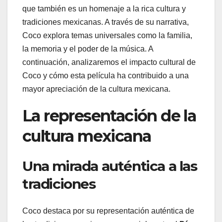
que también es un homenaje a la rica cultura y
tradiciones mexicanas. A través de su narrativa,
Coco explora temas universales como la familia,
la memoria y el poder de la música. A
continuación, analizaremos el impacto cultural de
Coco y cómo esta película ha contribuido a una
mayor apreciación de la cultura mexicana.
La representación de la
cultura mexicana
Una mirada auténtica a las
tradiciones
Coco destaca por su representación auténtica de