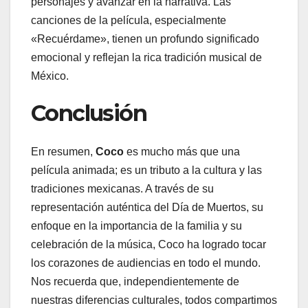
personajes y avanzar en la narrativa. Las
canciones de la película, especialmente
«Recuérdame», tienen un profundo significado
emocional y reflejan la rica tradición musical de
México.
Conclusión
En resumen,
Coco
es mucho más que una
película animada; es un tributo a la cultura y las
tradiciones mexicanas. A través de su
representación auténtica del Día de Muertos, su
enfoque en la importancia de la familia y su
celebración de la música, Coco ha logrado tocar
los corazones de audiencias en todo el mundo.
Nos recuerda que, independientemente de
nuestras diferencias culturales, todos compartimos