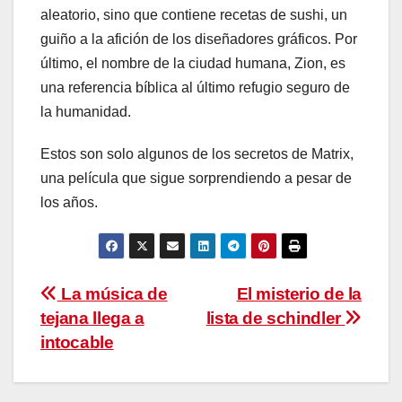
aleatorio, sino que contiene recetas de sushi, un
guiño a la afición de los diseñadores gráficos. Por
último, el nombre de la ciudad humana, Zion, es
una referencia bíblica al último refugio seguro de
la humanidad.
Estos son solo algunos de los secretos de Matrix,
una película que sigue sorprendiendo a pesar de
los años.
Navegación
La música de
El misterio de la
tejana llega a
lista de schindler
de
intocable
entradas