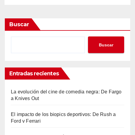
Buscar
Buscar
Entradas recientes
La evolución del cine de comedia negra: De Fargo
a Knives Out
El impacto de los biopics deportivos: De Rush a
Ford v Ferrari