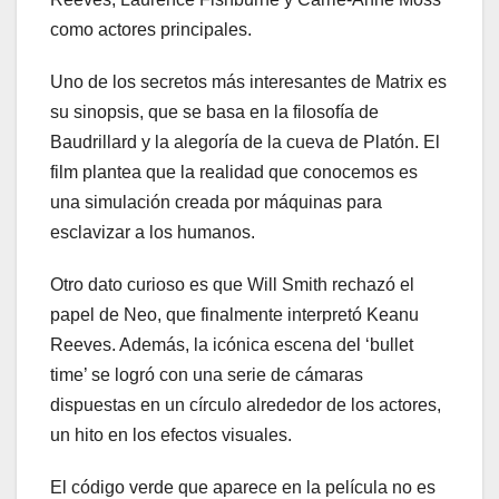
como actores principales.
Uno de los secretos más interesantes de Matrix es
su sinopsis, que se basa en la filosofía de
Baudrillard y la alegoría de la cueva de Platón. El
film plantea que la realidad que conocemos es
una simulación creada por máquinas para
esclavizar a los humanos.
Otro dato curioso es que Will Smith rechazó el
papel de Neo, que finalmente interpretó Keanu
Reeves. Además, la icónica escena del ‘bullet
time’ se logró con una serie de cámaras
dispuestas en un círculo alrededor de los actores,
un hito en los efectos visuales.
El código verde que aparece en la película no es