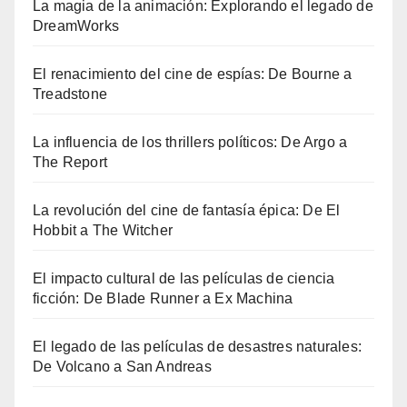
La magia de la animación: Explorando el legado de
DreamWorks
El renacimiento del cine de espías: De Bourne a
Treadstone
La influencia de los thrillers políticos: De Argo a
The Report
La revolución del cine de fantasía épica: De El
Hobbit a The Witcher
El impacto cultural de las películas de ciencia
ficción: De Blade Runner a Ex Machina
El legado de las películas de desastres naturales:
De Volcano a San Andreas