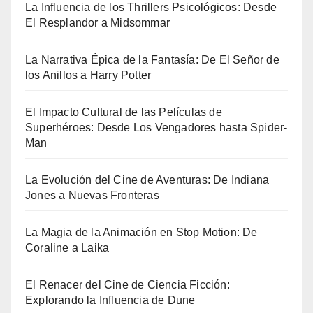
La Influencia de los Thrillers Psicológicos: Desde
El Resplandor a Midsommar
La Narrativa Épica de la Fantasía: De El Señor de
los Anillos a Harry Potter
El Impacto Cultural de las Películas de
Superhéroes: Desde Los Vengadores hasta Spider-
Man
La Evolución del Cine de Aventuras: De Indiana
Jones a Nuevas Fronteras
La Magia de la Animación en Stop Motion: De
Coraline a Laika
El Renacer del Cine de Ciencia Ficción:
Explorando la Influencia de Dune