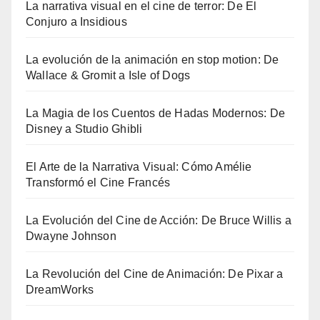
La narrativa visual en el cine de terror: De El
Conjuro a Insidious
La evolución de la animación en stop motion: De
Wallace & Gromit a Isle of Dogs
La Magia de los Cuentos de Hadas Modernos: De
Disney a Studio Ghibli
El Arte de la Narrativa Visual: Cómo Amélie
Transformó el Cine Francés
La Evolución del Cine de Acción: De Bruce Willis a
Dwayne Johnson
La Revolución del Cine de Animación: De Pixar a
DreamWorks