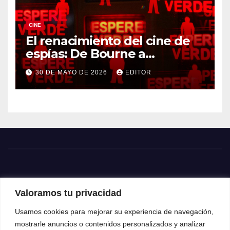
CINE
El renacimiento del cine de
espías: De Bourne a
Treadstone
30 DE MAYO DE 2026
EDITOR
Valoramos tu privacidad
Usamos cookies para mejorar su experiencia de navegación,
mostrarle anuncios o contenidos personalizados y analizar