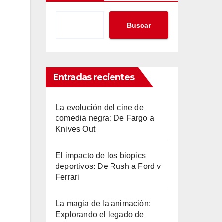
Buscar
Entradas recientes
La evolución del cine de
comedia negra: De Fargo a
Knives Out
El impacto de los biopics
deportivos: De Rush a Ford v
Ferrari
La magia de la animación:
Explorando el legado de