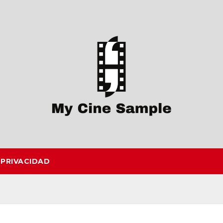
 PRIVACIDAD