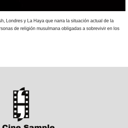
 Londres y La Haya que narra la situación actual de la
rsonas de religión musulmana obligadas a sobrevivir en los