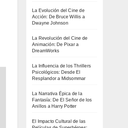
La Evolución del Cine de
Acción: De Bruce Willis a
Dwayne Johnson
La Revolución del Cine de
Animación: De Pixar a
DreamWorks
La Influencia de los Thrillers
Psicológicos: Desde El
Resplandor a Midsommar
La Narrativa Épica de la
Fantasía: De El Señor de los
Anillos a Harry Potter
El Impacto Cultural de las
Películas de Superhéroes: