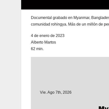
Documental grabado en Myanmar, Bangladesh,
comunidad rohingya. Más de un millón de pe
4 de enero de 2023
Alberto Martos
62 min.