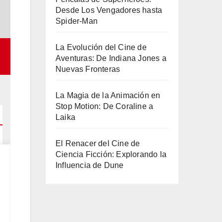
Desde Los Vengadores hasta
Spider-Man
La Evolución del Cine de
Aventuras: De Indiana Jones a
Nuevas Fronteras
La Magia de la Animación en
Stop Motion: De Coraline a
Laika
El Renacer del Cine de
Ciencia Ficción: Explorando la
Influencia de Dune