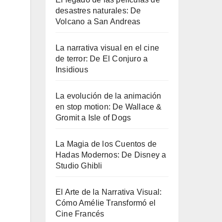
desastres naturales: De
Volcano a San Andreas
La narrativa visual en el cine
de terror: De El Conjuro a
Insidious
La evolución de la animación
en stop motion: De Wallace &
Gromit a Isle of Dogs
La Magia de los Cuentos de
Hadas Modernos: De Disney a
Studio Ghibli
El Arte de la Narrativa Visual:
Cómo Amélie Transformó el
Cine Francés