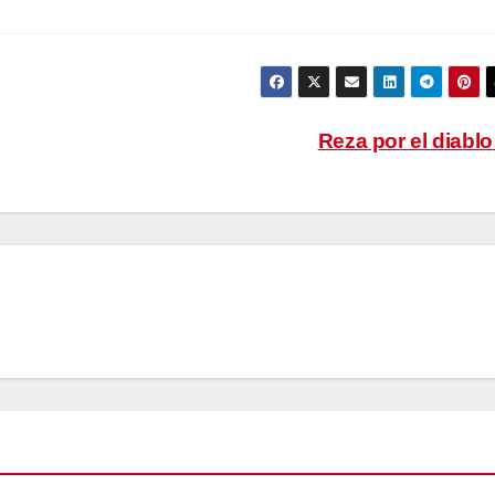
Reza por el diabl