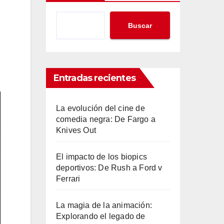
Buscar
Entradas recientes
La evolución del cine de
comedia negra: De Fargo a
Knives Out
El impacto de los biopics
deportivos: De Rush a Ford v
Ferrari
La magia de la animación:
Explorando el legado de