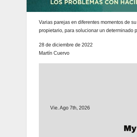
Varias parejas en diferentes momentos de su 
propietario, para solucionar un determinado p
28 de diciembre de 2022
Martín Cuervo