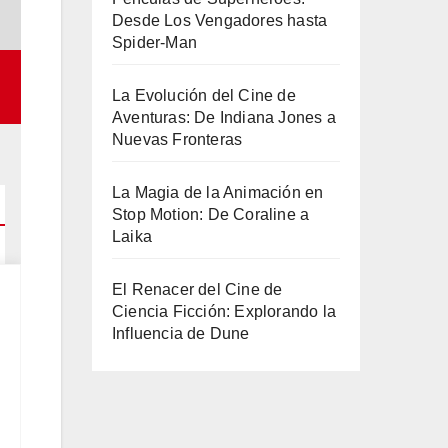
Desde Los Vengadores hasta
Spider-Man
La Evolución del Cine de
Aventuras: De Indiana Jones a
Nuevas Fronteras
La Magia de la Animación en
Stop Motion: De Coraline a
Laika
El Renacer del Cine de
Ciencia Ficción: Explorando la
Influencia de Dune