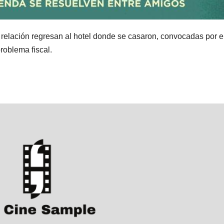
relación regresan al hotel donde se casaron, convocadas por e
roblema fiscal.