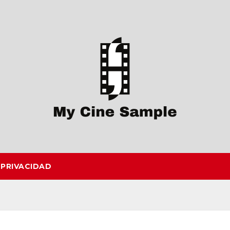
 PRIVACIDAD