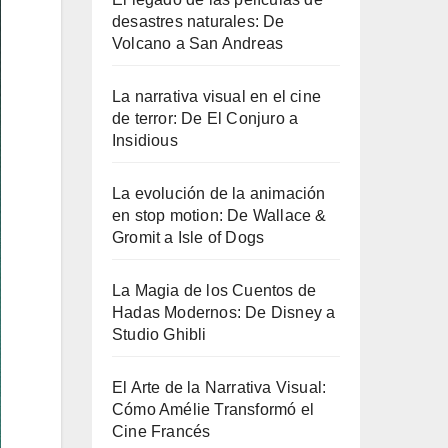
desastres naturales: De
Volcano a San Andreas
La narrativa visual en el cine
de terror: De El Conjuro a
Insidious
La evolución de la animación
en stop motion: De Wallace &
Gromit a Isle of Dogs
La Magia de los Cuentos de
Hadas Modernos: De Disney a
Studio Ghibli
El Arte de la Narrativa Visual:
Cómo Amélie Transformó el
Cine Francés