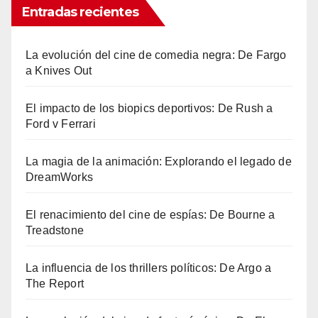
Entradas recientes
La evolución del cine de comedia negra: De Fargo
a Knives Out
El impacto de los biopics deportivos: De Rush a
Ford v Ferrari
La magia de la animación: Explorando el legado de
DreamWorks
El renacimiento del cine de espías: De Bourne a
Treadstone
La influencia de los thrillers políticos: De Argo a
The Report