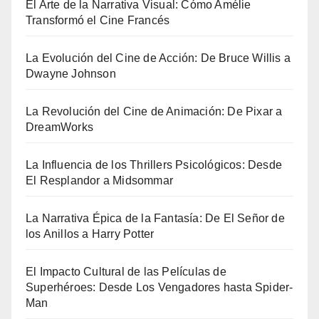
El Arte de la Narrativa Visual: Cómo Amélie
Transformó el Cine Francés
La Evolución del Cine de Acción: De Bruce Willis a
Dwayne Johnson
La Revolución del Cine de Animación: De Pixar a
DreamWorks
La Influencia de los Thrillers Psicológicos: Desde
El Resplandor a Midsommar
La Narrativa Épica de la Fantasía: De El Señor de
los Anillos a Harry Potter
El Impacto Cultural de las Películas de
Superhéroes: Desde Los Vengadores hasta Spider-
Man