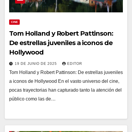
CINE
Tom Holland y Robert Pattinson:
De estrellas juveniles a iconos de
Hollywood
19 DE JUNIO DE 2025
EDITOR
Tom Holland y Robert Pattinson: De estrellas juveniles
a iconos de Hollywood En el vasto universo del cine,
pocas trayectorias han capturado tanto la atención del
público como las de…