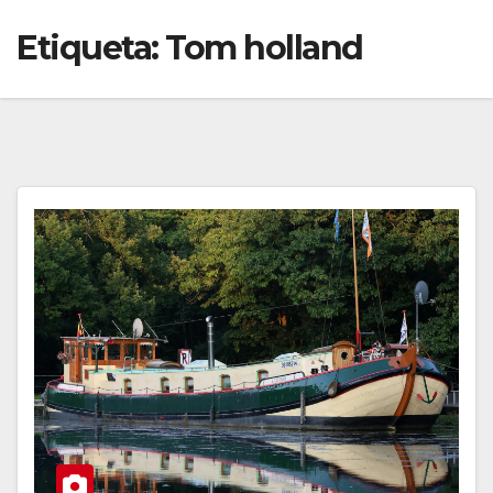
Etiqueta:
Tom holland