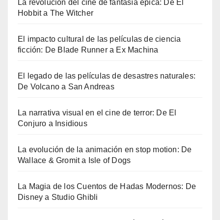
La revolución del cine de fantasía épica: De El
Hobbit a The Witcher
El impacto cultural de las películas de ciencia
ficción: De Blade Runner a Ex Machina
El legado de las películas de desastres naturales:
De Volcano a San Andreas
La narrativa visual en el cine de terror: De El
Conjuro a Insidious
La evolución de la animación en stop motion: De
Wallace & Gromit a Isle of Dogs
La Magia de los Cuentos de Hadas Modernos: De
Disney a Studio Ghibli