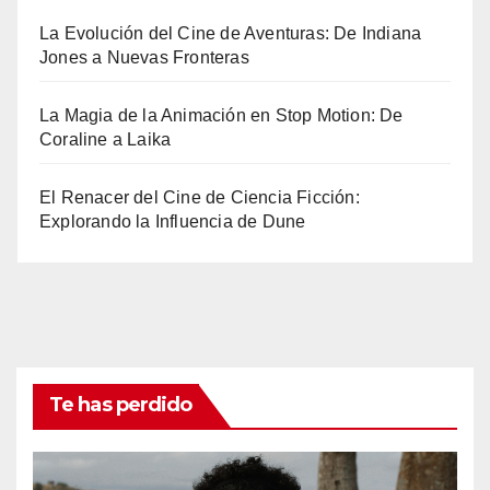
La Evolución del Cine de Aventuras: De Indiana
Jones a Nuevas Fronteras
La Magia de la Animación en Stop Motion: De
Coraline a Laika
El Renacer del Cine de Ciencia Ficción:
Explorando la Influencia de Dune
Te has perdido