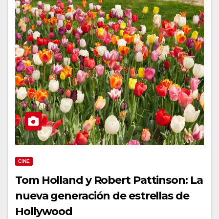
CINE
Tom Holland y Robert Pattinson: La
nueva generación de estrellas de
Hollywood