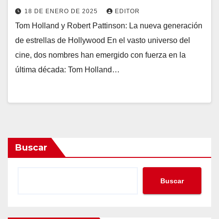
18 DE ENERO DE 2025
EDITOR
Tom Holland y Robert Pattinson: La nueva generación
de estrellas de Hollywood En el vasto universo del
cine, dos nombres han emergido con fuerza en la
última década: Tom Holland…
Buscar
Buscar