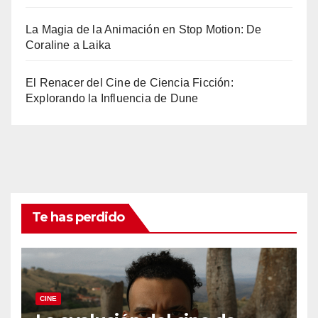
La Magia de la Animación en Stop Motion: De
Coraline a Laika
El Renacer del Cine de Ciencia Ficción:
Explorando la Influencia de Dune
Te has perdido
CINE