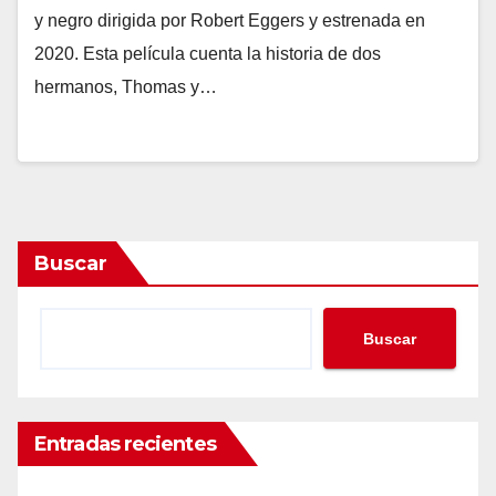
y negro dirigida por Robert Eggers y estrenada en
2020. Esta película cuenta la historia de dos
hermanos, Thomas y…
Buscar
Buscar
Entradas recientes