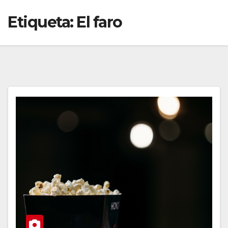
Etiqueta:
El faro