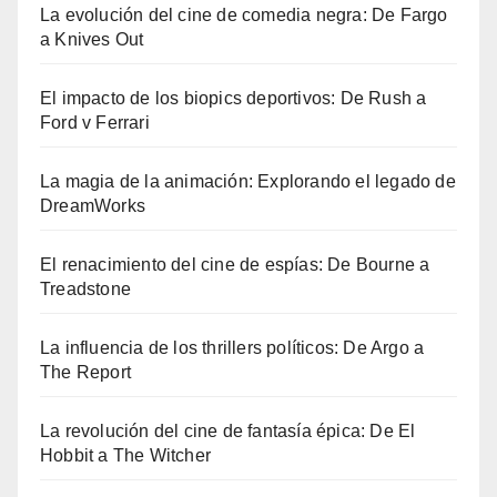
La evolución del cine de comedia negra: De Fargo
a Knives Out
El impacto de los biopics deportivos: De Rush a
Ford v Ferrari
La magia de la animación: Explorando el legado de
DreamWorks
El renacimiento del cine de espías: De Bourne a
Treadstone
La influencia de los thrillers políticos: De Argo a
The Report
La revolución del cine de fantasía épica: De El
Hobbit a The Witcher