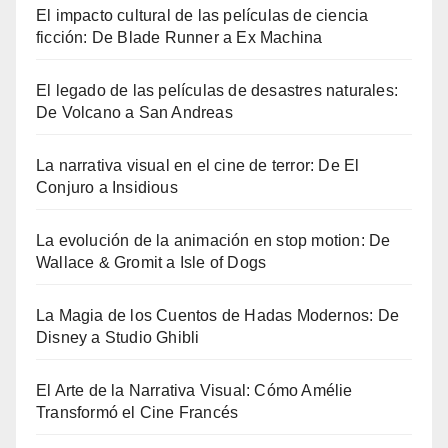
El impacto cultural de las películas de ciencia
ficción: De Blade Runner a Ex Machina
El legado de las películas de desastres naturales:
De Volcano a San Andreas
La narrativa visual en el cine de terror: De El
Conjuro a Insidious
La evolución de la animación en stop motion: De
Wallace & Gromit a Isle of Dogs
La Magia de los Cuentos de Hadas Modernos: De
Disney a Studio Ghibli
El Arte de la Narrativa Visual: Cómo Amélie
Transformó el Cine Francés