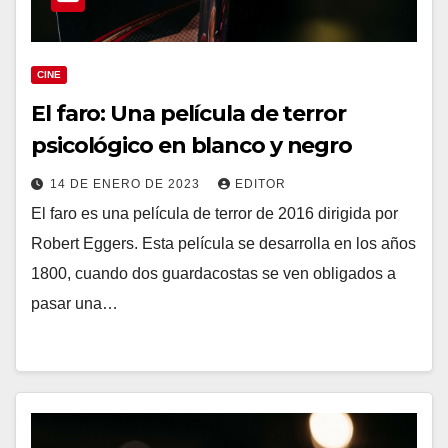
CINE
El faro: Una película de terror
psicológico en blanco y negro
14 DE ENERO DE 2023
EDITOR
El faro es una película de terror de 2016 dirigida por
Robert Eggers. Esta película se desarrolla en los años
1800, cuando dos guardacostas se ven obligados a
pasar una…