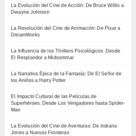
La Evolución del Cine de Acción: De Bruce Willis a
Dwayne Johnson
La Revolución del Cine de Animación: De Pixar a
DreamWorks
La Influencia de los Thrillers Psicológicos: Desde
El Resplandor a Midsommar
La Narrativa Épica de la Fantasía: De El Señor de
los Anillos a Harry Potter
El Impacto Cultural de las Películas de
Superhéroes: Desde Los Vengadores hasta Spider-
Man
La Evolución del Cine de Aventuras: De Indiana
Jones a Nuevas Fronteras