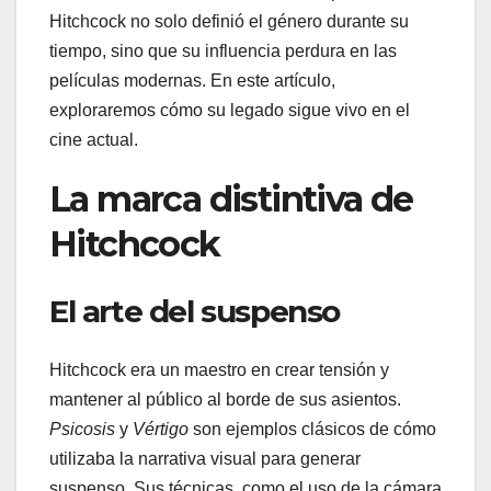
Hitchcock no solo definió el género durante su
tiempo, sino que su influencia perdura en las
películas modernas. En este artículo,
exploraremos cómo su legado sigue vivo en el
cine actual.
La marca distintiva de
Hitchcock
El arte del suspenso
Hitchcock era un maestro en crear tensión y
mantener al público al borde de sus asientos.
Psicosis
y
Vértigo
son ejemplos clásicos de cómo
utilizaba la narrativa visual para generar
suspenso. Sus técnicas, como el uso de la cámara