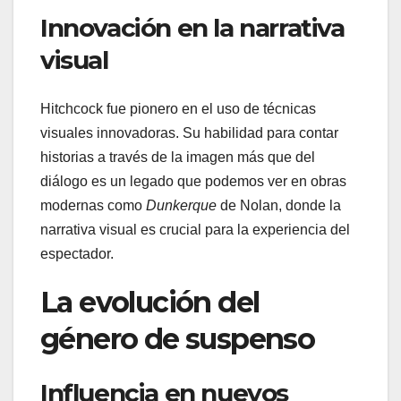
Innovación en la narrativa
visual
Hitchcock fue pionero en el uso de técnicas
visuales innovadoras. Su habilidad para contar
historias a través de la imagen más que del
diálogo es un legado que podemos ver en obras
modernas como
Dunkerque
de Nolan, donde la
narrativa visual es crucial para la experiencia del
espectador.
La evolución del
género de suspenso
Influencia en nuevos