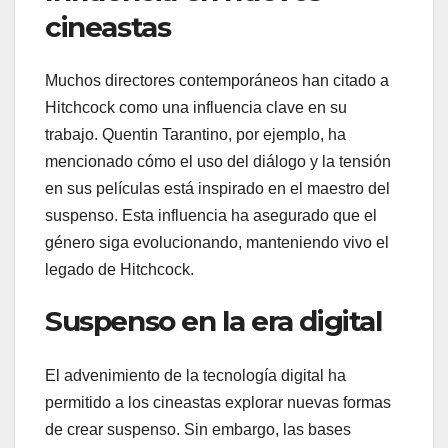
cineastas
Muchos directores contemporáneos han citado a
Hitchcock como una influencia clave en su
trabajo. Quentin Tarantino, por ejemplo, ha
mencionado cómo el uso del diálogo y la tensión
en sus películas está inspirado en el maestro del
suspenso. Esta influencia ha asegurado que el
género siga evolucionando, manteniendo vivo el
legado de Hitchcock.
Suspenso en la era digital
El advenimiento de la tecnología digital ha
permitido a los cineastas explorar nuevas formas
de crear suspenso. Sin embargo, las bases