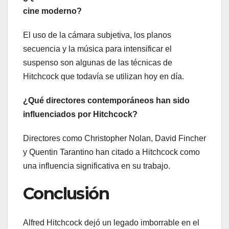
cine moderno?
El uso de la cámara subjetiva, los planos
secuencia y la música para intensificar el
suspenso son algunas de las técnicas de
Hitchcock que todavía se utilizan hoy en día.
¿Qué directores contemporáneos han sido
influenciados por Hitchcock?
Directores como Christopher Nolan, David Fincher
y Quentin Tarantino han citado a Hitchcock como
una influencia significativa en su trabajo.
Conclusión
Alfred Hitchcock dejó un legado imborrable en el