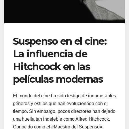
Suspenso en el cine:
La influencia de
Hitchcock en las
películas modernas
El mundo del cine ha sido testigo de innumerables
géneros y estilos que han evolucionado con el
tiempo. Sin embargo, pocos directores han dejado
una huella tan indeleble como Alfred Hitchcock.
Conocido como el «Maestro del Suspenso»,