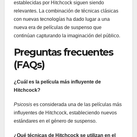
establecidas por Hitchcock siguen siendo
relevantes. La combinación de técnicas clásicas
con nuevas tecnologías ha dado lugar a una
nueva era de películas de suspenso que
continúan capturando la imaginación del público.
Preguntas frecuentes
(FAQs)
¿Cuál es la película más influyente de
Hitchcock?
Psicosis
es considerada una de las películas más
influyentes de Hitchcock, estableciendo nuevos
estándares en el género de suspenso.
¿Qué técnicas de Hitchcock se utilizan en el