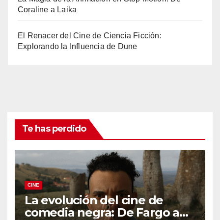
Coraline a Laika
El Renacer del Cine de Ciencia Ficción:
Explorando la Influencia de Dune
Te has perdido
CINE
La evolución del cine de
comedia negra: De Fargo a