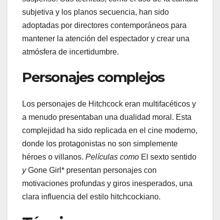
subjetiva y los planos secuencia, han sido
adoptadas por directores contemporáneos para
mantener la atención del espectador y crear una
atmósfera de incertidumbre.
Personajes complejos
Los personajes de Hitchcock eran multifacéticos y
a menudo presentaban una dualidad moral. Esta
complejidad ha sido replicada en el cine moderno,
donde los protagonistas no son simplemente
héroes o villanos.
Películas como
El sexto sentido
y
Gone Girl* presentan personajes con
motivaciones profundas y giros inesperados, una
clara influencia del estilo hitchcockiano.