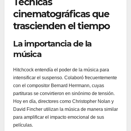
Técnicas
cinematográficas que
trascienden el tiempo
La importancia de la
música
Hitchcock entendía el poder de la música para
intensificar el suspenso. Colaboró frecuentemente
con el compositor Bernard Herrmann, cuyas
partituras se convirtieron en sinónimo de tensión.
Hoy en día, directores como Christopher Nolan y
David Fincher utilizan la música de manera similar
para amplificar el impacto emocional de sus
películas.