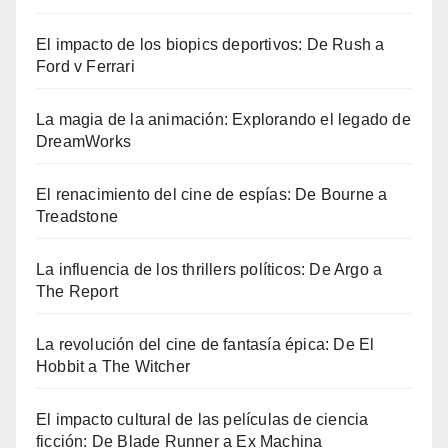
El impacto de los biopics deportivos: De Rush a
Ford v Ferrari
La magia de la animación: Explorando el legado de
DreamWorks
El renacimiento del cine de espías: De Bourne a
Treadstone
La influencia de los thrillers políticos: De Argo a
The Report
La revolución del cine de fantasía épica: De El
Hobbit a The Witcher
El impacto cultural de las películas de ciencia
ficción: De Blade Runner a Ex Machina