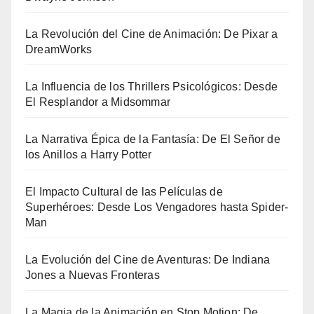
La Revolución del Cine de Animación: De Pixar a
DreamWorks
La Influencia de los Thrillers Psicológicos: Desde
El Resplandor a Midsommar
La Narrativa Épica de la Fantasía: De El Señor de
los Anillos a Harry Potter
El Impacto Cultural de las Películas de
Superhéroes: Desde Los Vengadores hasta Spider-
Man
La Evolución del Cine de Aventuras: De Indiana
Jones a Nuevas Fronteras
La Magia de la Animación en Stop Motion: De