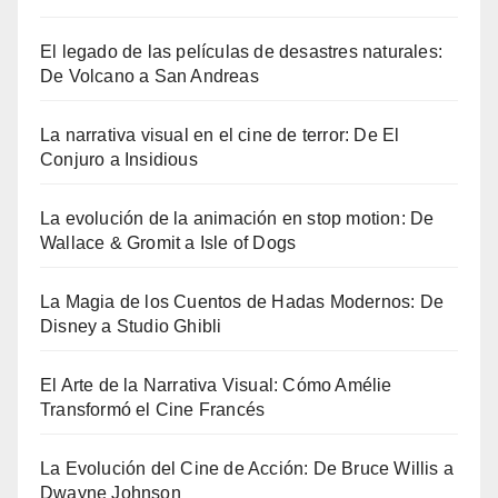
El legado de las películas de desastres naturales:
De Volcano a San Andreas
La narrativa visual en el cine de terror: De El
Conjuro a Insidious
La evolución de la animación en stop motion: De
Wallace & Gromit a Isle of Dogs
La Magia de los Cuentos de Hadas Modernos: De
Disney a Studio Ghibli
El Arte de la Narrativa Visual: Cómo Amélie
Transformó el Cine Francés
La Evolución del Cine de Acción: De Bruce Willis a
Dwayne Johnson