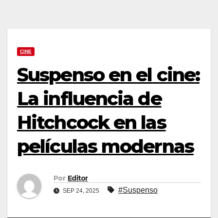
CINE
Suspenso en el cine:
La influencia de
Hitchcock en las
películas modernas
Por
Editor
#Suspenso
SEP 24, 2025