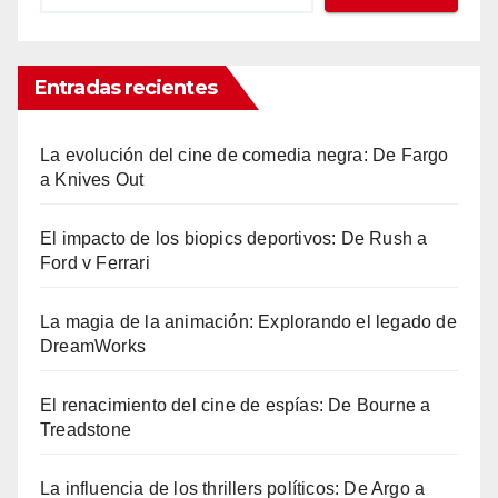
Entradas recientes
La evolución del cine de comedia negra: De Fargo
a Knives Out
El impacto de los biopics deportivos: De Rush a
Ford v Ferrari
La magia de la animación: Explorando el legado de
DreamWorks
El renacimiento del cine de espías: De Bourne a
Treadstone
La influencia de los thrillers políticos: De Argo a