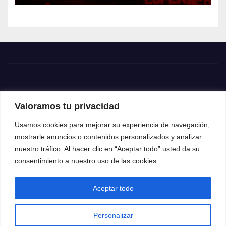
Valoramos tu privacidad
Usamos cookies para mejorar su experiencia de navegación,
mostrarle anuncios o contenidos personalizados y analizar
nuestro tráfico. Al hacer clic en “Aceptar todo” usted da su
consentimiento a nuestro uso de las cookies.
Aceptar todo
Funciona gracias a WordPress
|
Tema: News Way por
Themeansar
.
Personalizar