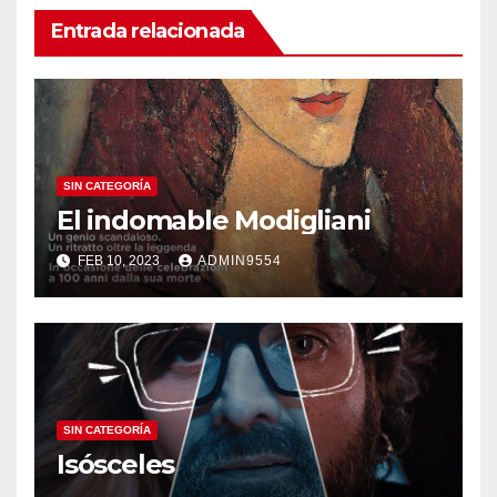
Entrada relacionada
SIN CATEGORÍA
El indomable Modigliani
FEB 10, 2023
ADMIN9554
SIN CATEGORÍA
Isósceles