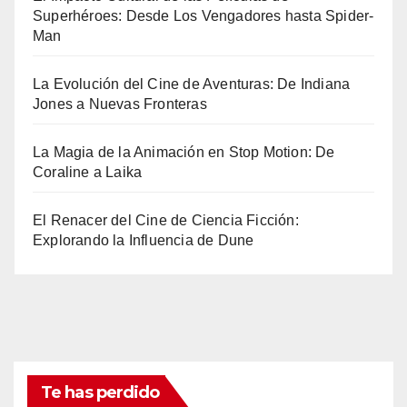
Superhéroes: Desde Los Vengadores hasta Spider-
Man
La Evolución del Cine de Aventuras: De Indiana
Jones a Nuevas Fronteras
La Magia de la Animación en Stop Motion: De
Coraline a Laika
El Renacer del Cine de Ciencia Ficción:
Explorando la Influencia de Dune
Te has perdido