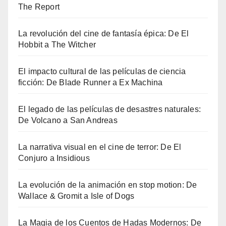
The Report
La revolución del cine de fantasía épica: De El
Hobbit a The Witcher
El impacto cultural de las películas de ciencia
ficción: De Blade Runner a Ex Machina
El legado de las películas de desastres naturales:
De Volcano a San Andreas
La narrativa visual en el cine de terror: De El
Conjuro a Insidious
La evolución de la animación en stop motion: De
Wallace & Gromit a Isle of Dogs
La Magia de los Cuentos de Hadas Modernos: De