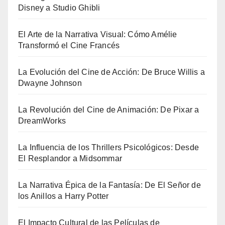
Disney a Studio Ghibli
El Arte de la Narrativa Visual: Cómo Amélie
Transformó el Cine Francés
La Evolución del Cine de Acción: De Bruce Willis a
Dwayne Johnson
La Revolución del Cine de Animación: De Pixar a
DreamWorks
La Influencia de los Thrillers Psicológicos: Desde
El Resplandor a Midsommar
La Narrativa Épica de la Fantasía: De El Señor de
los Anillos a Harry Potter
El Impacto Cultural de las Películas de