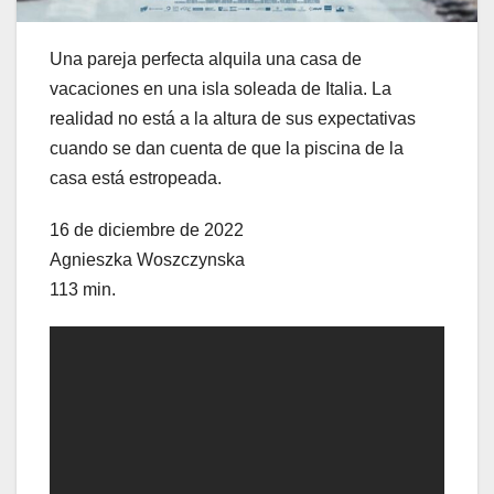
Una pareja perfecta alquila una casa de
vacaciones en una isla soleada de Italia. La
realidad no está a la altura de sus expectativas
cuando se dan cuenta de que la piscina de la
casa está estropeada.
16 de diciembre de 2022
Agnieszka Woszczynska
113 min.