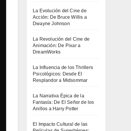
La Evolución del Cine de
Acción: De Bruce Willis a
Dwayne Johnson
La Revolución del Cine de
Animación: De Pixar a
DreamWorks
La Influencia de los Thrillers
Psicológicos: Desde El
Resplandor a Midsommar
La Narrativa Épica de la
Fantasía: De El Señor de los
Anillos a Harry Potter
El Impacto Cultural de las
Películas de Superhéroes: