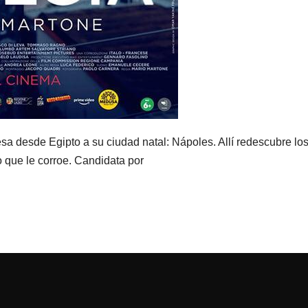
sa desde Egipto a su ciudad natal: Nápoles. Allí redescubre lo
o que le corroe. Candidata por