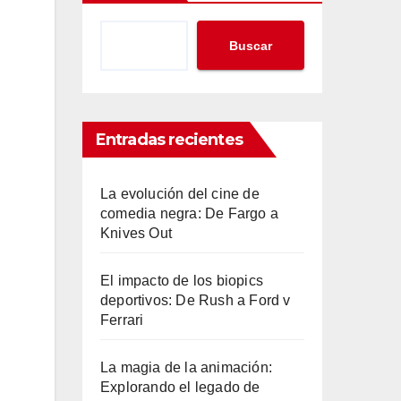
Buscar
Entradas recientes
La evolución del cine de
comedia negra: De Fargo a
Knives Out
El impacto de los biopics
deportivos: De Rush a Ford v
Ferrari
La magia de la animación:
Explorando el legado de