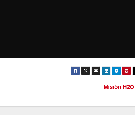
Misión H2