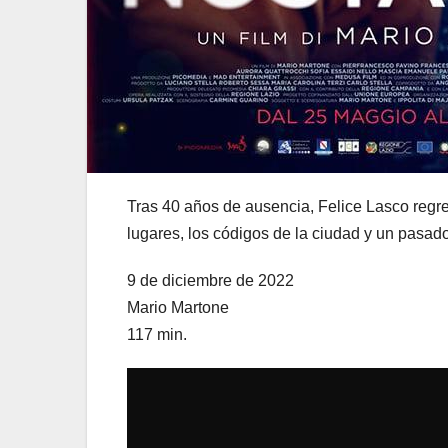
Tras 40 años de ausencia, Felice Lasco regre
lugares, los códigos de la ciudad y un pasad
9 de diciembre de 2022
Mario Martone
117 min.