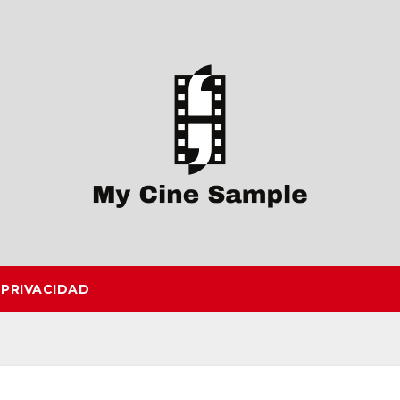
 PRIVACIDAD