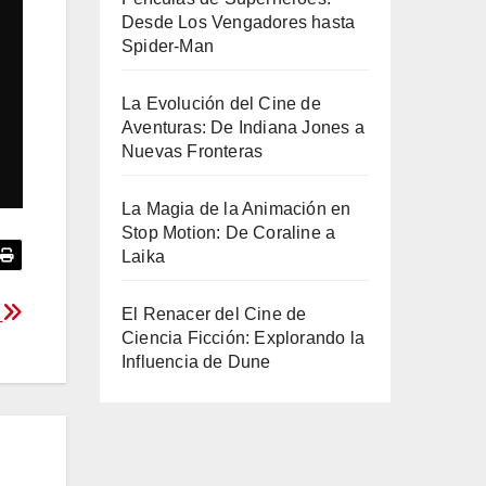
Desde Los Vengadores hasta
Spider-Man
La Evolución del Cine de
Aventuras: De Indiana Jones a
Nuevas Fronteras
La Magia de la Animación en
Stop Motion: De Coraline a
Laika
O
El Renacer del Cine de
Ciencia Ficción: Explorando la
Influencia de Dune