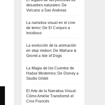
desastres naturales: De
Volcano a San Andreas
La narrativa visual en el cine
de terror: De El Conjuro a
Insidious
La evolución de la animación
s
en stop motion: De Wallace &
Gromit a Isle of Dogs
La Magia de los Cuentos de
Hadas Modernos: De Disney a
Studio Ghibli
El Arte de la Narrativa Visual:
Cómo Amélie Transformó el
Cine Francés