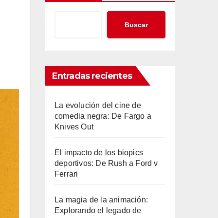
Buscar
Entradas recientes
La evolución del cine de
comedia negra: De Fargo a
Knives Out
El impacto de los biopics
deportivos: De Rush a Ford v
Ferrari
La magia de la animación:
Explorando el legado de