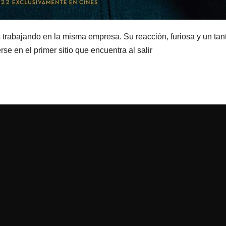
trabajando en la misma empresa. Su reacción, furiosa y un tan
erse en el primer sitio que encuentra al salir