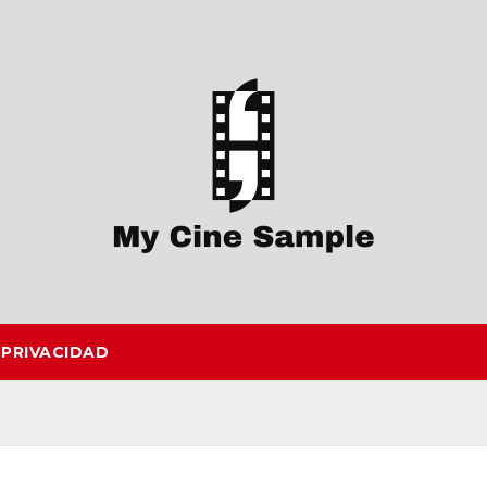
 PRIVACIDAD