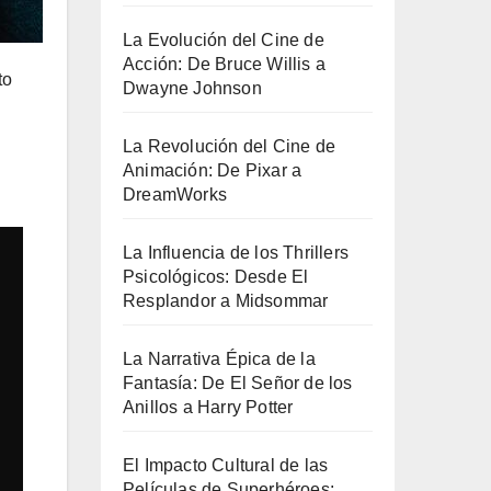
La Evolución del Cine de
Acción: De Bruce Willis a
to
Dwayne Johnson
La Revolución del Cine de
Animación: De Pixar a
DreamWorks
La Influencia de los Thrillers
Psicológicos: Desde El
Resplandor a Midsommar
La Narrativa Épica de la
Fantasía: De El Señor de los
Anillos a Harry Potter
El Impacto Cultural de las
Películas de Superhéroes: