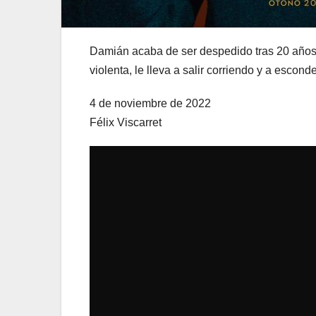
Damián acaba de ser despedido tras 20 años 
violenta, le lleva a salir corriendo y a escond
4 de noviembre de 2022
Félix Viscarret