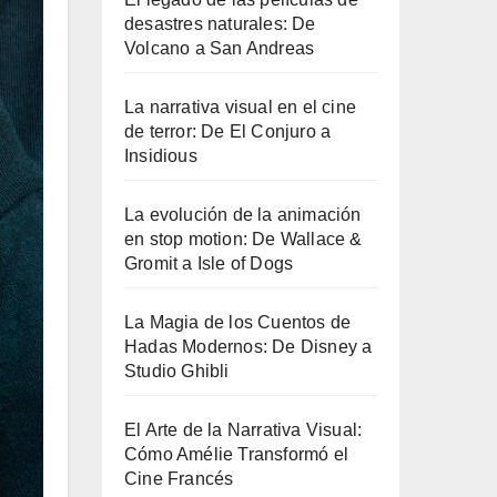
desastres naturales: De
Volcano a San Andreas
La narrativa visual en el cine
de terror: De El Conjuro a
Insidious
La evolución de la animación
en stop motion: De Wallace &
Gromit a Isle of Dogs
La Magia de los Cuentos de
Hadas Modernos: De Disney a
Studio Ghibli
El Arte de la Narrativa Visual:
Cómo Amélie Transformó el
Cine Francés