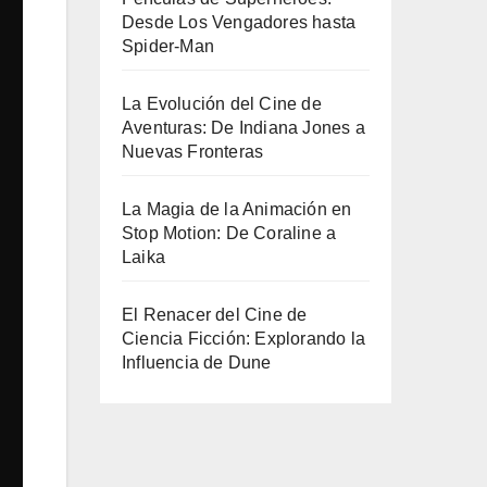
Desde Los Vengadores hasta
Spider-Man
La Evolución del Cine de
Aventuras: De Indiana Jones a
Nuevas Fronteras
La Magia de la Animación en
Stop Motion: De Coraline a
Laika
El Renacer del Cine de
Ciencia Ficción: Explorando la
Influencia de Dune