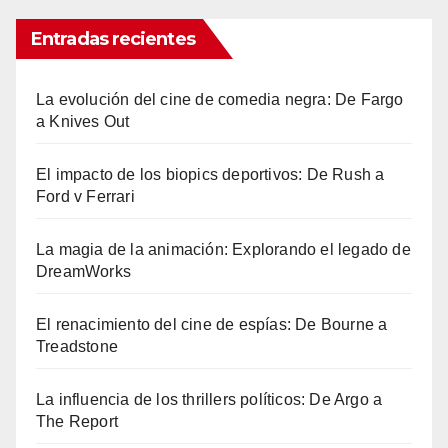
Entradas recientes
La evolución del cine de comedia negra: De Fargo
a Knives Out
El impacto de los biopics deportivos: De Rush a
Ford v Ferrari
La magia de la animación: Explorando el legado de
DreamWorks
El renacimiento del cine de espías: De Bourne a
Treadstone
La influencia de los thrillers políticos: De Argo a
The Report