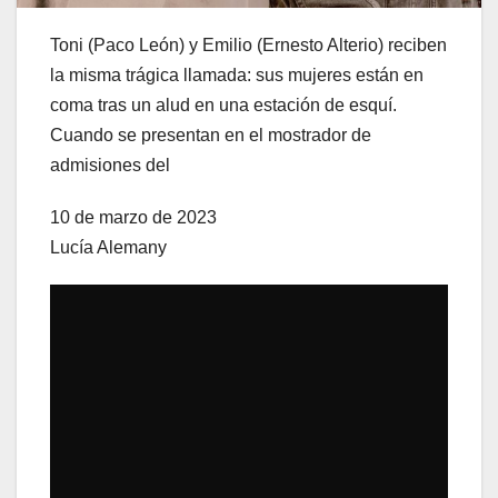
Toni (Paco León) y Emilio (Ernesto Alterio) reciben
la misma trágica llamada: sus mujeres están en
coma tras un alud en una estación de esquí.
Cuando se presentan en el mostrador de
admisiones del
10 de marzo de 2023
Lucía Alemany