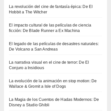
La revolución del cine de fantasía épica: De El
Hobbit a The Witcher
El impacto cultural de las películas de ciencia
ficción: De Blade Runner a Ex Machina
El legado de las películas de desastres naturales:
De Volcano a San Andreas
La narrativa visual en el cine de terror: De El
Conjuro a Insidious
La evolución de la animación en stop motion: De
Wallace & Gromit a Isle of Dogs
La Magia de los Cuentos de Hadas Modernos: De
Disney a Studio Ghibli