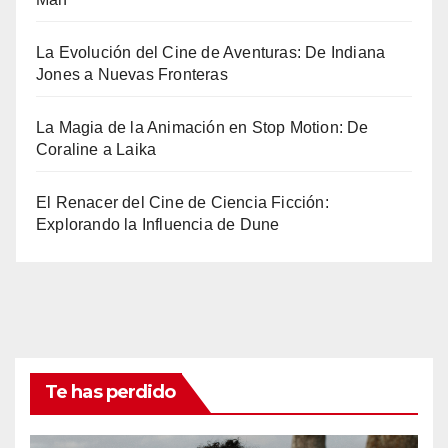
La Evolución del Cine de Aventuras: De Indiana
Jones a Nuevas Fronteras
La Magia de la Animación en Stop Motion: De
Coraline a Laika
El Renacer del Cine de Ciencia Ficción:
Explorando la Influencia de Dune
Te has perdido