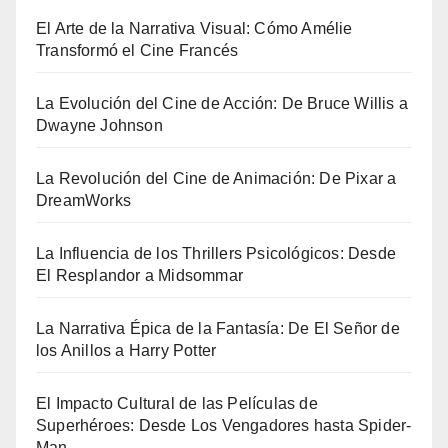
El Arte de la Narrativa Visual: Cómo Amélie
Transformó el Cine Francés
La Evolución del Cine de Acción: De Bruce Willis a
Dwayne Johnson
La Revolución del Cine de Animación: De Pixar a
DreamWorks
La Influencia de los Thrillers Psicológicos: Desde
El Resplandor a Midsommar
La Narrativa Épica de la Fantasía: De El Señor de
los Anillos a Harry Potter
El Impacto Cultural de las Películas de
Superhéroes: Desde Los Vengadores hasta Spider-
Man