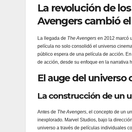
La revolución de lo
Avengers cambió el
La llegada de
The Avengers
en 2012 marcó un
película no solo consolidó el universo cinema
público espera de una película de acción. En
de acción, desde su enfoque en la narrativa h
El auge del universo
La construcción de un 
Antes de
The Avengers
, el concepto de un u
inexplorado. Marvel Studios, bajo la direcci
universo a través de películas individuales 