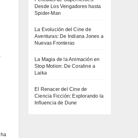
Desde Los Vengadores hasta
Spider-Man
La Evolución del Cine de
Aventuras: De Indiana Jones a
Nuevas Fronteras
r
La Magia de la Animación en
Stop Motion: De Coraline a
Laika
El Renacer del Cine de
Ciencia Ficción: Explorando la
Influencia de Dune
 ha