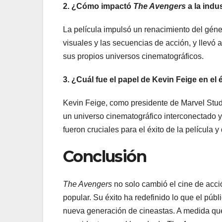
2. ¿Cómo impactó
The Avengers
a la indus
La película impulsó un renacimiento del géne
visuales y las secuencias de acción, y llevó a
sus propios universos cinematográficos.
3. ¿Cuál fue el papel de Kevin Feige en el 
Kevin Feige, como presidente de Marvel Studi
un universo cinematográfico interconectado y 
fueron cruciales para el éxito de la película 
Conclusión
The Avengers
no solo cambió el cine de acció
popular. Su éxito ha redefinido lo que el púb
nueva generación de cineastas. A medida que