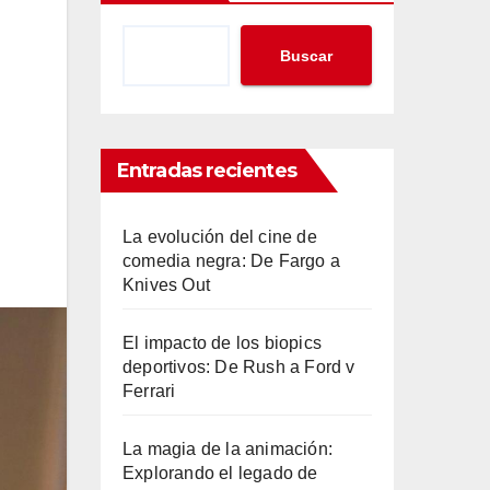
Buscar
Entradas recientes
La evolución del cine de
comedia negra: De Fargo a
Knives Out
El impacto de los biopics
deportivos: De Rush a Ford v
Ferrari
La magia de la animación:
Explorando el legado de