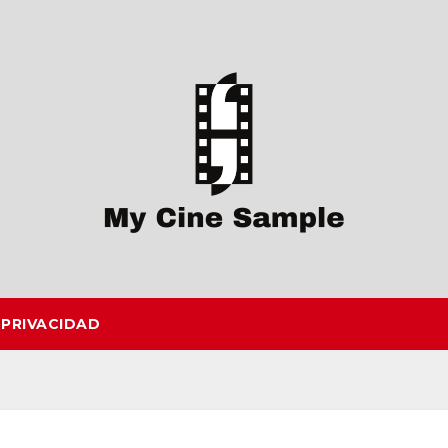
 PRIVACIDAD