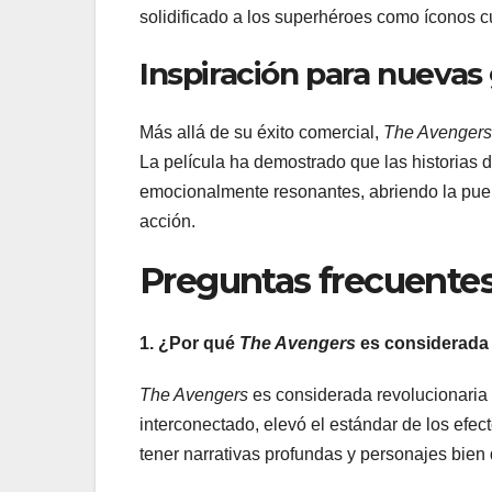
solidificado a los superhéroes como íconos 
Inspiración para nuevas
Más allá de su éxito comercial,
The Avengers
La película ha demostrado que las historias
emocionalmente resonantes, abriendo la puert
acción.
Preguntas frecuente
1. ¿Por qué
The Avengers
es considerada 
The Avengers
es considerada revolucionaria 
interconectado, elevó el estándar de los efe
tener narrativas profundas y personajes bien 