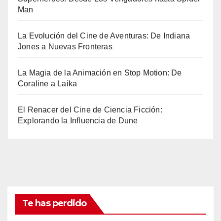
Man
La Evolución del Cine de Aventuras: De Indiana
Jones a Nuevas Fronteras
La Magia de la Animación en Stop Motion: De
Coraline a Laika
El Renacer del Cine de Ciencia Ficción:
Explorando la Influencia de Dune
Te has perdido