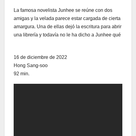
La famosa novelista Junhee se reúne con dos
amigas y la velada parece estar cargada de cierta
amargura. Una de ellas dejó la escritura para abrir
una librería y todavía no le ha dicho a Junhee qué
16 de diciembre de 2022
Hong Sang-soo
92 min.