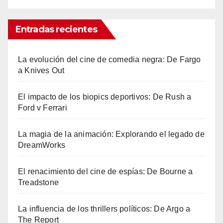
Entradas recientes
La evolución del cine de comedia negra: De Fargo
a Knives Out
El impacto de los biopics deportivos: De Rush a
Ford v Ferrari
La magia de la animación: Explorando el legado de
DreamWorks
El renacimiento del cine de espías: De Bourne a
Treadstone
La influencia de los thrillers políticos: De Argo a
The Report