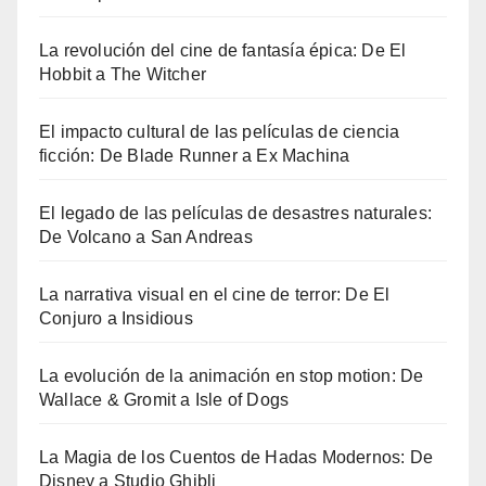
La revolución del cine de fantasía épica: De El
Hobbit a The Witcher
El impacto cultural de las películas de ciencia
ficción: De Blade Runner a Ex Machina
El legado de las películas de desastres naturales:
De Volcano a San Andreas
La narrativa visual en el cine de terror: De El
Conjuro a Insidious
La evolución de la animación en stop motion: De
Wallace & Gromit a Isle of Dogs
La Magia de los Cuentos de Hadas Modernos: De
Disney a Studio Ghibli