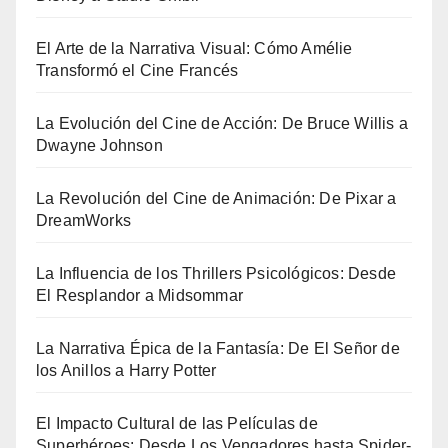
El Arte de la Narrativa Visual: Cómo Amélie
Transformó el Cine Francés
La Evolución del Cine de Acción: De Bruce Willis a
Dwayne Johnson
La Revolución del Cine de Animación: De Pixar a
DreamWorks
La Influencia de los Thrillers Psicológicos: Desde
El Resplandor a Midsommar
La Narrativa Épica de la Fantasía: De El Señor de
los Anillos a Harry Potter
El Impacto Cultural de las Películas de
Superhéroes: Desde Los Vengadores hasta Spider-