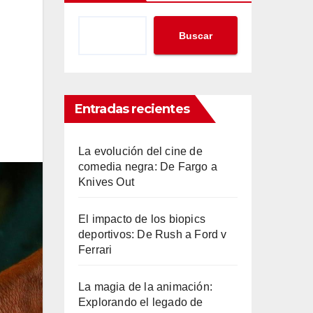
Buscar
Entradas recientes
La evolución del cine de
comedia negra: De Fargo a
Knives Out
El impacto de los biopics
deportivos: De Rush a Ford v
Ferrari
La magia de la animación:
Explorando el legado de