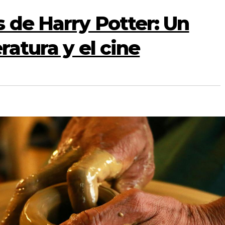
 de Harry Potter: Un
eratura y el cine