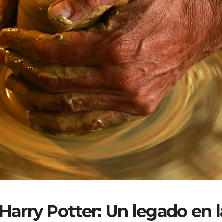
Harry Potter: Un legado en l