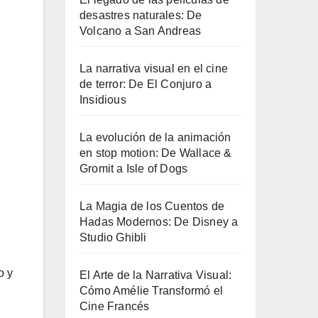
desastres naturales: De
Volcano a San Andreas
La narrativa visual en el cine
de terror: De El Conjuro a
Insidious
La evolución de la animación
en stop motion: De Wallace &
Gromit a Isle of Dogs
La Magia de los Cuentos de
Hadas Modernos: De Disney a
Studio Ghibli
o y
El Arte de la Narrativa Visual:
Cómo Amélie Transformó el
Cine Francés