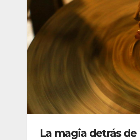
La magia detrás de 