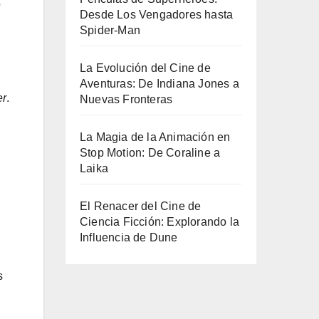
o
Desde Los Vengadores hasta
Spider-Man
La Evolución del Cine de
Aventuras: De Indiana Jones a
er
.
Nuevas Fronteras
La Magia de la Animación en
Stop Motion: De Coraline a
Laika
El Renacer del Cine de
Ciencia Ficción: Explorando la
Influencia de Dune
s