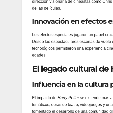
dirección visionaria de cineastas como Chris
de las películas.
Innovación en efectos e
Los efectos especiales jugaron un papel cruc
Desde las espectaculares escenas de vuelo e
tecnológicos permitieron una experiencia cin
edades.
El legado cultural de 
Influencia en la cultura
El impacto de
Harry Potter
se extiende más all
temáticos, obras de teatro, videojuegos y u
fomentado el desarrollo de una comunidad gl