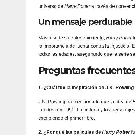
universo de
Harry Potter
a través de convencio
Un mensaje perdurable
Más allá de su entretenimiento,
Harry Potter
t
la importancia de luchar contra la injusticia
todas las edades, asegurando que la serie se
Preguntas frecuentes
1. ¿Cuál fue la inspiración de J.K. Rowling
J.K. Rowling ha mencionado que la idea de
H
Londres en 1990. La historia y los personaje
escribiendo el primer libro.
2. ¿Por qué las películas de
Harry Potter
fu