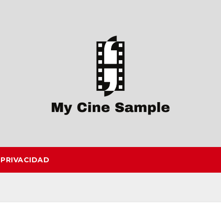
 PRIVACIDAD