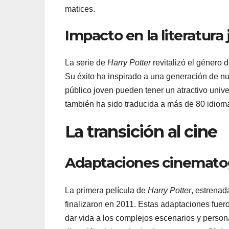
matices.
Impacto en la literatura 
La serie de
Harry Potter
revitalizó el género d
Su éxito ha inspirado a una generación de nu
público joven pueden tener un atractivo univ
también ha sido traducida a más de 80 idiom
La transición al cine
Adaptaciones cinematog
La primera película de
Harry Potter
, estrenad
finalizaron en 2011. Estas adaptaciones fuero
dar vida a los complejos escenarios y person