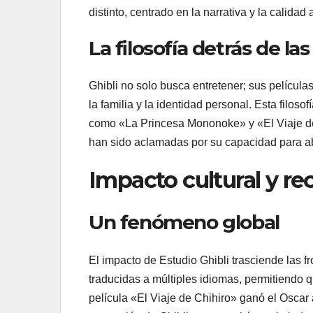
distinto, centrado en la narrativa y la calidad a
La filosofía detrás de las
Ghibli no solo busca entretener; sus películ
la familia y la identidad personal. Esta filos
como «La Princesa Mononoke» y «El Viaje de 
han sido aclamadas por su capacidad para a
Impacto cultural y r
Un fenómeno global
El impacto de Estudio Ghibli trasciende las f
traducidas a múltiples idiomas, permitiendo q
película «El Viaje de Chihiro» ganó el Oscar