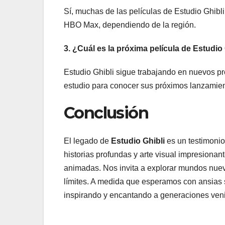
Sí, muchas de las películas de Estudio Ghibl
HBO Max, dependiendo de la región.
3. ¿Cuál es la próxima película de Estudio
Estudio Ghibli sigue trabajando en nuevos p
estudio para conocer sus próximos lanzamien
Conclusión
El legado de
Estudio Ghibli
es un testimonio
historias profundas y arte visual impresionan
animadas. Nos invita a explorar mundos nuevo
límites. A medida que esperamos con ansias 
inspirando y encantando a generaciones ven