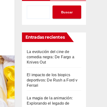
Buscar
Entradas recientes
La evolución del cine de
comedia negra: De Fargo a
Knives Out
El impacto de los biopics
deportivos: De Rush a Ford v
Ferrari
La magia de la animación:
Explorando el legado de