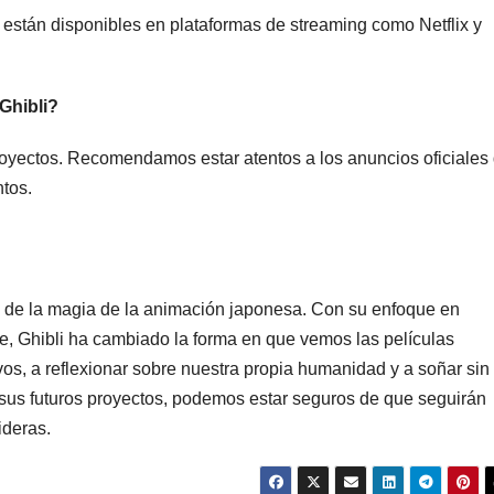
i están disponibles en plataformas de streaming como Netflix y
 Ghibli?
royectos. Recomendamos estar atentos a los anuncios oficiales 
tos.
 de la magia de la animación japonesa. Con su enfoque en
te, Ghibli ha cambiado la forma en que vemos las películas
s, a reflexionar sobre nuestra propia humanidad y a soñar sin
sus futuros proyectos, podemos estar seguros de que seguirán
ideras.