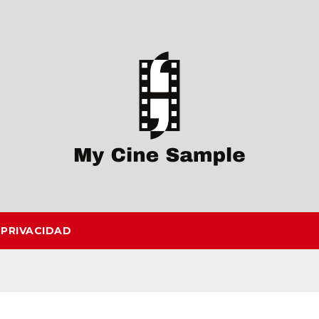
 PRIVACIDAD