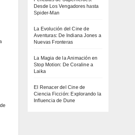
Desde Los Vengadores hasta
Spider-Man
La Evolución del Cine de
Aventuras: De Indiana Jones a
a
Nuevas Fronteras
La Magia de la Animación en
Stop Motion: De Coraline a
Laika
El Renacer del Cine de
Ciencia Ficción: Explorando la
Influencia de Dune
 de