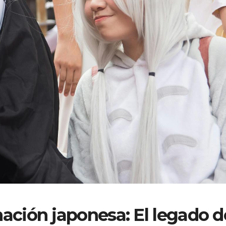
ación japonesa: El legado d