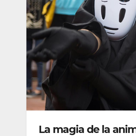
La magia de la anim