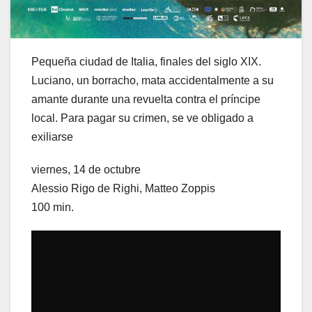
Pequeña ciudad de Italia, finales del siglo XIX.
Luciano, un borracho, mata accidentalmente a su
amante durante una revuelta contra el príncipe
local. Para pagar su crimen, se ve obligado a
exiliarse
viernes, 14 de octubre
Alessio Rigo de Righi, Matteo Zoppis
100 min.