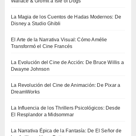
Wallace & Gromit a Isle of Dogs
La Magia de los Cuentos de Hadas Modernos: De
Disney a Studio Ghibli
El Arte de la Narrativa Visual: Cómo Amélie
Transformó el Cine Francés
La Evolución del Cine de Acción: De Bruce Willis a
Dwayne Johnson
La Revolución del Cine de Animación: De Pixar a
DreamWorks
La Influencia de los Thrillers Psicológicos: Desde
El Resplandor a Midsommar
La Narrativa Épica de la Fantasía: De El Señor de