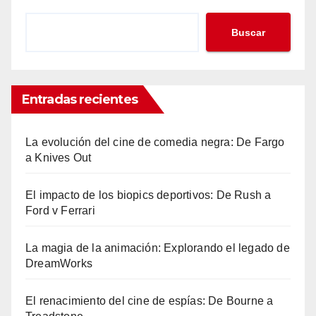
Buscar
Entradas recientes
La evolución del cine de comedia negra: De Fargo
a Knives Out
El impacto de los biopics deportivos: De Rush a
Ford v Ferrari
La magia de la animación: Explorando el legado de
DreamWorks
El renacimiento del cine de espías: De Bourne a