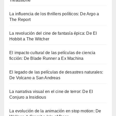
Treadstone
La influencia de los thrillers políticos: De Argo a
The Report
La revolución del cine de fantasía épica: De El
Hobbit a The Witcher
El impacto cultural de las películas de ciencia
ficción: De Blade Runner a Ex Machina
El legado de las películas de desastres naturales:
De Volcano a San Andreas
La narrativa visual en el cine de terror: De El
Conjuro a Insidious
La evolución de la animación en stop motion: De