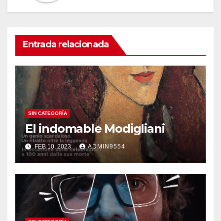
Entrada relacionada
SIN CATEGORÍA
El indomable Modigliani
FEB 10, 2023
ADMIN9554