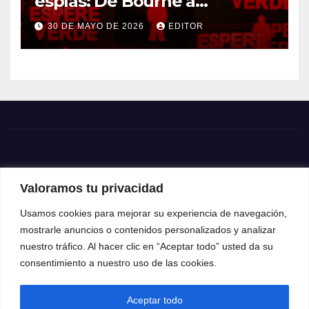
espías: De Bourne a
Treadstone
30 DE MAYO DE 2026
EDITOR
Valoramos tu privacidad
Usamos cookies para mejorar su experiencia de navegación,
mostrarle anuncios o contenidos personalizados y analizar
nuestro tráfico. Al hacer clic en “Aceptar todo” usted da su
consentimiento a nuestro uso de las cookies.
Aceptar todo