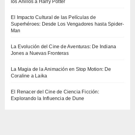
los Anillos a Harry Potter
El Impacto Cultural de las Películas de
Superhéroes: Desde Los Vengadores hasta Spider-
Man
La Evolución del Cine de Aventuras: De Indiana
Jones a Nuevas Fronteras
La Magia de la Animación en Stop Motion: De
Coraline a Laika
El Renacer del Cine de Ciencia Ficción:
Explorando la Influencia de Dune