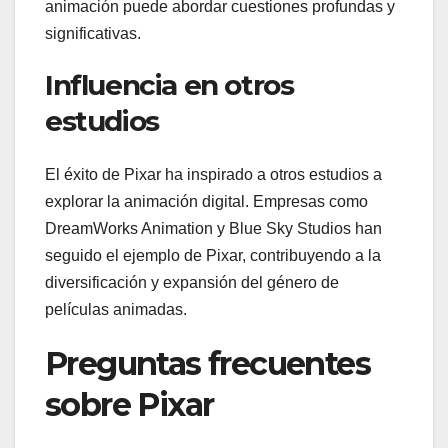
animación puede abordar cuestiones profundas y
significativas.
Influencia en otros
estudios
El éxito de Pixar ha inspirado a otros estudios a
explorar la animación digital. Empresas como
DreamWorks Animation y Blue Sky Studios han
seguido el ejemplo de Pixar, contribuyendo a la
diversificación y expansión del género de
películas animadas.
Preguntas frecuentes
sobre Pixar