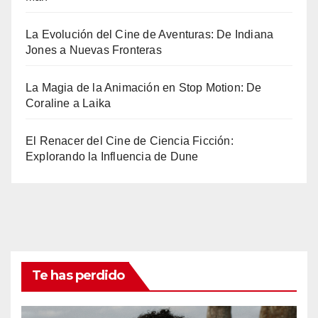
La Evolución del Cine de Aventuras: De Indiana
Jones a Nuevas Fronteras
La Magia de la Animación en Stop Motion: De
Coraline a Laika
El Renacer del Cine de Ciencia Ficción:
Explorando la Influencia de Dune
Te has perdido