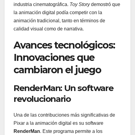
industria cinematográfica.
Toy Story
demostró que
la animación digital podía competir con la
animación tradicional, tanto en términos de
calidad visual como de narrativa.
Avances tecnológicos:
Innovaciones que
cambiaron el juego
RenderMan: Un software
revolucionario
Una de las contribuciones más significativas de
Pixar a la animación digital es su software
RenderMan
. Este programa permite a los