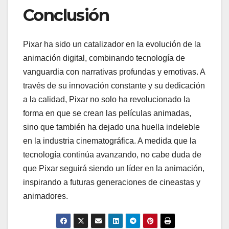
Conclusión
Pixar ha sido un catalizador en la evolución de la
animación digital, combinando tecnología de
vanguardia con narrativas profundas y emotivas. A
través de su innovación constante y su dedicación
a la calidad, Pixar no solo ha revolucionado la
forma en que se crean las películas animadas,
sino que también ha dejado una huella indeleble
en la industria cinematográfica. A medida que la
tecnología continúa avanzando, no cabe duda de
que Pixar seguirá siendo un líder en la animación,
inspirando a futuras generaciones de cineastas y
animadores.