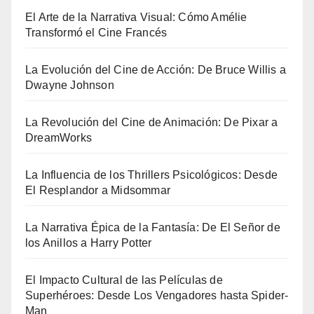
El Arte de la Narrativa Visual: Cómo Amélie
Transformó el Cine Francés
La Evolución del Cine de Acción: De Bruce Willis a
Dwayne Johnson
La Revolución del Cine de Animación: De Pixar a
DreamWorks
La Influencia de los Thrillers Psicológicos: Desde
El Resplandor a Midsommar
La Narrativa Épica de la Fantasía: De El Señor de
los Anillos a Harry Potter
El Impacto Cultural de las Películas de
Superhéroes: Desde Los Vengadores hasta Spider-
Man