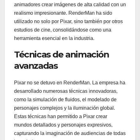
animadores crear imágenes de alta calidad con un
realismo impresionante. RenderMan ha sido
utilizado no solo por Pixar, sino también por otros
estudios de cine, consolidándose como una
herramienta esencial en la industria.
Técnicas de animación
avanzadas
Pixar no se detuvo en RenderMan. La empresa ha
desarrollado numerosas técnicas innovadoras,
como la simulación de fluidos, el modelado de
personajes complejos y la iluminación global.
Estas técnicas han permitido a Pixar crear
mundos detallados y personajes expresivos,
capturando la imaginación de audiencias de todas