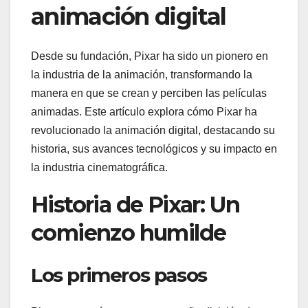
animación digital
Desde su fundación, Pixar ha sido un pionero en
la industria de la animación, transformando la
manera en que se crean y perciben las películas
animadas. Este artículo explora cómo Pixar ha
revolucionado la animación digital, destacando su
historia, sus avances tecnológicos y su impacto en
la industria cinematográfica.
Historia de Pixar: Un
comienzo humilde
Los primeros pasos