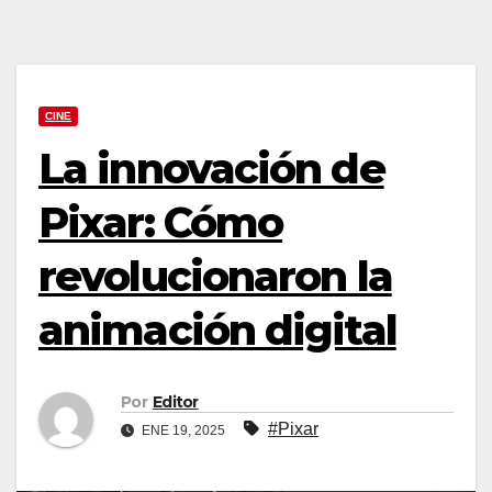
CINE
La innovación de
Pixar: Cómo
revolucionaron la
animación digital
Por
Editor
#Pixar
ENE 19, 2025