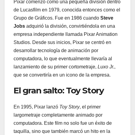
Pixar comenzó como una pequeña división dentro
de Lucasfilm en 1979, conocida entonces como el
Grupo de Gráficos. Fue en 1986 cuando
Steve
Jobs
adquirió la división, convirtiéndola en una
empresa independiente llamada Pixar Animation
Studios. Desde sus inicios, Pixar se centró en
desarrollar tecnología de animación por
computadora, lo que eventualmente llevaría al
lanzamiento de su primer cortometraje,
Luxo Jr.
,
que se convertiría en un icono de la empresa.
El gran salto: Toy Story
En 1995, Pixar lanzó
Toy Story
, el primer
largometraje completamente animado por
computadora. Este film no solo fue un éxito de
taquilla, sino que también marcó un hito en la