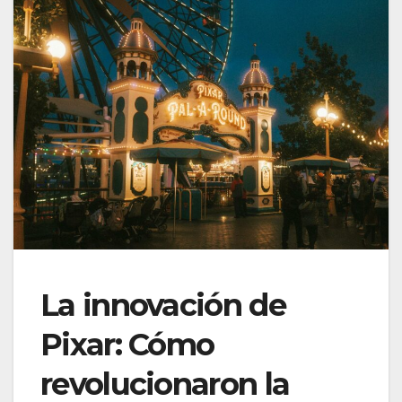
La innovación de
Pixar: Cómo
revolucionaron la