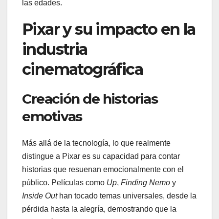
las edades.
Pixar y su impacto en la
industria
cinematográfica
Creación de historias
emotivas
Más allá de la tecnología, lo que realmente
distingue a Pixar es su capacidad para contar
historias que resuenan emocionalmente con el
público. Películas como
Up
,
Finding Nemo
y
Inside Out
han tocado temas universales, desde la
pérdida hasta la alegría, demostrando que la