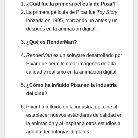
¿Cuál fue la primera película de Pixar?
La primera película de Pixar fue
Toy Story
,
lanzada en 1995, marcando un antes y un
después en la animación digital.
¿Qué es RenderMan?
RenderMan
es un software desarrollado por
Pixar que permite crear imágenes de alta
calidad y realismo en la animación digital.
¿Cómo ha influido Pixar en la industria
del cine?
Pixar ha influido en la industria del cine al
establecer nuevos estándares de calidad en
la animación y al inspirar a otros estudios a
adoptar tecnologías digitales.