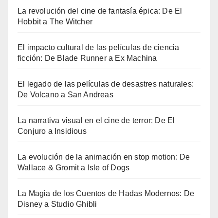
La revolución del cine de fantasía épica: De El
Hobbit a The Witcher
El impacto cultural de las películas de ciencia
ficción: De Blade Runner a Ex Machina
El legado de las películas de desastres naturales:
De Volcano a San Andreas
La narrativa visual en el cine de terror: De El
Conjuro a Insidious
La evolución de la animación en stop motion: De
Wallace & Gromit a Isle of Dogs
La Magia de los Cuentos de Hadas Modernos: De
Disney a Studio Ghibli