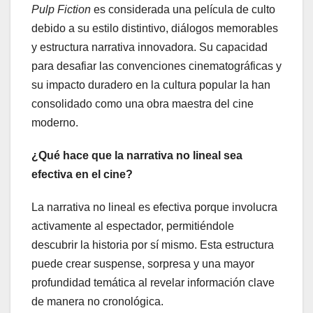
Pulp Fiction
es considerada una película de culto
debido a su estilo distintivo, diálogos memorables
y estructura narrativa innovadora. Su capacidad
para desafiar las convenciones cinematográficas y
su impacto duradero en la cultura popular la han
consolidado como una obra maestra del cine
moderno.
¿Qué hace que la narrativa no lineal sea
efectiva en el cine?
La narrativa no lineal es efectiva porque involucra
activamente al espectador, permitiéndole
descubrir la historia por sí mismo. Esta estructura
puede crear suspense, sorpresa y una mayor
profundidad temática al revelar información clave
de manera no cronológica.