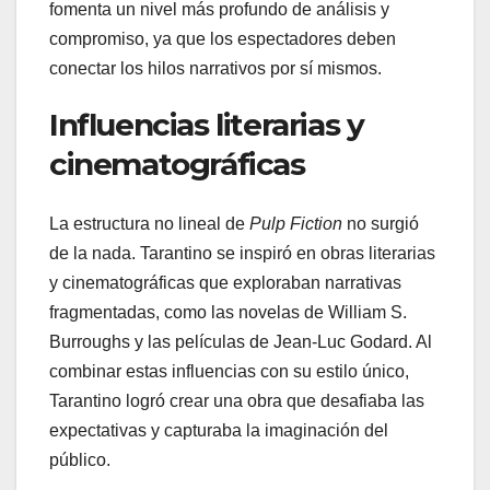
fomenta un nivel más profundo de análisis y
compromiso, ya que los espectadores deben
conectar los hilos narrativos por sí mismos.
Influencias literarias y
cinematográficas
La estructura no lineal de
Pulp Fiction
no surgió
de la nada. Tarantino se inspiró en obras literarias
y cinematográficas que exploraban narrativas
fragmentadas, como las novelas de William S.
Burroughs y las películas de Jean-Luc Godard. Al
combinar estas influencias con su estilo único,
Tarantino logró crear una obra que desafiaba las
expectativas y capturaba la imaginación del
público.