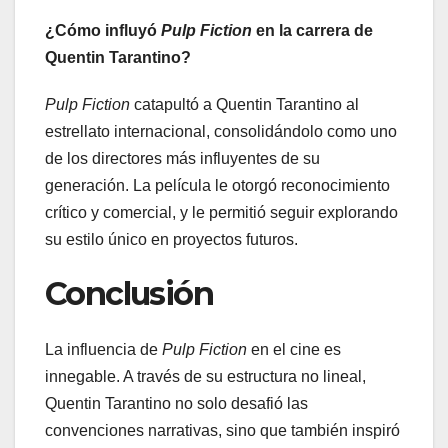
¿Cómo influyó
Pulp Fiction
en la carrera de
Quentin Tarantino?
Pulp Fiction
catapultó a Quentin Tarantino al
estrellato internacional, consolidándolo como uno
de los directores más influyentes de su
generación. La película le otorgó reconocimiento
crítico y comercial, y le permitió seguir explorando
su estilo único en proyectos futuros.
Conclusión
La influencia de
Pulp Fiction
en el cine es
innegable. A través de su estructura no lineal,
Quentin Tarantino no solo desafió las
convenciones narrativas, sino que también inspiró