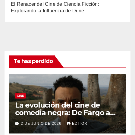
El Renacer del Cine de Ciencia Ficción:
Explorando la Influencia de Dune
Te has perdido
CINE
La evolución del cine de
comedia negra: De Fargo a
Knives Out
2 DE JUNIO DE 2026
EDITOR