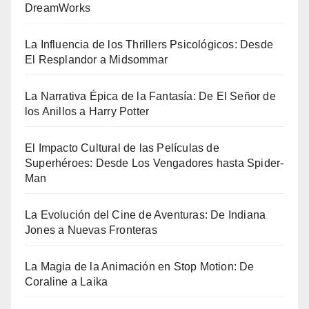
DreamWorks
La Influencia de los Thrillers Psicológicos: Desde
El Resplandor a Midsommar
La Narrativa Épica de la Fantasía: De El Señor de
los Anillos a Harry Potter
El Impacto Cultural de las Películas de
Superhéroes: Desde Los Vengadores hasta Spider-
Man
La Evolución del Cine de Aventuras: De Indiana
Jones a Nuevas Fronteras
La Magia de la Animación en Stop Motion: De
Coraline a Laika