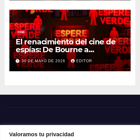
CINE
El renacimiento del cine de
espías: De Bourne a
Treadstone
30 DE MAYO DE 2026
EDITOR
Valoramos tu privacidad