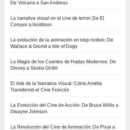
De Volcano a San Andreas
La narrativa visual en el cine de terror: De El
Conjuro a Insidious
La evolución de la animación en stop motion: De
Wallace & Gromit a Isle of Dogs
La Magia de los Cuentos de Hadas Modernos: De
Disney a Studio Ghibli
El Arte de la Narrativa Visual: Cómo Amélie
Transformó el Cine Francés
La Evolución del Cine de Acción: De Bruce Willis a
Dwayne Johnson
La Revolución del Cine de Animación: De Pixar a