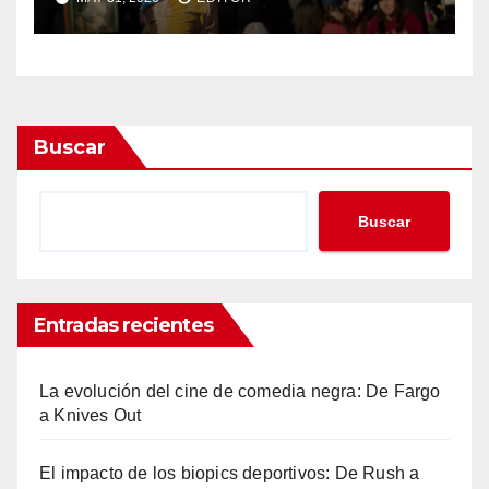
Buscar
Buscar
Entradas recientes
La evolución del cine de comedia negra: De Fargo
a Knives Out
El impacto de los biopics deportivos: De Rush a