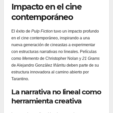
Impacto en el cine
contemporáneo
El éxito de
Pulp Fiction
tuvo un impacto profundo
en el cine contemporáneo, inspirando a una
nueva generación de cineastas a experimentar
con estructuras narrativas no lineales. Películas
como
Memento
de Christopher Nolan y
21 Grams
de Alejandro González Iñárritu deben parte de su
estructura innovadora al camino abierto por
Tarantino.
La narrativa no lineal como
herramienta creativa