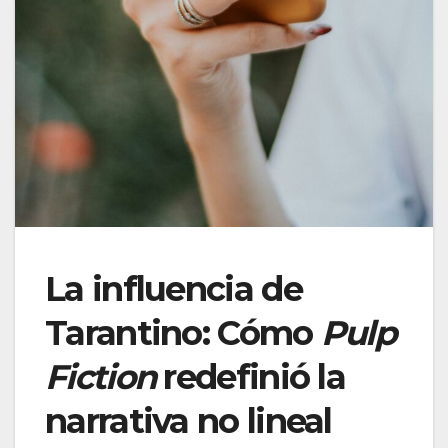
La influencia de
Tarantino: Cómo
Pulp
Fiction
redefinió la
narrativa no lineal