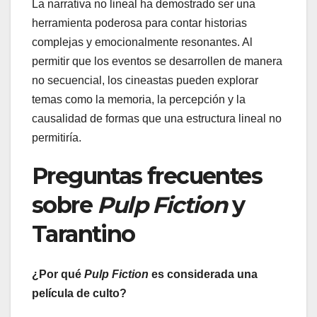
La narrativa no lineal ha demostrado ser una
herramienta poderosa para contar historias
complejas y emocionalmente resonantes. Al
permitir que los eventos se desarrollen de manera
no secuencial, los cineastas pueden explorar
temas como la memoria, la percepción y la
causalidad de formas que una estructura lineal no
permitiría.
Preguntas frecuentes
sobre
Pulp Fiction
y
Tarantino
¿Por qué
Pulp Fiction
es considerada una
película de culto?