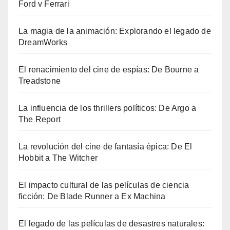
Ford v Ferrari
La magia de la animación: Explorando el legado de
DreamWorks
El renacimiento del cine de espías: De Bourne a
Treadstone
La influencia de los thrillers políticos: De Argo a
The Report
La revolución del cine de fantasía épica: De El
Hobbit a The Witcher
El impacto cultural de las películas de ciencia
ficción: De Blade Runner a Ex Machina
El legado de las películas de desastres naturales: