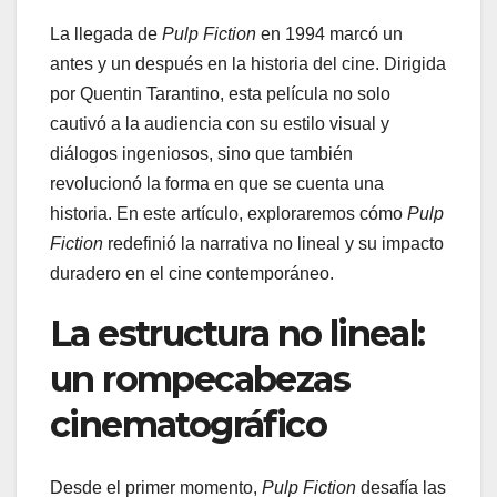
La llegada de
Pulp Fiction
en 1994 marcó un
antes y un después en la historia del cine. Dirigida
por Quentin Tarantino, esta película no solo
cautivó a la audiencia con su estilo visual y
diálogos ingeniosos, sino que también
revolucionó la forma en que se cuenta una
historia. En este artículo, exploraremos cómo
Pulp
Fiction
redefinió la narrativa no lineal y su impacto
duradero en el cine contemporáneo.
La estructura no lineal:
un rompecabezas
cinematográfico
Desde el primer momento,
Pulp Fiction
desafía las