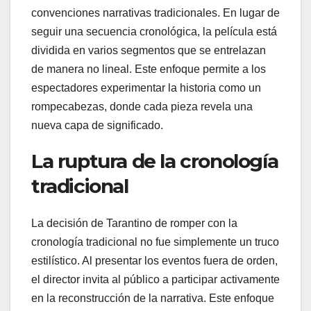
convenciones narrativas tradicionales. En lugar de
seguir una secuencia cronológica, la película está
dividida en varios segmentos que se entrelazan
de manera no lineal. Este enfoque permite a los
espectadores experimentar la historia como un
rompecabezas, donde cada pieza revela una
nueva capa de significado.
La ruptura de la cronología
tradicional
La decisión de Tarantino de romper con la
cronología tradicional no fue simplemente un truco
estilístico. Al presentar los eventos fuera de orden,
el director invita al público a participar activamente
en la reconstrucción de la narrativa. Este enfoque