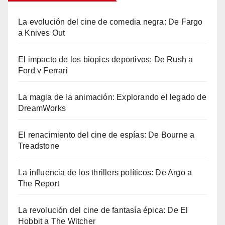
La evolución del cine de comedia negra: De Fargo
a Knives Out
El impacto de los biopics deportivos: De Rush a
Ford v Ferrari
La magia de la animación: Explorando el legado de
DreamWorks
El renacimiento del cine de espías: De Bourne a
Treadstone
La influencia de los thrillers políticos: De Argo a
The Report
La revolución del cine de fantasía épica: De El
Hobbit a The Witcher