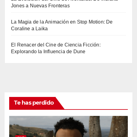
Jones a Nuevas Fronteras
La Magia de la Animación en Stop Motion: De
Coraline a Laika
El Renacer del Cine de Ciencia Ficción:
Explorando la Influencia de Dune
Te has perdido