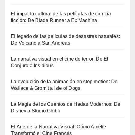
El impacto cultural de las películas de ciencia
ficción: De Blade Runner a Ex Machina
El legado de las películas de desastres naturales:
De Volcano a San Andreas
La narrativa visual en el cine de terror: De El
Conjuro a Insidious
La evolución de la animación en stop motion: De
Wallace & Gromit a Isle of Dogs
La Magia de los Cuentos de Hadas Modernos: De
Disney a Studio Ghibli
El Arte de la Narrativa Visual: Cómo Amélie
Transformó el Cine Francés