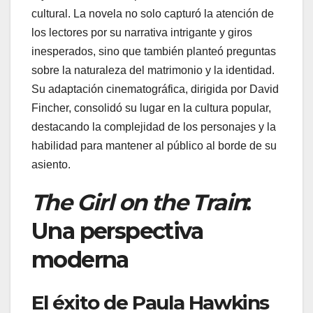
cultural. La novela no solo capturó la atención de
los lectores por su narrativa intrigante y giros
inesperados, sino que también planteó preguntas
sobre la naturaleza del matrimonio y la identidad.
Su adaptación cinematográfica, dirigida por David
Fincher, consolidó su lugar en la cultura popular,
destacando la complejidad de los personajes y la
habilidad para mantener al público al borde de su
asiento.
The Girl on the Train
:
Una perspectiva
moderna
El éxito de Paula Hawkins