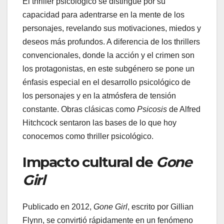
El thriller psicológico se distingue por su
capacidad para adentrarse en la mente de los
personajes, revelando sus motivaciones, miedos y
deseos más profundos. A diferencia de los thrillers
convencionales, donde la acción y el crimen son
los protagonistas, en este subgénero se pone un
énfasis especial en el desarrollo psicológico de
los personajes y en la atmósfera de tensión
constante. Obras clásicas como
Psicosis
de Alfred
Hitchcock sentaron las bases de lo que hoy
conocemos como thriller psicológico.
Impacto cultural de
Gone
Girl
Publicado en 2012,
Gone Girl
, escrito por Gillian
Flynn, se convirtió rápidamente en un fenómeno