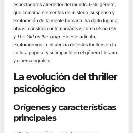
espectadores alrededor del mundo. Este género,
que combina elementos de misterio, suspenso y
exploración de la mente humana, ha dado lugar a
obras maestras contemporáneas como
Gone Girl
y
The Girl on the Train
. En este artículo,
exploraremos la influencia de estos thrillers en la
cultura popular y su impacto en el género literario
y cinematográfico.
La evolución del thriller
psicológico
Orígenes y características
principales