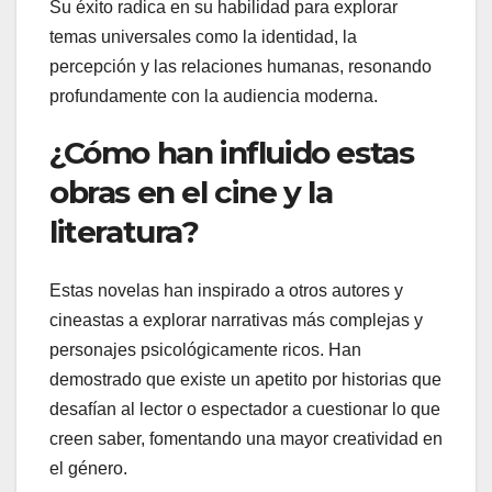
Su éxito radica en su habilidad para explorar
temas universales como la identidad, la
percepción y las relaciones humanas, resonando
profundamente con la audiencia moderna.
¿Cómo han influido estas
obras en el cine y la
literatura?
Estas novelas han inspirado a otros autores y
cineastas a explorar narrativas más complejas y
personajes psicológicamente ricos. Han
demostrado que existe un apetito por historias que
desafían al lector o espectador a cuestionar lo que
creen saber, fomentando una mayor creatividad en
el género.