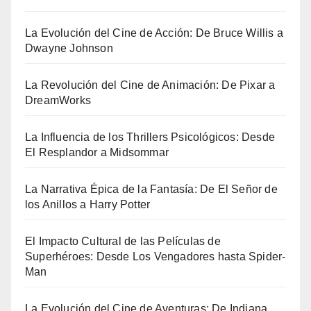
La Evolución del Cine de Acción: De Bruce Willis a
Dwayne Johnson
La Revolución del Cine de Animación: De Pixar a
DreamWorks
La Influencia de los Thrillers Psicológicos: Desde
El Resplandor a Midsommar
La Narrativa Épica de la Fantasía: De El Señor de
los Anillos a Harry Potter
El Impacto Cultural de las Películas de
Superhéroes: Desde Los Vengadores hasta Spider-
Man
La Evolución del Cine de Aventuras: De Indiana