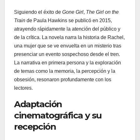
Siguiendo el éxito de
Gone Girl
,
The Girl on the
Train
de Paula Hawkins se publicó en 2015,
atrayendo rápidamente la atención del público y
de la crítica. La novela narra la historia de Rachel,
una mujer que se ve envuelta en un misterio tras
presenciar un evento sospechoso desde el tren.
La narrativa en primera persona y la exploración
de temas como la memoria, la percepción y la
obsesión, resonaron profundamente con los
lectores.
Adaptación
cinematográfica y su
recepción