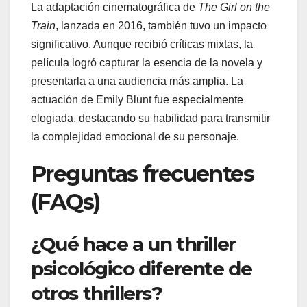
La adaptación cinematográfica de
The Girl on the
Train
, lanzada en 2016, también tuvo un impacto
significativo. Aunque recibió críticas mixtas, la
película logró capturar la esencia de la novela y
presentarla a una audiencia más amplia. La
actuación de Emily Blunt fue especialmente
elogiada, destacando su habilidad para transmitir
la complejidad emocional de su personaje.
Preguntas frecuentes
(FAQs)
¿Qué hace a un thriller
psicológico diferente de
otros thrillers?