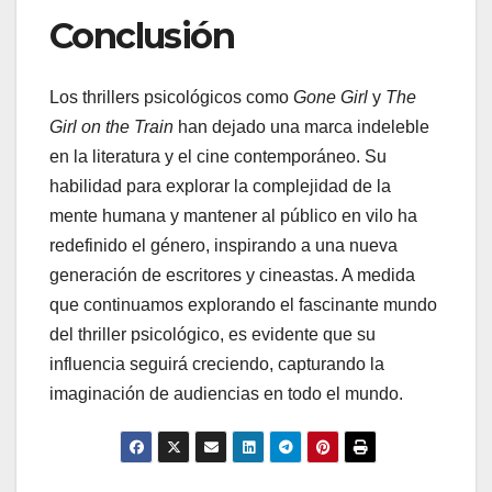
Conclusión
Los thrillers psicológicos como
Gone Girl
y
The
Girl on the Train
han dejado una marca indeleble
en la literatura y el cine contemporáneo. Su
habilidad para explorar la complejidad de la
mente humana y mantener al público en vilo ha
redefinido el género, inspirando a una nueva
generación de escritores y cineastas. A medida
que continuamos explorando el fascinante mundo
del thriller psicológico, es evidente que su
influencia seguirá creciendo, capturando la
imaginación de audiencias en todo el mundo.