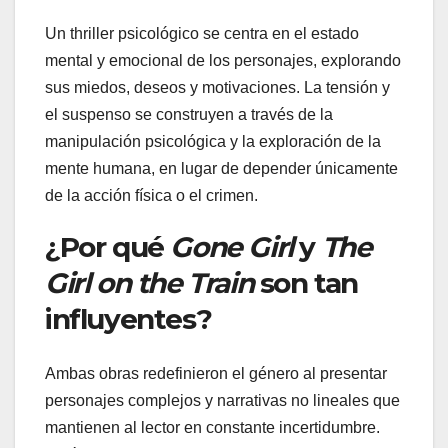
Un thriller psicológico se centra en el estado
mental y emocional de los personajes, explorando
sus miedos, deseos y motivaciones. La tensión y
el suspenso se construyen a través de la
manipulación psicológica y la exploración de la
mente humana, en lugar de depender únicamente
de la acción física o el crimen.
¿Por qué
Gone Girl
y
The
Girl on the Train
son tan
influyentes?
Ambas obras redefinieron el género al presentar
personajes complejos y narrativas no lineales que
mantienen al lector en constante incertidumbre.