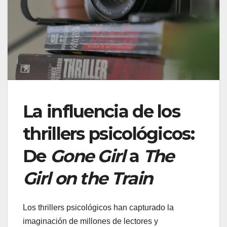
La influencia de los
thrillers psicológicos:
De
Gone Girl
a
The
Girl on the Train
Los thrillers psicológicos han capturado la
imaginación de millones de lectores y