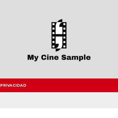
 PRIVACIDAD