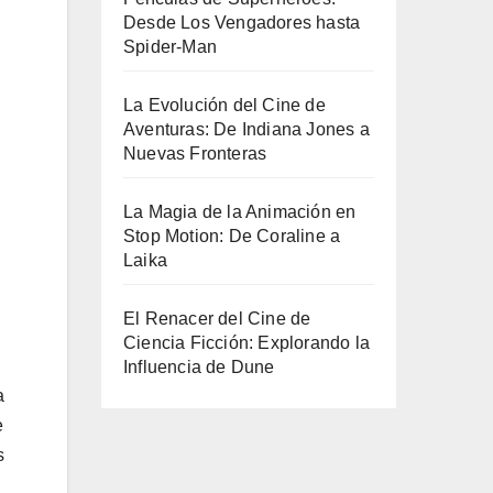
Desde Los Vengadores hasta
Spider-Man
La Evolución del Cine de
Aventuras: De Indiana Jones a
Nuevas Fronteras
La Magia de la Animación en
Stop Motion: De Coraline a
Laika
El Renacer del Cine de
Ciencia Ficción: Explorando la
Influencia de Dune
a
e
s