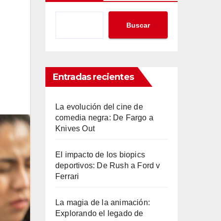
Buscar
Entradas recientes
La evolución del cine de
comedia negra: De Fargo a
Knives Out
El impacto de los biopics
deportivos: De Rush a Ford v
Ferrari
La magia de la animación:
Explorando el legado de