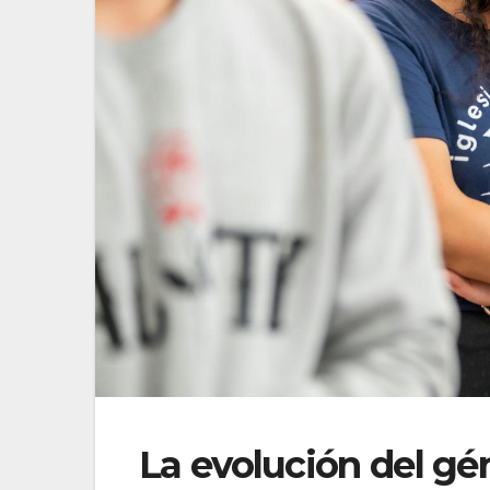
La evolución del gé