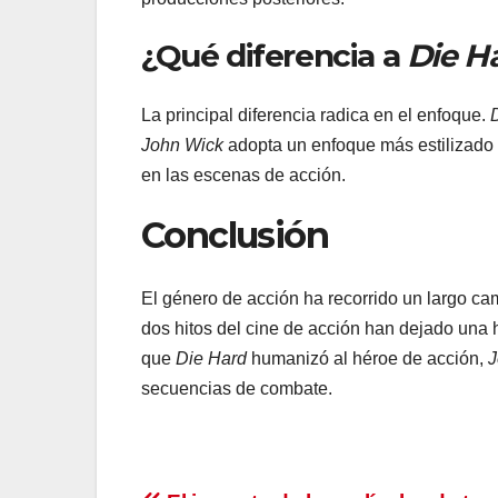
¿Qué diferencia a
Die H
La principal diferencia radica en el enfoque.
John Wick
adopta un enfoque más estilizado y 
en las escenas de acción.
Conclusión
El género de acción ha recorrido un largo c
dos hitos del cine de acción han dejado una 
que
Die Hard
humanizó al héroe de acción,
J
secuencias de combate.