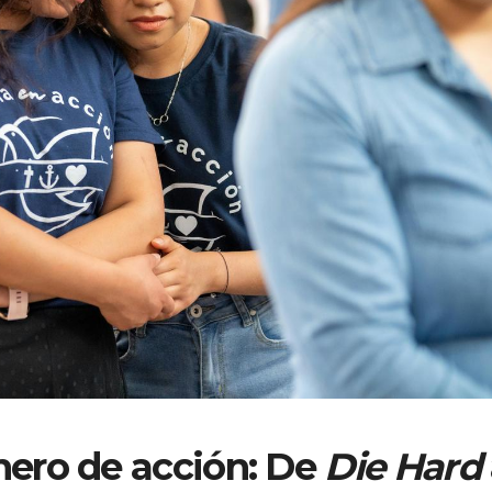
nero de acción: De
Die Hard