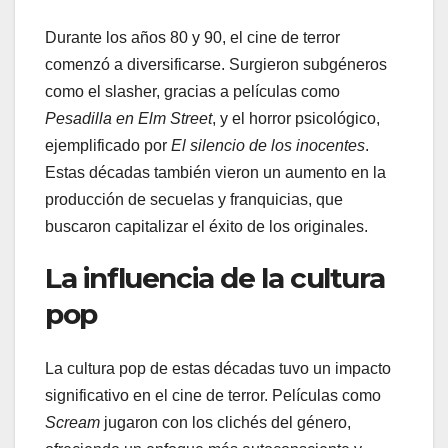
Durante los años 80 y 90, el cine de terror
comenzó a diversificarse. Surgieron subgéneros
como el slasher, gracias a películas como
Pesadilla en Elm Street
, y el horror psicológico,
ejemplificado por
El silencio de los inocentes
.
Estas décadas también vieron un aumento en la
producción de secuelas y franquicias, que
buscaron capitalizar el éxito de los originales.
La influencia de la cultura
pop
La cultura pop de estas décadas tuvo un impacto
significativo en el cine de terror. Películas como
Scream
jugaron con los clichés del género,