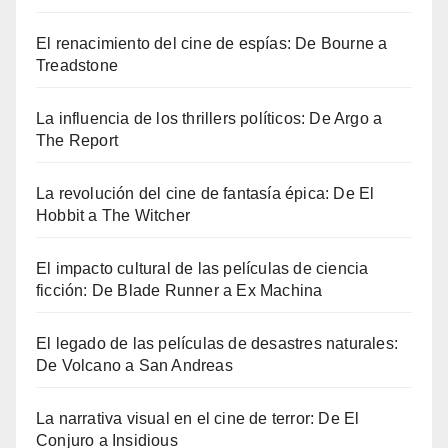
El renacimiento del cine de espías: De Bourne a
Treadstone
La influencia de los thrillers políticos: De Argo a
The Report
La revolución del cine de fantasía épica: De El
Hobbit a The Witcher
El impacto cultural de las películas de ciencia
ficción: De Blade Runner a Ex Machina
El legado de las películas de desastres naturales:
De Volcano a San Andreas
La narrativa visual en el cine de terror: De El
Conjuro a Insidious