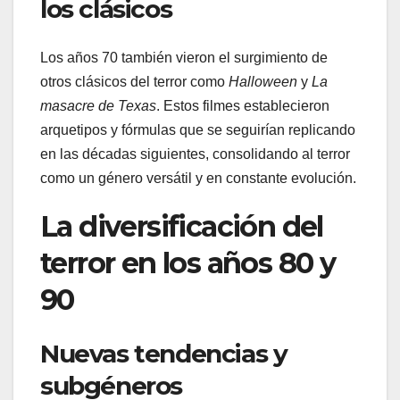
los clásicos
Los años 70 también vieron el surgimiento de
otros clásicos del terror como
Halloween
y
La
masacre de Texas
. Estos filmes establecieron
arquetipos y fórmulas que se seguirían replicando
en las décadas siguientes, consolidando al terror
como un género versátil y en constante evolución.
La diversificación del
terror en los años 80 y
90
Nuevas tendencias y
subgéneros