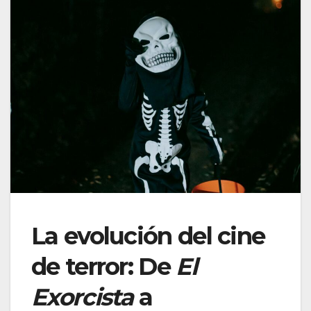
La evolución del cine
de terror: De
El
Exorcista
a