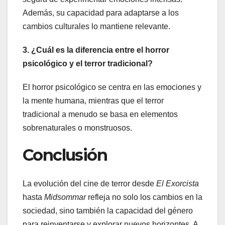
Además, su capacidad para adaptarse a los
cambios culturales lo mantiene relevante.
3. ¿Cuál es la diferencia entre el horror
psicológico y el terror tradicional?
El horror psicológico se centra en las emociones y
la mente humana, mientras que el terror
tradicional a menudo se basa en elementos
sobrenaturales o monstruosos.
Conclusión
La evolución del cine de terror desde
El Exorcista
hasta
Midsommar
refleja no solo los cambios en la
sociedad, sino también la capacidad del género
para reinventarse y explorar nuevos horizontes. A