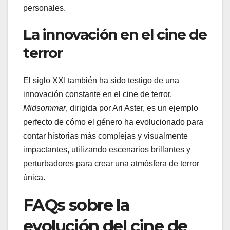
personales.
La innovación en el cine de
terror
El siglo XXI también ha sido testigo de una
innovación constante en el cine de terror.
Midsommar
, dirigida por Ari Aster, es un ejemplo
perfecto de cómo el género ha evolucionado para
contar historias más complejas y visualmente
impactantes, utilizando escenarios brillantes y
perturbadores para crear una atmósfera de terror
única.
FAQs sobre la
evolución del cine de