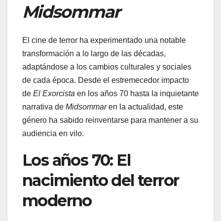
Midsommar
El cine de terror ha experimentado una notable
transformación a lo largo de las décadas,
adaptándose a los cambios culturales y sociales
de cada época. Desde el estremecedor impacto
de
El Exorcista
en los años 70 hasta la inquietante
narrativa de
Midsommar
en la actualidad, este
género ha sabido reinventarse para mantener a su
audiencia en vilo.
Los años 70: El
nacimiento del terror
moderno