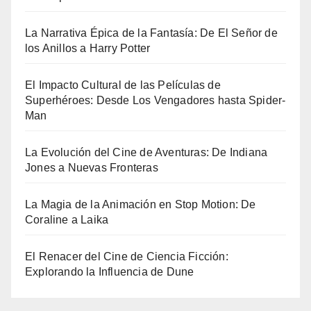
La Narrativa Épica de la Fantasía: De El Señor de
los Anillos a Harry Potter
El Impacto Cultural de las Películas de
Superhéroes: Desde Los Vengadores hasta Spider-
Man
La Evolución del Cine de Aventuras: De Indiana
Jones a Nuevas Fronteras
La Magia de la Animación en Stop Motion: De
Coraline a Laika
El Renacer del Cine de Ciencia Ficción:
Explorando la Influencia de Dune