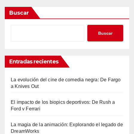
Buscar
Buscar
Entradas recientes
La evolución del cine de comedia negra: De Fargo
a Knives Out
El impacto de los biopics deportivos: De Rush a
Ford v Ferrari
La magia de la animación: Explorando el legado de
DreamWorks