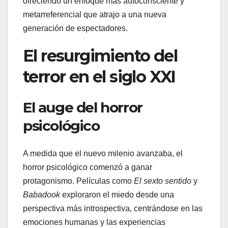
ofreciendo un enfoque más autoconsciente y
metarreferencial que atrajo a una nueva
generación de espectadores.
El resurgimiento del
terror en el siglo XXI
El auge del horror
psicológico
A medida que el nuevo milenio avanzaba, el
horror psicológico comenzó a ganar
protagonismo. Películas como
El sexto sentido
y
Babadook
exploraron el miedo desde una
perspectiva más introspectiva, centrándose en las
emociones humanas y las experiencias