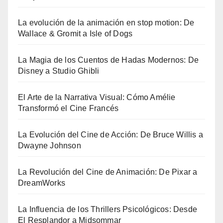
La evolución de la animación en stop motion: De
Wallace & Gromit a Isle of Dogs
La Magia de los Cuentos de Hadas Modernos: De
Disney a Studio Ghibli
El Arte de la Narrativa Visual: Cómo Amélie
Transformó el Cine Francés
La Evolución del Cine de Acción: De Bruce Willis a
Dwayne Johnson
La Revolución del Cine de Animación: De Pixar a
DreamWorks
La Influencia de los Thrillers Psicológicos: Desde
El Resplandor a Midsommar