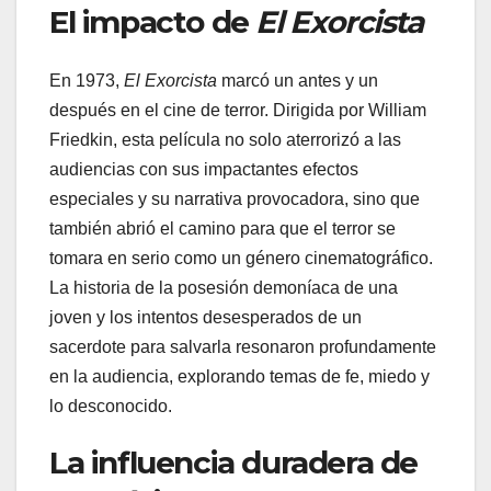
El impacto de
El Exorcista
En 1973,
El Exorcista
marcó un antes y un
después en el cine de terror. Dirigida por William
Friedkin, esta película no solo aterrorizó a las
audiencias con sus impactantes efectos
especiales y su narrativa provocadora, sino que
también abrió el camino para que el terror se
tomara en serio como un género cinematográfico.
La historia de la posesión demoníaca de una
joven y los intentos desesperados de un
sacerdote para salvarla resonaron profundamente
en la audiencia, explorando temas de fe, miedo y
lo desconocido.
La influencia duradera de