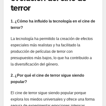
terror
1. ¿Cómo ha influido la tecnología en el cine de
terror?
La tecnología ha permitido la creación de efectos
especiales más realistas y ha facilitado la
producción de películas de terror con
presupuestos más bajos, lo que ha contribuido a
la diversificación del género.
2. ¿Por qué el cine de terror sigue siendo
popular?
El cine de terror sigue siendo popular porque
explora los miedos universales y ofrece una forma
segura de experimentar emociones intensas.