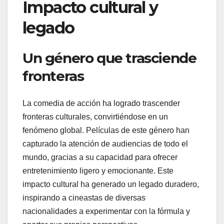
Impacto cultural y
legado
Un género que trasciende
fronteras
La comedia de acción ha logrado trascender
fronteras culturales, convirtiéndose en un
fenómeno global. Películas de este género han
capturado la atención de audiencias de todo el
mundo, gracias a su capacidad para ofrecer
entretenimiento ligero y emocionante. Este
impacto cultural ha generado un legado duradero,
inspirando a cineastas de diversas
nacionalidades a experimentar con la fórmula y