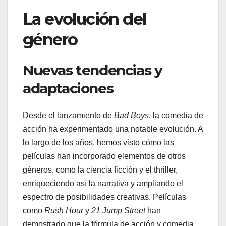
La evolución del
género
Nuevas tendencias y
adaptaciones
Desde el lanzamiento de
Bad Boys
, la comedia de
acción ha experimentado una notable evolución. A
lo largo de los años, hemos visto cómo las
películas han incorporado elementos de otros
géneros, como la ciencia ficción y el thriller,
enriqueciendo así la narrativa y ampliando el
espectro de posibilidades creativas. Películas
como
Rush Hour
y
21 Jump Street
han
demostrado que la fórmula de acción y comedia