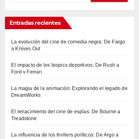
Entradas recientes
La evolución del cine de comedia negra: De Fargo
a Knives Out
El impacto de los biopics deportivos: De Rush a
Ford v Ferrari
La magia de la animación: Explorando el legado de
DreamWorks
El renacimiento del cine de espías: De Bourne a
Treadstone
La influencia de los thrillers políticos: De Argo a