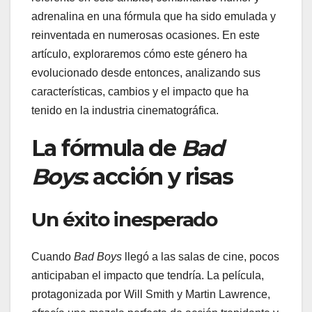
adrenalina en una fórmula que ha sido emulada y
reinventada en numerosas ocasiones. En este
artículo, exploraremos cómo este género ha
evolucionado desde entonces, analizando sus
características, cambios y el impacto que ha
tenido en la industria cinematográfica.
La fórmula de
Bad
Boys
: acción y risas
Un éxito inesperado
Cuando
Bad Boys
llegó a las salas de cine, pocos
anticipaban el impacto que tendría. La película,
protagonizada por Will Smith y Martin Lawrence,