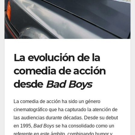
La evolución de la
comedia de acción
desde
Bad Boys
La comedia de acción ha sido un género
cinematográfico que ha capturado la atención de
las audiencias durante décadas. Desde su debut
en 1995,
Bad Boys
se ha consolidado como un
referente en este ámbito, combinando humor y