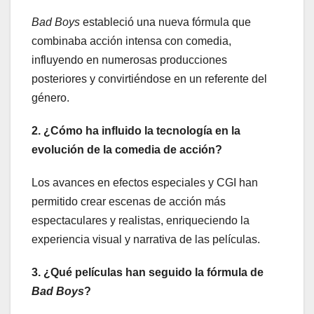
Bad Boys
estableció una nueva fórmula que
combinaba acción intensa con comedia,
influyendo en numerosas producciones
posteriores y convirtiéndose en un referente del
género.
2. ¿Cómo ha influido la tecnología en la
evolución de la comedia de acción?
Los avances en efectos especiales y CGI han
permitido crear escenas de acción más
espectaculares y realistas, enriqueciendo la
experiencia visual y narrativa de las películas.
3. ¿Qué películas han seguido la fórmula de
Bad Boys
?