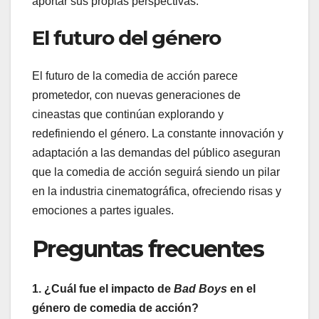
aportar sus propias perspectivas.
El futuro del género
El futuro de la comedia de acción parece
prometedor, con nuevas generaciones de
cineastas que continúan explorando y
redefiniendo el género. La constante innovación y
adaptación a las demandas del público aseguran
que la comedia de acción seguirá siendo un pilar
en la industria cinematográfica, ofreciendo risas y
emociones a partes iguales.
Preguntas frecuentes
1. ¿Cuál fue el impacto de
Bad Boys
en el
género de comedia de acción?