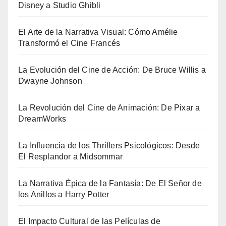
Disney a Studio Ghibli
El Arte de la Narrativa Visual: Cómo Amélie
Transformó el Cine Francés
La Evolución del Cine de Acción: De Bruce Willis a
Dwayne Johnson
La Revolución del Cine de Animación: De Pixar a
DreamWorks
La Influencia de los Thrillers Psicológicos: Desde
El Resplandor a Midsommar
La Narrativa Épica de la Fantasía: De El Señor de
los Anillos a Harry Potter
El Impacto Cultural de las Películas de