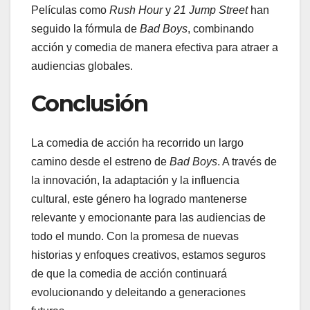
Películas como
Rush Hour
y
21 Jump Street
han
seguido la fórmula de
Bad Boys
, combinando
acción y comedia de manera efectiva para atraer a
audiencias globales.
Conclusión
La comedia de acción ha recorrido un largo
camino desde el estreno de
Bad Boys
. A través de
la innovación, la adaptación y la influencia
cultural, este género ha logrado mantenerse
relevante y emocionante para las audiencias de
todo el mundo. Con la promesa de nuevas
historias y enfoques creativos, estamos seguros
de que la comedia de acción continuará
evolucionando y deleitando a generaciones