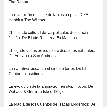
The Report
La revolución del cine de fantasía épica: De El
Hobbit a The Witcher
El impacto cultural de las películas de ciencia
ficción: De Blade Runner a Ex Machina
El legado de las películas de desastres naturales:
De Volcano a San Andreas
La narrativa visual en el cine de terror: De El
Conjuro a Insidious
La evolución de la animación en stop motion: De
Wallace & Gromit a Isle of Dogs
La Magia de los Cuentos de Hadas Modernos: De