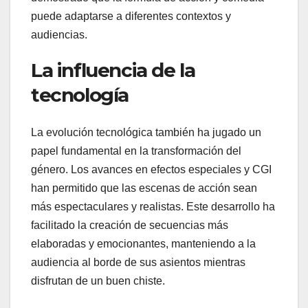
puede adaptarse a diferentes contextos y
audiencias.
La influencia de la
tecnología
La evolución tecnológica también ha jugado un
papel fundamental en la transformación del
género. Los avances en efectos especiales y CGI
han permitido que las escenas de acción sean
más espectaculares y realistas. Este desarrollo ha
facilitado la creación de secuencias más
elaboradas y emocionantes, manteniendo a la
audiencia al borde de sus asientos mientras
disfrutan de un buen chiste.