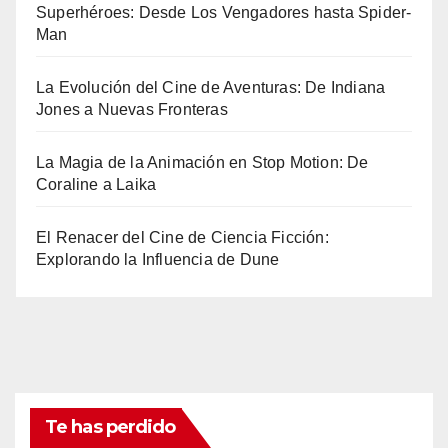
Superhéroes: Desde Los Vengadores hasta Spider-
Man
La Evolución del Cine de Aventuras: De Indiana
Jones a Nuevas Fronteras
La Magia de la Animación en Stop Motion: De
Coraline a Laika
El Renacer del Cine de Ciencia Ficción:
Explorando la Influencia de Dune
Te has perdido