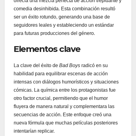
ofrecía una mezcla perfecta de acción trepidante y
comedia desinhibida. Esta combinación resultó
ser un éxito rotundo, generando una base de
seguidores leales y estableciendo un estándar
para futuras producciones del género.
Elementos clave
La clave del éxito de
Bad Boys
radicó en su
habilidad para equilibrar escenas de acción
intensas con diálogos humorísticos y situaciones
cómicas. La química entre los protagonistas fue
otro factor crucial, permitiendo que el humor
fluyera de manera natural y complementara las
secuencias de acción. Este enfoque creó una
nueva fórmula que muchas películas posteriores
intentarían replicar.