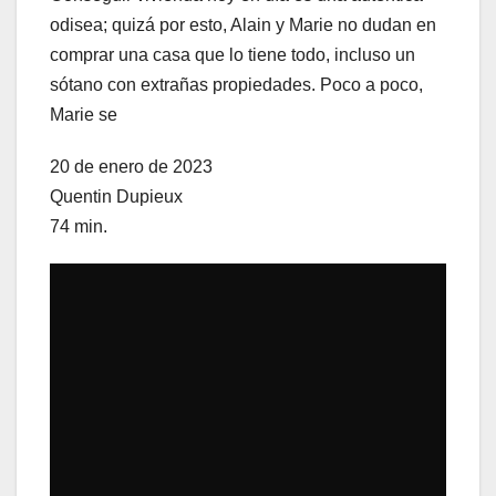
odisea; quizá por esto, Alain y Marie no dudan en
comprar una casa que lo tiene todo, incluso un
sótano con extrañas propiedades. Poco a poco,
Marie se
20 de enero de 2023
Quentin Dupieux
74 min.