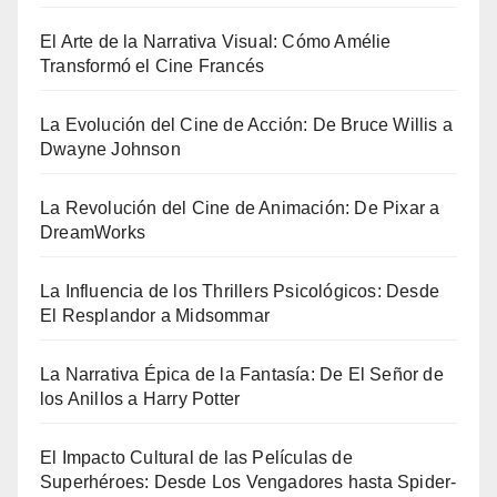
El Arte de la Narrativa Visual: Cómo Amélie
Transformó el Cine Francés
La Evolución del Cine de Acción: De Bruce Willis a
Dwayne Johnson
La Revolución del Cine de Animación: De Pixar a
DreamWorks
La Influencia de los Thrillers Psicológicos: Desde
El Resplandor a Midsommar
La Narrativa Épica de la Fantasía: De El Señor de
los Anillos a Harry Potter
El Impacto Cultural de las Películas de
Superhéroes: Desde Los Vengadores hasta Spider-