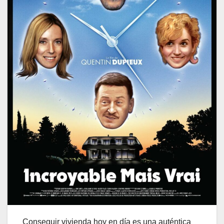
Conseguir vivienda hoy en día es una auténtica