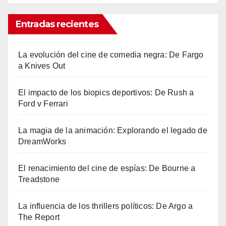
Entradas recientes
La evolución del cine de comedia negra: De Fargo
a Knives Out
El impacto de los biopics deportivos: De Rush a
Ford v Ferrari
La magia de la animación: Explorando el legado de
DreamWorks
El renacimiento del cine de espías: De Bourne a
Treadstone
La influencia de los thrillers políticos: De Argo a
The Report