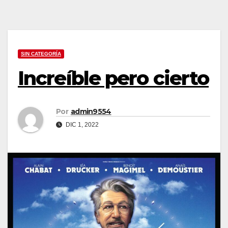
SIN CATEGORÍA
Increíble pero cierto
Por
admin9554
DIC 1, 2022