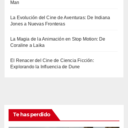
Man
La Evolución del Cine de Aventuras: De Indiana
Jones a Nuevas Fronteras
La Magia de la Animación en Stop Motion: De
Coraline a Laika
El Renacer del Cine de Ciencia Ficción:
Explorando la Influencia de Dune
Te has perdido