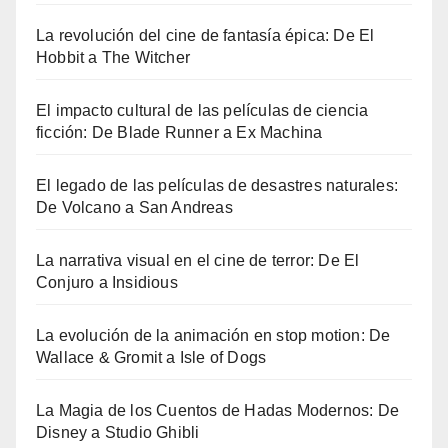
La revolución del cine de fantasía épica: De El
Hobbit a The Witcher
El impacto cultural de las películas de ciencia
ficción: De Blade Runner a Ex Machina
El legado de las películas de desastres naturales:
De Volcano a San Andreas
La narrativa visual en el cine de terror: De El
Conjuro a Insidious
La evolución de la animación en stop motion: De
Wallace & Gromit a Isle of Dogs
La Magia de los Cuentos de Hadas Modernos: De
Disney a Studio Ghibli