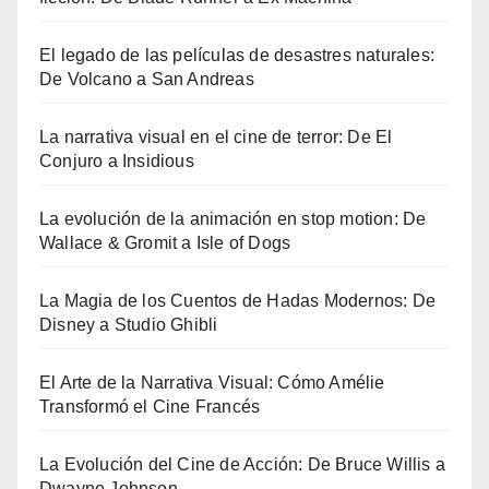
El legado de las películas de desastres naturales:
De Volcano a San Andreas
La narrativa visual en el cine de terror: De El
Conjuro a Insidious
La evolución de la animación en stop motion: De
Wallace & Gromit a Isle of Dogs
La Magia de los Cuentos de Hadas Modernos: De
Disney a Studio Ghibli
El Arte de la Narrativa Visual: Cómo Amélie
Transformó el Cine Francés
La Evolución del Cine de Acción: De Bruce Willis a
Dwayne Johnson