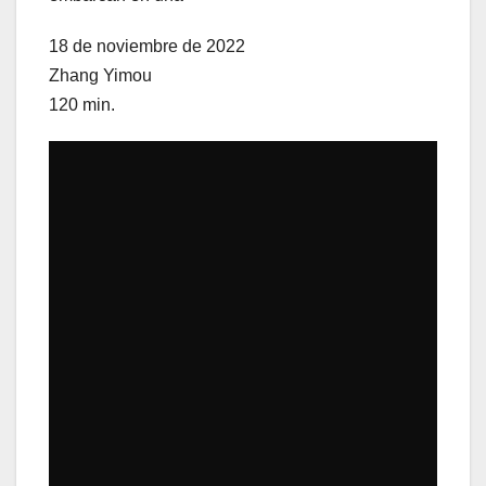
18 de noviembre de 2022
Zhang Yimou
120 min.