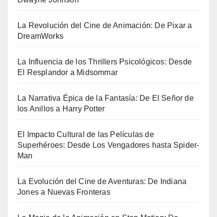
La Revolución del Cine de Animación: De Pixar a
DreamWorks
La Influencia de los Thrillers Psicológicos: Desde
El Resplandor a Midsommar
La Narrativa Épica de la Fantasía: De El Señor de
los Anillos a Harry Potter
El Impacto Cultural de las Películas de
Superhéroes: Desde Los Vengadores hasta Spider-
Man
La Evolución del Cine de Aventuras: De Indiana
Jones a Nuevas Fronteras