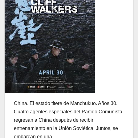
China. El estado títere de Manchukuo. Años 30.
Cuatro agentes especiales del Partido Comunista
regresan a China después de recibir
entrenamiento en la Unión Soviética. Juntos, se
embarcan en una