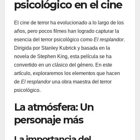
psicológico en el cine
El cine de terror ha evolucionado a lo largo de los
años, pero pocos filmes han logrado capturar la
esencia del terror psicológico como
El resplandor
.
Dirigida por Stanley Kubrick y basada en la
novela de Stephen King, esta película se ha
convertido en un clásico del género. En este
artículo, exploraremos los elementos que hacen
de
El resplandor
una obra maestra del terror
psicológico.
La atmósfera: Un
personaje más
La importancia del