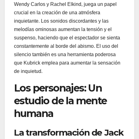
Wendy Carlos y Rachel Elkind, juega un papel
crucial en la creación de una atmósfera
inquietante. Los sonidos discordantes y las
melodías ominosas aumentan la tensión y el
suspenso, haciendo que el espectador se sienta
constantemente al borde del abismo. El uso del
silencio también es una herramienta poderosa
que Kubrick emplea para aumentar la sensación
de inquietud.
Los personajes: Un
estudio de la mente
humana
La transformación de Jack