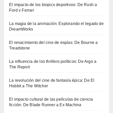
El impacto de los biopics deportivos: De Rush a
Ford v Ferrari
La magia de la animación: Explorando el legado de
DreamWorks
El renacimiento del cine de espías: De Bourne a
Treadstone
La influencia de los thrillers políticos: De Argo a
The Report
La revolución del cine de fantasía épica: De El
Hobbit a The Witcher
El impacto cultural de las películas de ciencia
ficción: De Blade Runner a Ex Machina