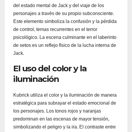
del estado mental de Jack y del viaje de los
personajes a través de su propio subconsciente.
Este elemento simboliza la confusión y la pérdida
de control, temas recurrentes en el terror
psicológico. La escena culminante en el laberinto
de setos es un reflejo físico de la lucha interna de
Jack.
El uso del color y la
iluminación
Kubrick utiliza el color y la iluminación de manera
estratégica para subrayar el estado emocional de
los personajes. Los tonos rojos y naranjas
predominan en las escenas de mayor tensión,
simbolizando el peligro y la ira. El contraste entre