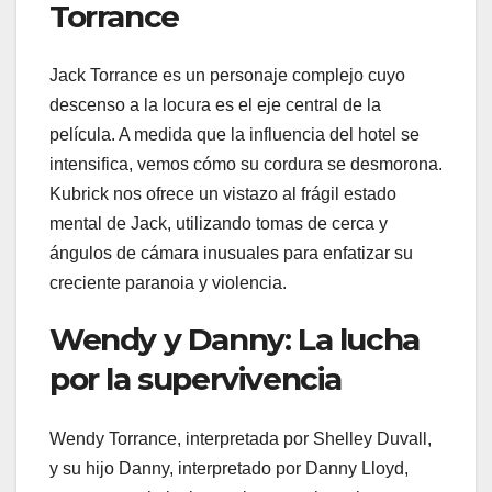
Torrance
Jack Torrance es un personaje complejo cuyo
descenso a la locura es el eje central de la
película. A medida que la influencia del hotel se
intensifica, vemos cómo su cordura se desmorona.
Kubrick nos ofrece un vistazo al frágil estado
mental de Jack, utilizando tomas de cerca y
ángulos de cámara inusuales para enfatizar su
creciente paranoia y violencia.
Wendy y Danny: La lucha
por la supervivencia
Wendy Torrance, interpretada por Shelley Duvall,
y su hijo Danny, interpretado por Danny Lloyd,