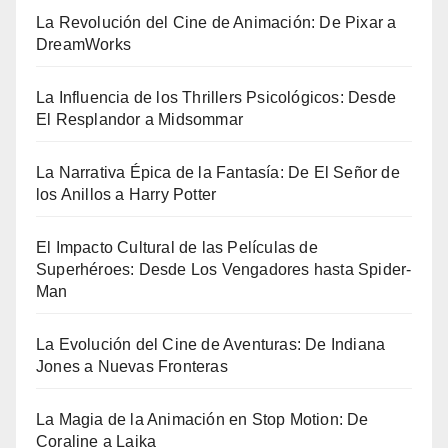
La Revolución del Cine de Animación: De Pixar a
DreamWorks
La Influencia de los Thrillers Psicológicos: Desde
El Resplandor a Midsommar
La Narrativa Épica de la Fantasía: De El Señor de
los Anillos a Harry Potter
El Impacto Cultural de las Películas de
Superhéroes: Desde Los Vengadores hasta Spider-
Man
La Evolución del Cine de Aventuras: De Indiana
Jones a Nuevas Fronteras
La Magia de la Animación en Stop Motion: De
Coraline a Laika