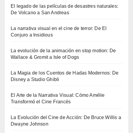
El legado de las películas de desastres naturales:
De Volcano a San Andreas
La narrativa visual en el cine de terror: De El
Conjuro a Insidious
La evolución de la animación en stop motion: De
Wallace & Gromit a Isle of Dogs
La Magia de los Cuentos de Hadas Modernos: De
Disney a Studio Ghibli
El Arte de la Narrativa Visual: Cómo Amélie
Transformó el Cine Francés
La Evolución del Cine de Acción: De Bruce Willis a
Dwayne Johnson