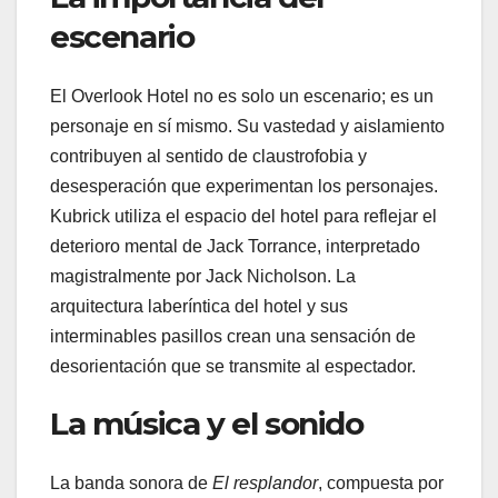
escenario
El Overlook Hotel no es solo un escenario; es un
personaje en sí mismo. Su vastedad y aislamiento
contribuyen al sentido de claustrofobia y
desesperación que experimentan los personajes.
Kubrick utiliza el espacio del hotel para reflejar el
deterioro mental de Jack Torrance, interpretado
magistralmente por Jack Nicholson. La
arquitectura laberíntica del hotel y sus
interminables pasillos crean una sensación de
desorientación que se transmite al espectador.
La música y el sonido
La banda sonora de
El resplandor
, compuesta por