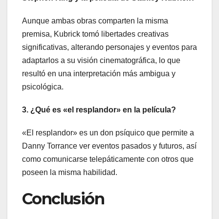
Aunque ambas obras comparten la misma
premisa, Kubrick tomó libertades creativas
significativas, alterando personajes y eventos para
adaptarlos a su visión cinematográfica, lo que
resultó en una interpretación más ambigua y
psicológica.
3. ¿Qué es «el resplandor» en la película?
«El resplandor» es un don psíquico que permite a
Danny Torrance ver eventos pasados y futuros, así
como comunicarse telepáticamente con otros que
poseen la misma habilidad.
Conclusión