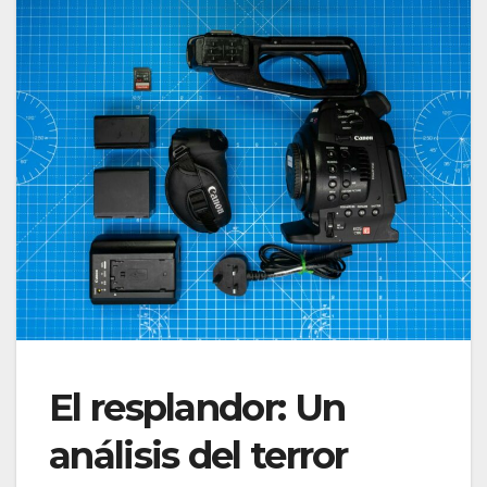
El resplandor: Un
análisis del terror