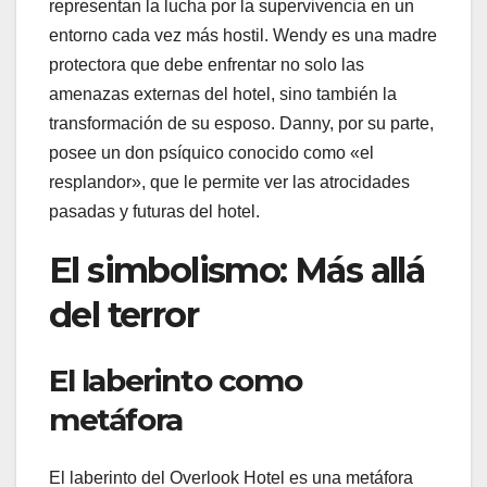
representan la lucha por la supervivencia en un
entorno cada vez más hostil. Wendy es una madre
protectora que debe enfrentar no solo las
amenazas externas del hotel, sino también la
transformación de su esposo. Danny, por su parte,
posee un don psíquico conocido como «el
resplandor», que le permite ver las atrocidades
pasadas y futuras del hotel.
El simbolismo: Más allá
del terror
El laberinto como
metáfora
El laberinto del Overlook Hotel es una metáfora