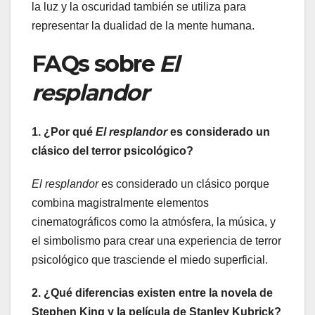
la luz y la oscuridad también se utiliza para
representar la dualidad de la mente humana.
FAQs sobre
El
resplandor
1. ¿Por qué
El resplandor
es considerado un
clásico del terror psicológico?
El resplandor
es considerado un clásico porque
combina magistralmente elementos
cinematográficos como la atmósfera, la música, y
el simbolismo para crear una experiencia de terror
psicológico que trasciende el miedo superficial.
2. ¿Qué diferencias existen entre la novela de
Stephen King y la película de Stanley Kubrick?