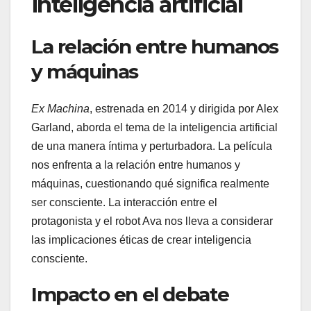
inteligencia artificial
La relación entre humanos
y máquinas
Ex Machina
, estrenada en 2014 y dirigida por Alex
Garland, aborda el tema de la inteligencia artificial
de una manera íntima y perturbadora. La película
nos enfrenta a la relación entre humanos y
máquinas, cuestionando qué significa realmente
ser consciente. La interacción entre el
protagonista y el robot Ava nos lleva a considerar
las implicaciones éticas de crear inteligencia
consciente.
Impacto en el debate