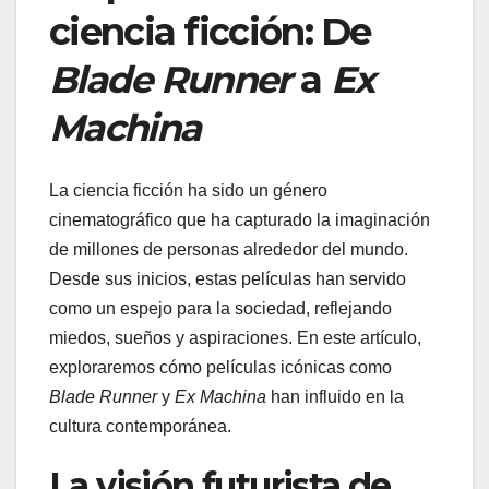
ciencia ficción: De
Blade Runner
a
Ex
Machina
La ciencia ficción ha sido un género
cinematográfico que ha capturado la imaginación
de millones de personas alrededor del mundo.
Desde sus inicios, estas películas han servido
como un espejo para la sociedad, reflejando
miedos, sueños y aspiraciones. En este artículo,
exploraremos cómo películas icónicas como
Blade Runner
y
Ex Machina
han influido en la
cultura contemporánea.
La visión futurista de