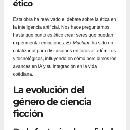
ético
Esta obra ha reavivado el debate sobre la ética en
la inteligencia artificial. Nos hace preguntarnos
hasta qué punto es ético crear seres que puedan
experimentar emociones.
Ex Machina
ha sido un
catalizador para discusiones en foros académicos
y tecnológicos, influyendo en cómo percibimos los
avances en IA y su integración en la vida
cotidiana.
La evolución del
género de ciencia
ficción