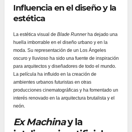
Influencia en el diseño y la
estética
La estética visual de
Blade Runner
ha dejado una
huella imborrable en el diseño urbano y en la
moda. Su representación de un Los Ángeles
oscuro y lluvioso ha sido una fuente de inspiración
para arquitectos y diseñadores de todo el mundo.
La película ha influido en la creación de
ambientes urbanos futuristas en otras
producciones cinematográficas y ha fomentado un
interés renovado en la arquitectura brutalista y el
neón.
Ex Machina
y la