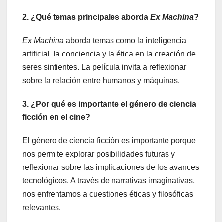
2. ¿Qué temas principales aborda
Ex Machina
?
Ex Machina
aborda temas como la inteligencia
artificial, la conciencia y la ética en la creación de
seres sintientes. La película invita a reflexionar
sobre la relación entre humanos y máquinas.
3. ¿Por qué es importante el género de ciencia
ficción en el cine?
El género de ciencia ficción es importante porque
nos permite explorar posibilidades futuras y
reflexionar sobre las implicaciones de los avances
tecnológicos. A través de narrativas imaginativas,
nos enfrentamos a cuestiones éticas y filosóficas
relevantes.