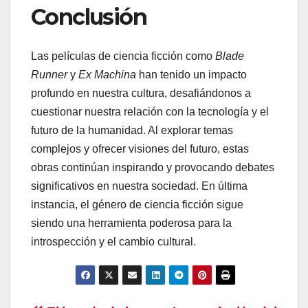
Conclusión
Las películas de ciencia ficción como
Blade
Runner
y
Ex Machina
han tenido un impacto
profundo en nuestra cultura, desafiándonos a
cuestionar nuestra relación con la tecnología y el
futuro de la humanidad. Al explorar temas
complejos y ofrecer visiones del futuro, estas
obras continúan inspirando y provocando debates
significativos en nuestra sociedad. En última
instancia, el género de ciencia ficción sigue
siendo una herramienta poderosa para la
introspección y el cambio cultural.