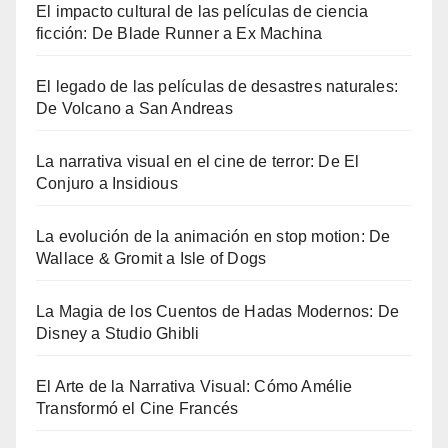
El impacto cultural de las películas de ciencia
ficción: De Blade Runner a Ex Machina
El legado de las películas de desastres naturales:
De Volcano a San Andreas
La narrativa visual en el cine de terror: De El
Conjuro a Insidious
La evolución de la animación en stop motion: De
Wallace & Gromit a Isle of Dogs
La Magia de los Cuentos de Hadas Modernos: De
Disney a Studio Ghibli
El Arte de la Narrativa Visual: Cómo Amélie
Transformó el Cine Francés