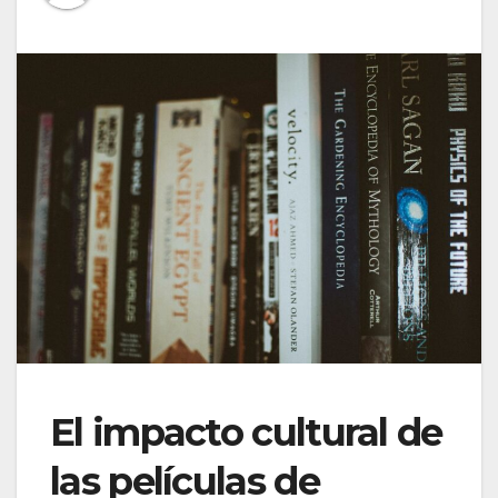
El impacto cultural de
las películas de