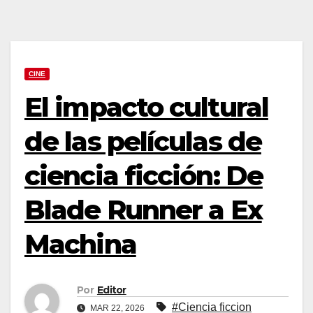
CINE
El impacto cultural
de las películas de
ciencia ficción: De
Blade Runner a Ex
Machina
Por
Editor
#Ciencia ficcion
MAR 22, 2026