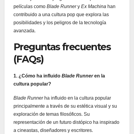
películas como
Blade Runner
y
Ex Machina
han
contribuido a una cultura pop que explora las
posibilidades y los peligros de la tecnología
avanzada.
Preguntas frecuentes
(FAQs)
1. ¿Cómo ha influido
Blade Runner
en la
cultura popular?
Blade Runner
ha influido en la cultura popular
principalmente a través de su estética visual y su
exploración de temas filosóficos. Su
representación de un futuro distópico ha inspirado
a cineastas, diseñadores y escritores.