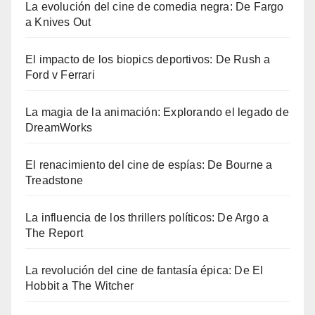
La evolución del cine de comedia negra: De Fargo
a Knives Out
El impacto de los biopics deportivos: De Rush a
Ford v Ferrari
La magia de la animación: Explorando el legado de
DreamWorks
El renacimiento del cine de espías: De Bourne a
Treadstone
La influencia de los thrillers políticos: De Argo a
The Report
La revolución del cine de fantasía épica: De El
Hobbit a The Witcher