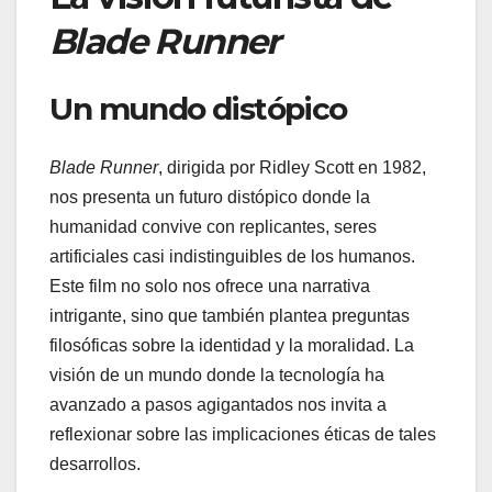
Blade Runner
Un mundo distópico
Blade Runner
, dirigida por Ridley Scott en 1982,
nos presenta un futuro distópico donde la
humanidad convive con replicantes, seres
artificiales casi indistinguibles de los humanos.
Este film no solo nos ofrece una narrativa
intrigante, sino que también plantea preguntas
filosóficas sobre la identidad y la moralidad. La
visión de un mundo donde la tecnología ha
avanzado a pasos agigantados nos invita a
reflexionar sobre las implicaciones éticas de tales
desarrollos.