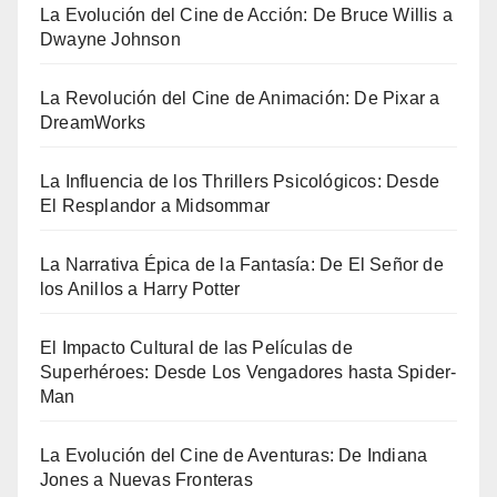
La Evolución del Cine de Acción: De Bruce Willis a
Dwayne Johnson
La Revolución del Cine de Animación: De Pixar a
DreamWorks
La Influencia de los Thrillers Psicológicos: Desde
El Resplandor a Midsommar
La Narrativa Épica de la Fantasía: De El Señor de
los Anillos a Harry Potter
El Impacto Cultural de las Películas de
Superhéroes: Desde Los Vengadores hasta Spider-
Man
La Evolución del Cine de Aventuras: De Indiana
Jones a Nuevas Fronteras