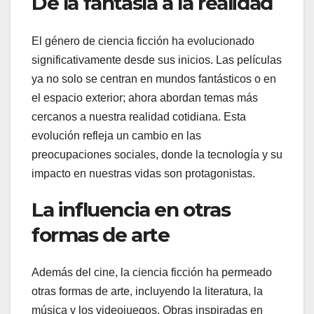
De la fantasía a la realidad
El género de ciencia ficción ha evolucionado
significativamente desde sus inicios. Las películas
ya no solo se centran en mundos fantásticos o en
el espacio exterior; ahora abordan temas más
cercanos a nuestra realidad cotidiana. Esta
evolución refleja un cambio en las
preocupaciones sociales, donde la tecnología y su
impacto en nuestras vidas son protagonistas.
La influencia en otras
formas de arte
Además del cine, la ciencia ficción ha permeado
otras formas de arte, incluyendo la literatura, la
música y los videojuegos. Obras inspiradas en