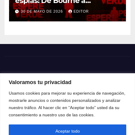
espías: De Bourne a
Treadstone
30 DE MAYO DE 2026
EDITOR
Valoramos tu privacidad
Usamos cookies para mejorar su experiencia de navegación,
mostrarle anuncios o contenidos personalizados y analizar
nuestro tráfico. Al hacer clic en “Aceptar todo” usted da su
consentimiento a nuestro uso de las cookies.
Aceptar todo