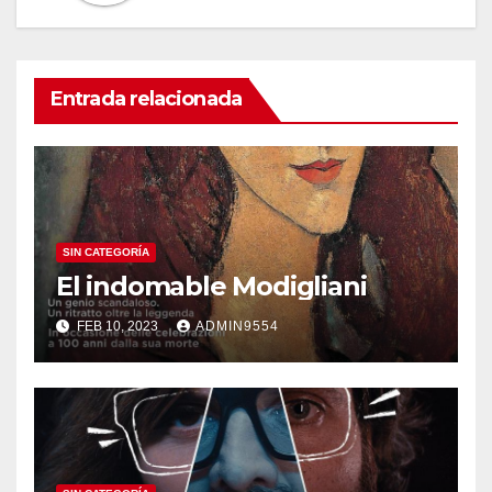
Entrada relacionada
SIN CATEGORÍA
El indomable Modigliani
FEB 10, 2023
ADMIN9554