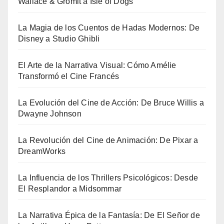
Wallace & Gromit a Isle of Dogs
La Magia de los Cuentos de Hadas Modernos: De
Disney a Studio Ghibli
El Arte de la Narrativa Visual: Cómo Amélie
Transformó el Cine Francés
La Evolución del Cine de Acción: De Bruce Willis a
Dwayne Johnson
La Revolución del Cine de Animación: De Pixar a
DreamWorks
La Influencia de los Thrillers Psicológicos: Desde
El Resplandor a Midsommar
La Narrativa Épica de la Fantasía: De El Señor de