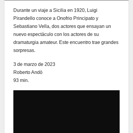
Durante un viaje a Sicilia en 1920, Luigi
Pirandello conoce a Onofrio Principato y
Sebastiano Vella, dos actores que ensayan un
nuevo espectáculo con los actores de su
dramaturgia amateur. Este encuentro trae grandes
sorpresas.
3 de marzo de 2023
Roberto Andò
93 min.