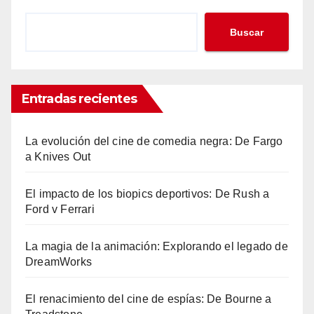
Buscar
Entradas recientes
La evolución del cine de comedia negra: De Fargo
a Knives Out
El impacto de los biopics deportivos: De Rush a
Ford v Ferrari
La magia de la animación: Explorando el legado de
DreamWorks
El renacimiento del cine de espías: De Bourne a