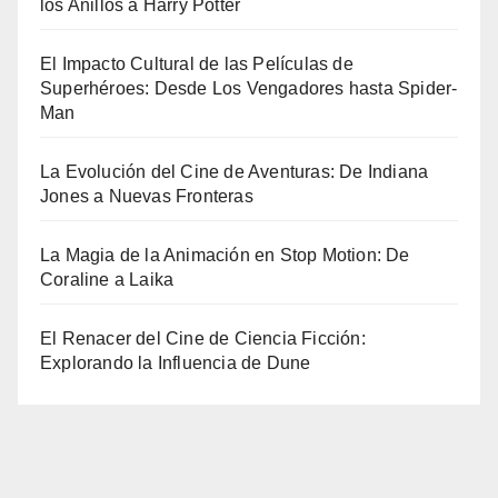
los Anillos a Harry Potter
El Impacto Cultural de las Películas de
Superhéroes: Desde Los Vengadores hasta Spider-
Man
La Evolución del Cine de Aventuras: De Indiana
Jones a Nuevas Fronteras
La Magia de la Animación en Stop Motion: De
Coraline a Laika
El Renacer del Cine de Ciencia Ficción:
Explorando la Influencia de Dune