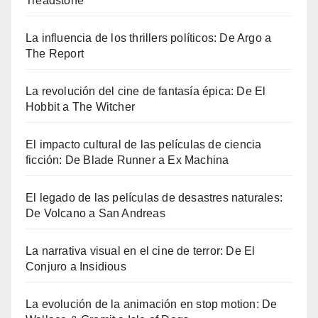
Treadstone
La influencia de los thrillers políticos: De Argo a
The Report
La revolución del cine de fantasía épica: De El
Hobbit a The Witcher
El impacto cultural de las películas de ciencia
ficción: De Blade Runner a Ex Machina
El legado de las películas de desastres naturales:
De Volcano a San Andreas
La narrativa visual en el cine de terror: De El
Conjuro a Insidious
La evolución de la animación en stop motion: De