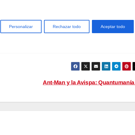
Ant-Man y la Avispa: Quantumaní