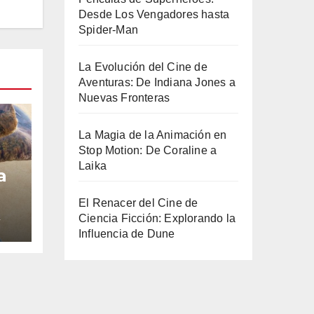
Desde Los Vengadores hasta
Spider-Man
La Evolución del Cine de
Aventuras: De Indiana Jones a
Nuevas Fronteras
La Magia de la Animación en
Stop Motion: De Coraline a
Laika
a
El Renacer del Cine de
Ciencia Ficción: Explorando la
4
Influencia de Dune