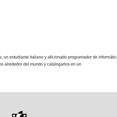
s, un estudiante italiano y aficionado programador de informátic
os alrededor del mundo y catalogarlos en un