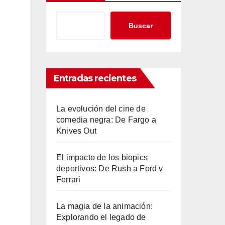
Buscar
Entradas recientes
La evolución del cine de
comedia negra: De Fargo a
Knives Out
El impacto de los biopics
deportivos: De Rush a Ford v
Ferrari
La magia de la animación:
Explorando el legado de