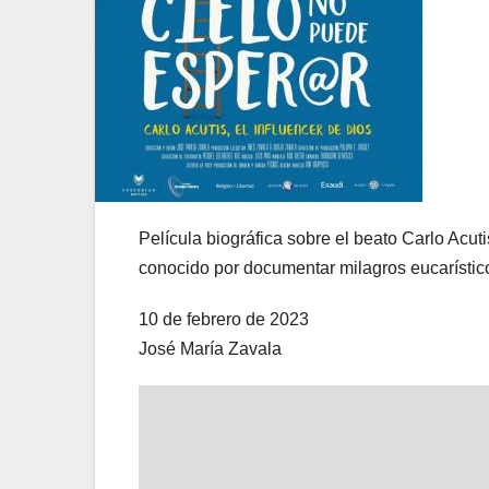
Película biográfica sobre el beato Carlo Acuti
conocido por documentar milagros eucarístic
10 de febrero de 2023
José María Zavala