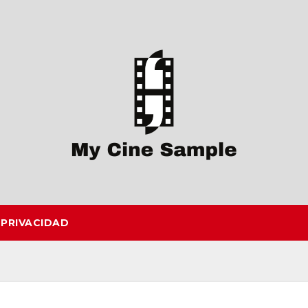
 PRIVACIDAD