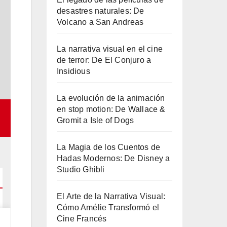
desastres naturales: De
Volcano a San Andreas
La narrativa visual en el cine
de terror: De El Conjuro a
Insidious
La evolución de la animación
en stop motion: De Wallace &
Gromit a Isle of Dogs
La Magia de los Cuentos de
Hadas Modernos: De Disney a
Studio Ghibli
El Arte de la Narrativa Visual:
Cómo Amélie Transformó el
Cine Francés