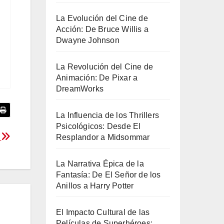
La Evolución del Cine de
Acción: De Bruce Willis a
Dwayne Johnson
La Revolución del Cine de
Animación: De Pixar a
DreamWorks
La Influencia de los Thrillers
Psicológicos: Desde El
a
Resplandor a Midsommar
La Narrativa Épica de la
Fantasía: De El Señor de los
Anillos a Harry Potter
El Impacto Cultural de las
Películas de Superhéroes: