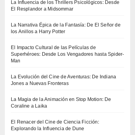
La Influencia de los Thrillers Psicológicos: Desde
El Resplandor a Midsommar
La Narrativa Épica de la Fantasía: De El Señor de
los Anillos a Harry Potter
El Impacto Cultural de las Películas de
Superhéroes: Desde Los Vengadores hasta Spider-
Man
La Evolución del Cine de Aventuras: De Indiana
Jones a Nuevas Fronteras
La Magia de la Animación en Stop Motion: De
Coraline a Laika
El Renacer del Cine de Ciencia Ficción:
Explorando la Influencia de Dune