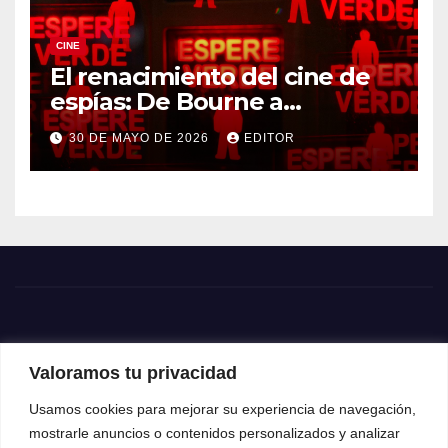
CINE
El renacimiento del cine de
espías: De Bourne a
Treadstone
30 DE MAYO DE 2026
EDITOR
Valoramos tu privacidad
Usamos cookies para mejorar su experiencia de navegación,
mostrarle anuncios o contenidos personalizados y analizar