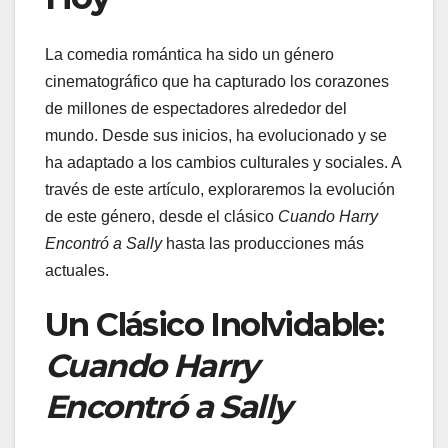
La comedia romántica ha sido un género
cinematográfico que ha capturado los corazones
de millones de espectadores alrededor del
mundo. Desde sus inicios, ha evolucionado y se
ha adaptado a los cambios culturales y sociales. A
través de este artículo, exploraremos la evolución
de este género, desde el clásico
Cuando Harry
Encontró a Sally
hasta las producciones más
actuales.
Un Clásico Inolvidable:
Cuando Harry
Encontró a Sally