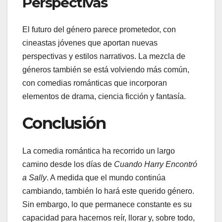
Perspectivas
El futuro del género parece prometedor, con
cineastas jóvenes que aportan nuevas
perspectivas y estilos narrativos. La mezcla de
géneros también se está volviendo más común,
con comedias románticas que incorporan
elementos de drama, ciencia ficción y fantasía.
Conclusión
La comedia romántica ha recorrido un largo
camino desde los días de
Cuando Harry Encontró
a Sally
. A medida que el mundo continúa
cambiando, también lo hará este querido género.
Sin embargo, lo que permanece constante es su
capacidad para hacernos reír, llorar y, sobre todo,