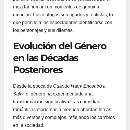
mezclar humor con momentos de genuina
emoción. Los diálogos son agudos y realistas, lo
que permite a los espectadores identificarse con
los personajes y sus dilemas.
Evolución del Género
en las Décadas
Posteriores
Desde la época de
Cuando Harry Encontró a
Sally
, el género ha experimentado una
transformación significativa. Las comedias
románticas modernas a menudo abordan temas
más diversos y complejos, reflejando los cambios
en la sociedad.