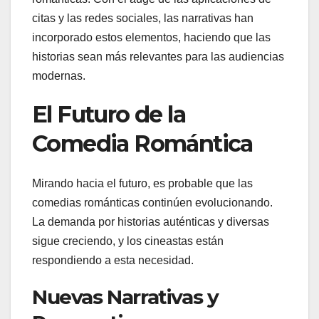
citas y las redes sociales, las narrativas han
incorporado estos elementos, haciendo que las
historias sean más relevantes para las audiencias
modernas.
El Futuro de la
Comedia Romántica
Mirando hacia el futuro, es probable que las
comedias románticas continúen evolucionando.
La demanda por historias auténticas y diversas
sigue creciendo, y los cineastas están
respondiendo a esta necesidad.
Nuevas Narrativas y