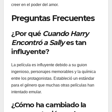
creer en el poder del amor.
Preguntas Frecuentes
¿Por qué
Cuando Harry
Encontró a Sally
es tan
influyente?
La película es influyente debido a su guion
ingenioso, personajes memorables y la química
entre los protagonistas. Estableció un estándar
para el género que muchas otras películas han
intentado emular.
¿Cómo ha cambiado la