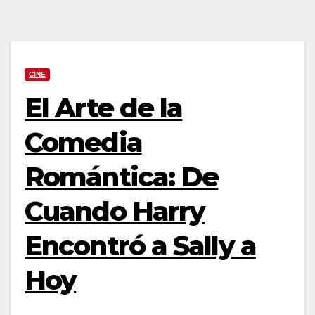
CINE
El Arte de la
Comedia
Romántica: De
Cuando Harry
Encontró a Sally a
Hoy