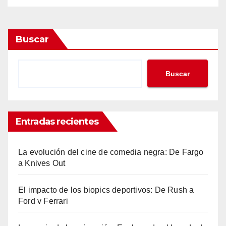
Buscar
Buscar
Entradas recientes
La evolución del cine de comedia negra: De Fargo
a Knives Out
El impacto de los biopics deportivos: De Rush a
Ford v Ferrari