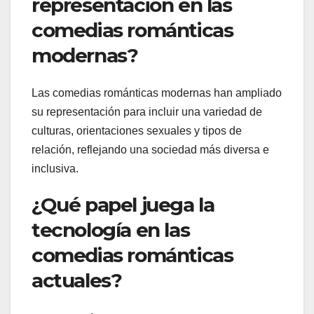
representación en las
comedias románticas
modernas?
Las comedias románticas modernas han ampliado
su representación para incluir una variedad de
culturas, orientaciones sexuales y tipos de
relación, reflejando una sociedad más diversa e
inclusiva.
¿Qué papel juega la
tecnología en las
comedias románticas
actuales?