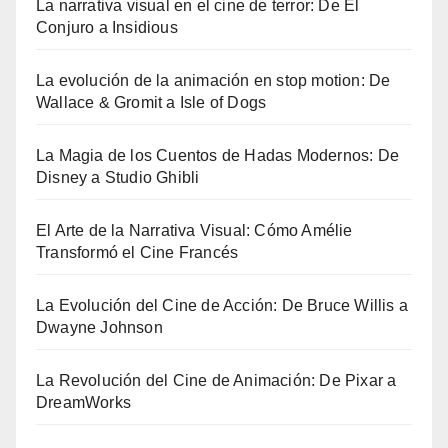
La narrativa visual en el cine de terror: De El
Conjuro a Insidious
La evolución de la animación en stop motion: De
Wallace & Gromit a Isle of Dogs
La Magia de los Cuentos de Hadas Modernos: De
Disney a Studio Ghibli
El Arte de la Narrativa Visual: Cómo Amélie
Transformó el Cine Francés
La Evolución del Cine de Acción: De Bruce Willis a
Dwayne Johnson
La Revolución del Cine de Animación: De Pixar a
DreamWorks