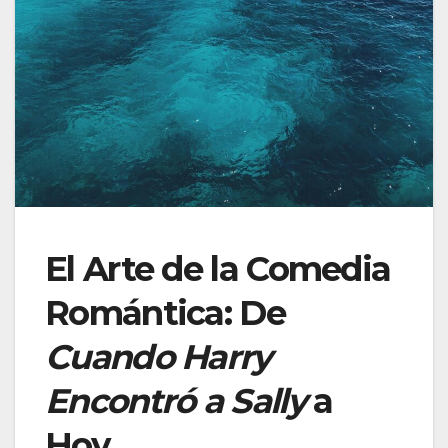
El Arte de la Comedia
Romántica: De
Cuando Harry
Encontró a Sally
a
Hoy