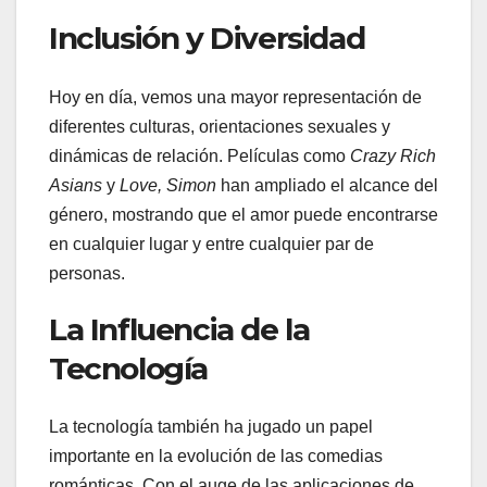
Inclusión y Diversidad
Hoy en día, vemos una mayor representación de
diferentes culturas, orientaciones sexuales y
dinámicas de relación. Películas como
Crazy Rich
Asians
y
Love, Simon
han ampliado el alcance del
género, mostrando que el amor puede encontrarse
en cualquier lugar y entre cualquier par de
personas.
La Influencia de la
Tecnología
La tecnología también ha jugado un papel
importante en la evolución de las comedias
románticas. Con el auge de las aplicaciones de