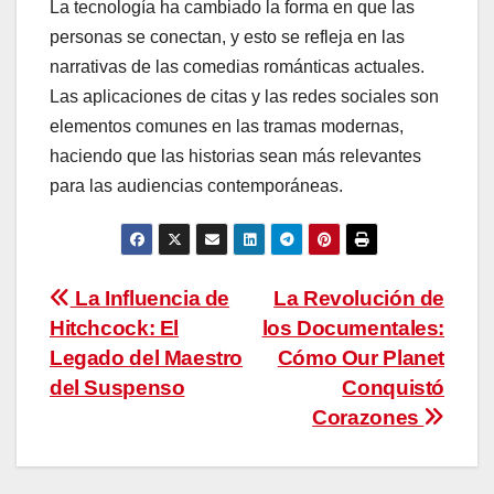
La tecnología ha cambiado la forma en que las
personas se conectan, y esto se refleja en las
narrativas de las comedias románticas actuales.
Las aplicaciones de citas y las redes sociales son
elementos comunes en las tramas modernas,
haciendo que las historias sean más relevantes
para las audiencias contemporáneas.
Navegación
La Influencia de
La Revolución de
Hitchcock: El
los Documentales:
de
Legado del Maestro
Cómo Our Planet
entradas
del Suspenso
Conquistó
Corazones