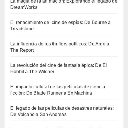
La magia de la animación: Explorando el legado de
DreamWorks
El renacimiento del cine de espías: De Bourne a
Treadstone
La influencia de los thrillers políticos: De Argo a
The Report
La revolución del cine de fantasía épica: De El
Hobbit a The Witcher
El impacto cultural de las películas de ciencia
ficción: De Blade Runner a Ex Machina
El legado de las películas de desastres naturales:
De Volcano a San Andreas