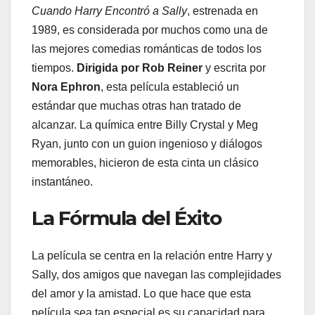
Cuando Harry Encontró a Sally
, estrenada en
1989, es considerada por muchos como una de
las mejores comedias románticas de todos los
tiempos.
Dirigida por Rob Reiner
y escrita por
Nora Ephron
, esta película estableció un
estándar que muchas otras han tratado de
alcanzar. La química entre Billy Crystal y Meg
Ryan, junto con un guion ingenioso y diálogos
memorables, hicieron de esta cinta un clásico
instantáneo.
La Fórmula del Éxito
La película se centra en la relación entre Harry y
Sally, dos amigos que navegan las complejidades
del amor y la amistad. Lo que hace que esta
película sea tan especial es su capacidad para