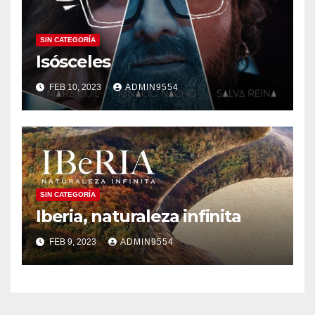
SIN CATEGORÍA
Isósceles
FEB 10, 2023
ADMIN9554
SIN CATEGORÍA
Iberia, naturaleza infinita
FEB 9, 2023
ADMIN9554