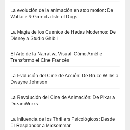
La evolución de la animación en stop motion: De
Wallace & Gromit a Isle of Dogs
La Magia de los Cuentos de Hadas Modernos: De
Disney a Studio Ghibli
El Arte de la Narrativa Visual: Cómo Amélie
Transformó el Cine Francés
La Evolución del Cine de Acción: De Bruce Willis a
Dwayne Johnson
La Revolución del Cine de Animación: De Pixar a
DreamWorks
La Influencia de los Thrillers Psicológicos: Desde
El Resplandor a Midsommar