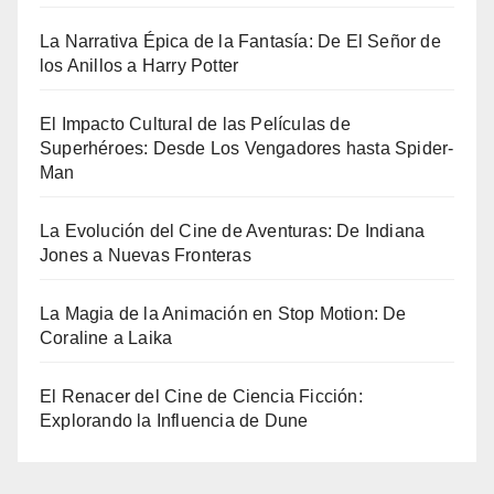
La Narrativa Épica de la Fantasía: De El Señor de
los Anillos a Harry Potter
El Impacto Cultural de las Películas de
Superhéroes: Desde Los Vengadores hasta Spider-
Man
La Evolución del Cine de Aventuras: De Indiana
Jones a Nuevas Fronteras
La Magia de la Animación en Stop Motion: De
Coraline a Laika
El Renacer del Cine de Ciencia Ficción:
Explorando la Influencia de Dune