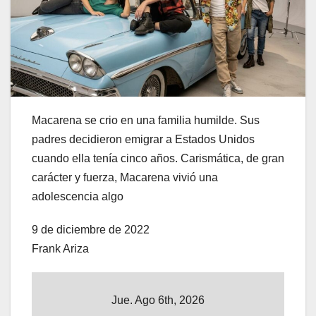
Macarena se crio en una familia humilde. Sus
padres decidieron emigrar a Estados Unidos
cuando ella tenía cinco años. Carismática, de gran
carácter y fuerza, Macarena vivió una
adolescencia algo
9 de diciembre de 2022
Frank Ariza