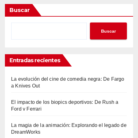
Buscar
Buscar
Entradas recientes
La evolución del cine de comedia negra: De Fargo
a Knives Out
El impacto de los biopics deportivos: De Rush a
Ford v Ferrari
La magia de la animación: Explorando el legado de
DreamWorks