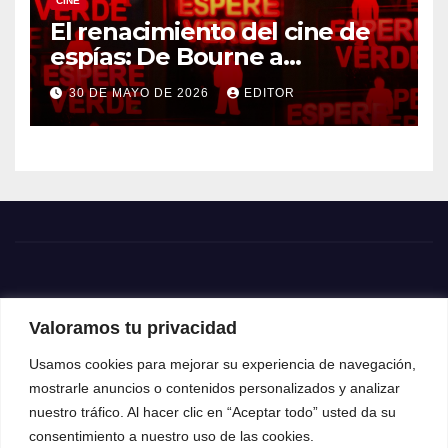
CINE
El renacimiento del cine de
espías: De Bourne a
Treadstone
30 DE MAYO DE 2026
EDITOR
Valoramos tu privacidad
Usamos cookies para mejorar su experiencia de navegación,
mostrarle anuncios o contenidos personalizados y analizar
nuestro tráfico. Al hacer clic en “Aceptar todo” usted da su
consentimiento a nuestro uso de las cookies.