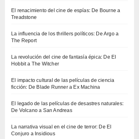
El renacimiento del cine de espías: De Bourne a
Treadstone
La influencia de los thrillers políticos: De Argo a
The Report
La revolución del cine de fantasía épica: De El
Hobbit a The Witcher
El impacto cultural de las películas de ciencia
ficción: De Blade Runner a Ex Machina
El legado de las películas de desastres naturales:
De Volcano a San Andreas
La narrativa visual en el cine de terror: De El
Conjuro a Insidious