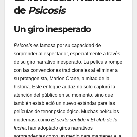
de
Psicosis
Un giro inesperado
Psicosis
es famosa por su capacidad de
sorprender al espectador, especialmente a través
de su giro narrativo inesperado. La película rompe
con las convenciones tradicionales al eliminar a
su protagonista, Marion Crane, a mitad de la
historia. Este enfoque audaz no solo capturó la
atención del público en su momento, sino que
también estableció un nuevo estándar para las
películas de terror psicológico. Muchas películas
modernas, como
El sexto sentido
y
El club de la
lucha
, han adoptado giros narrativos
sorprendentes como un medio para mantener a la