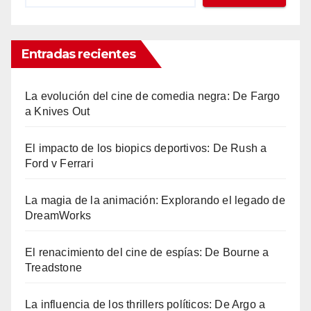
Entradas recientes
La evolución del cine de comedia negra: De Fargo
a Knives Out
El impacto de los biopics deportivos: De Rush a
Ford v Ferrari
La magia de la animación: Explorando el legado de
DreamWorks
El renacimiento del cine de espías: De Bourne a
Treadstone
La influencia de los thrillers políticos: De Argo a