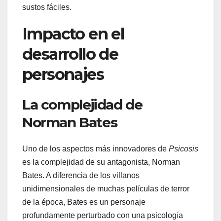
sustos fáciles.
Impacto en el
desarrollo de
personajes
La complejidad de
Norman Bates
Uno de los aspectos más innovadores de
Psicosis
es la complejidad de su antagonista, Norman
Bates. A diferencia de los villanos
unidimensionales de muchas películas de terror
de la época, Bates es un personaje
profundamente perturbado con una psicología