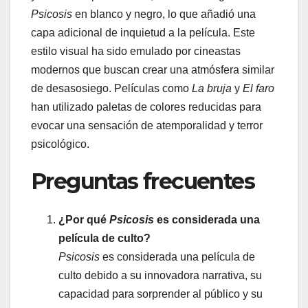
Psicosis
en blanco y negro, lo que añadió una
capa adicional de inquietud a la película. Este
estilo visual ha sido emulado por cineastas
modernos que buscan crear una atmósfera similar
de desasosiego. Películas como
La bruja
y
El faro
han utilizado paletas de colores reducidas para
evocar una sensación de atemporalidad y terror
psicológico.
Preguntas frecuentes
¿Por qué
Psicosis
es considerada una
película de culto?
Psicosis
es considerada una película de
culto debido a su innovadora narrativa, su
capacidad para sorprender al público y su