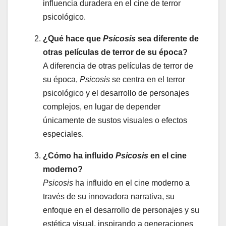
influencia duradera en el cine de terror
psicológico.
¿Qué hace que
Psicosis
sea diferente de
otras películas de terror de su época?
A diferencia de otras películas de terror de
su época,
Psicosis
se centra en el terror
psicológico y el desarrollo de personajes
complejos, en lugar de depender
únicamente de sustos visuales o efectos
especiales.
¿Cómo ha influido
Psicosis
en el cine
moderno?
Psicosis
ha influido en el cine moderno a
través de su innovadora narrativa, su
enfoque en el desarrollo de personajes y su
estética visual, inspirando a generaciones