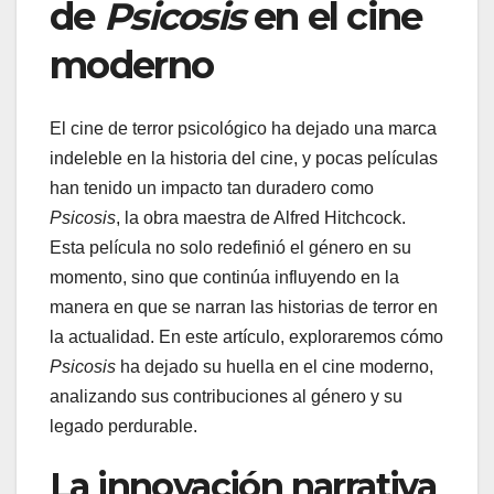
de
Psicosis
en el cine
moderno
El cine de terror psicológico ha dejado una marca
indeleble en la historia del cine, y pocas películas
han tenido un impacto tan duradero como
Psicosis
, la obra maestra de Alfred Hitchcock.
Esta película no solo redefinió el género en su
momento, sino que continúa influyendo en la
manera en que se narran las historias de terror en
la actualidad. En este artículo, exploraremos cómo
Psicosis
ha dejado su huella en el cine moderno,
analizando sus contribuciones al género y su
legado perdurable.
La innovación narrativa