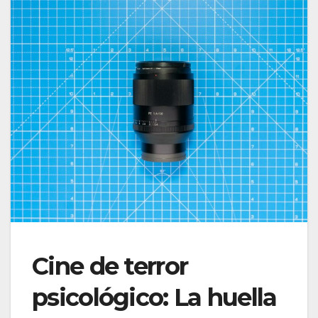
Cine de terror
psicológico: La huella