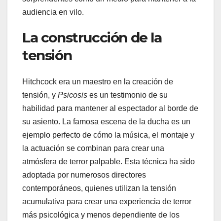
audiencia en vilo.
La construcción de la
tensión
Hitchcock era un maestro en la creación de
tensión, y
Psicosis
es un testimonio de su
habilidad para mantener al espectador al borde de
su asiento. La famosa escena de la ducha es un
ejemplo perfecto de cómo la música, el montaje y
la actuación se combinan para crear una
atmósfera de terror palpable. Esta técnica ha sido
adoptada por numerosos directores
contemporáneos, quienes utilizan la tensión
acumulativa para crear una experiencia de terror
más psicológica y menos dependiente de los