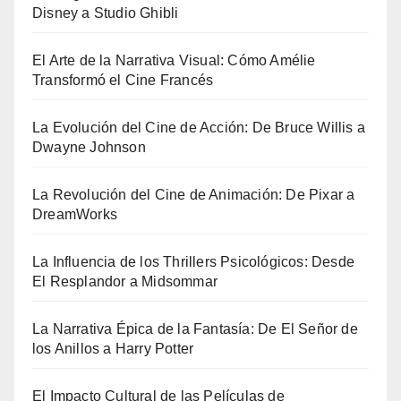
Disney a Studio Ghibli
El Arte de la Narrativa Visual: Cómo Amélie
Transformó el Cine Francés
La Evolución del Cine de Acción: De Bruce Willis a
Dwayne Johnson
La Revolución del Cine de Animación: De Pixar a
DreamWorks
La Influencia de los Thrillers Psicológicos: Desde
El Resplandor a Midsommar
La Narrativa Épica de la Fantasía: De El Señor de
los Anillos a Harry Potter
El Impacto Cultural de las Películas de