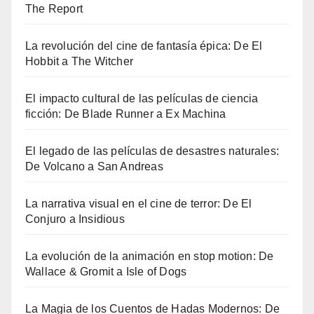
The Report
La revolución del cine de fantasía épica: De El
Hobbit a The Witcher
El impacto cultural de las películas de ciencia
ficción: De Blade Runner a Ex Machina
El legado de las películas de desastres naturales:
De Volcano a San Andreas
La narrativa visual en el cine de terror: De El
Conjuro a Insidious
La evolución de la animación en stop motion: De
Wallace & Gromit a Isle of Dogs
La Magia de los Cuentos de Hadas Modernos: De