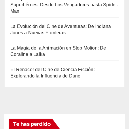
Superhéroes: Desde Los Vengadores hasta Spider-
Man
La Evolución del Cine de Aventuras: De Indiana
Jones a Nuevas Fronteras
La Magia de la Animación en Stop Motion: De
Coraline a Laika
El Renacer del Cine de Ciencia Ficción:
Explorando la Influencia de Dune
Te has perdido