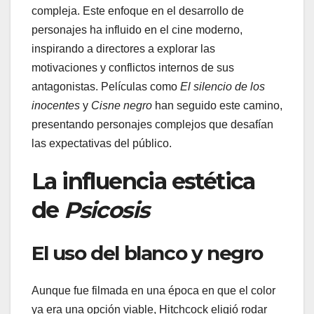
compleja. Este enfoque en el desarrollo de
personajes ha influido en el cine moderno,
inspirando a directores a explorar las
motivaciones y conflictos internos de sus
antagonistas. Películas como
El silencio de los
inocentes
y
Cisne negro
han seguido este camino,
presentando personajes complejos que desafían
las expectativas del público.
La influencia estética
de
Psicosis
El uso del blanco y negro
Aunque fue filmada en una época en que el color
ya era una opción viable, Hitchcock eligió rodar