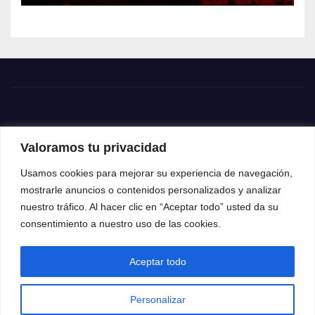
Valoramos tu privacidad
Usamos cookies para mejorar su experiencia de navegación,
mostrarle anuncios o contenidos personalizados y analizar
nuestro tráfico. Al hacer clic en “Aceptar todo” usted da su
consentimiento a nuestro uso de las cookies.
Aceptar todo
Funciona gracias a WordPress
|
Tema: News Way por
Themeansar
.
Personalizar