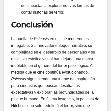
de cineastas a explorar nuevas formas de
contar historias de terror.
Conclusión
La huella de
Psicosis
en el cine moderno es
innegable. Su innovador enfoque narrativo, su
complejidad en el desarrollo de personajes y su
distintiva estética visual han dejado una marca
indeleble en el género del terror psicológico. A
medida que el cine continúa evolucionando,
Psicosis
sigue siendo una fuente de inspiración
para cineastas que buscan desafiar las
expectativas y explorar las profundidades de la
psique humana. En última instancia, la película de
Hitchcock no solo redefinió el terror, sino que